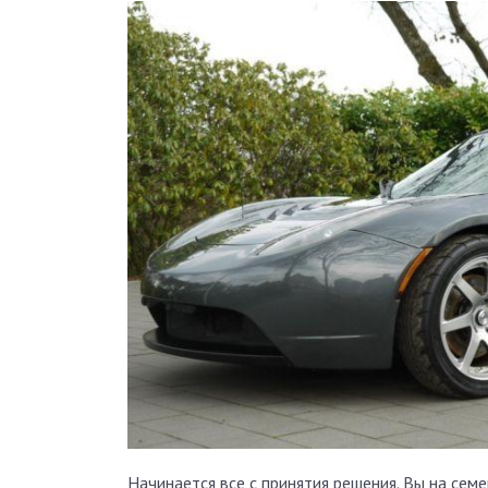
Начинается все с принятия решения. Вы на сем