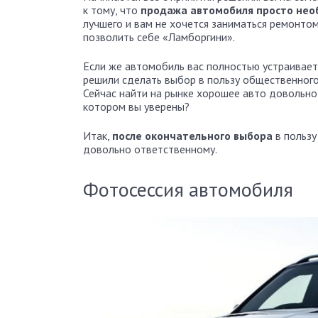
к тому, что
продажа автомобиля просто не
лучшего и вам не хочется заниматься ремонто
позволить себе «Ламборгини».
Если же автомобиль вас полностью устраивает,
решили сделать выбор в пользу общественного
Сейчас найти на рынке хорошее авто довольно 
котором вы уверены?
Итак,
после окончательного выбора
в пользу
довольно ответственному.
Фотосессия автомобиля