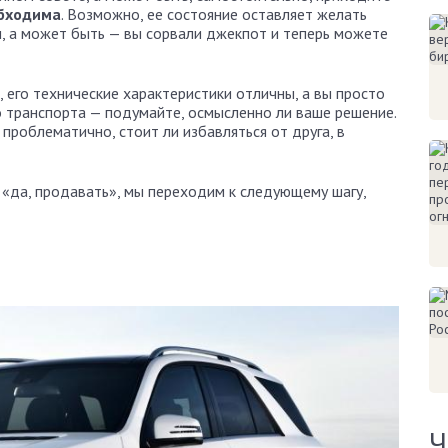
обходима
. Возможно, ее состояние оставляет желать
м, а может быть — вы сорвали джекпот и теперь можете
 его технические характеристики отличны, а вы просто
 транспорта — подумайте, осмысленно ли ваше решение.
проблематично, стоит ли избавляться от друга, в
 «да, продавать», мы переходим к следующему шагу,
Ч