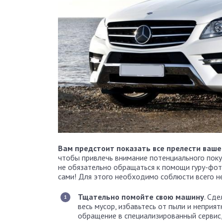
Вам предстоит показать все прелести ваше
чтобы привлечь внимание потенциального поку
не обязательно обращаться к помощи гуру-фо
сами! Для этого необходимо соблюсти всего н
Тщательно помойте свою машину
. Сд
весь мусор, избавьтесь от пыли и неприя
обращение в специализированный сервис