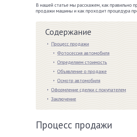
В нашей статье мы расскажем, как правильно 
продажи машины и как проходит процедура пр
Содержание
Процесс продажи
Фотосессия автомобиля
Определяем стоимость
Объявление о продаже
Осмотр автомобиля
Оформление сделки с покупателем
Заключение
Процесс продажи