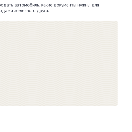
продать автомобиль, какие документы нужны для
одажи железного друга.