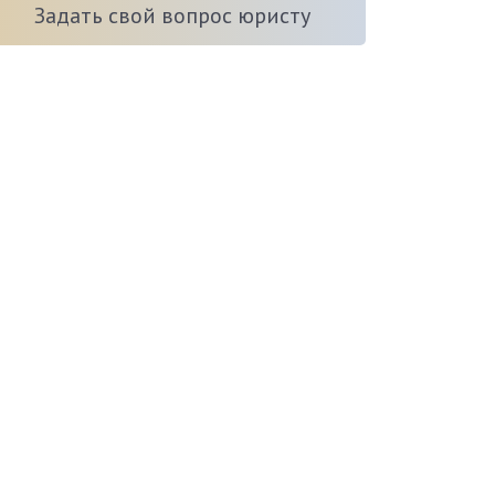
Задать свой вопрос юристу