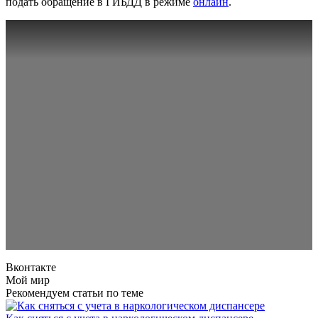
подать обращение в ГИБДД в режиме
онлайн
.
Вконтакте
Мой мир
Рекомендуем статьи по теме