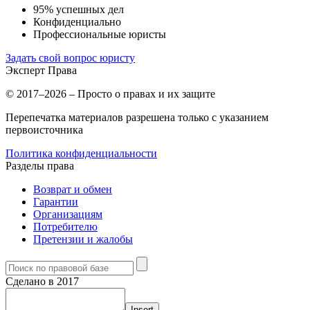
95% успешных дел
Конфиденциально
Профессиональные юристы
Задать свой вопрос юристу
Эксперт
Права
© 2017–2026 – Просто о правах и их защите
Перепечатка материалов разрешена только с указанием
первоисточника
Политика конфиденциальности
Разделы права
Возврат и обмен
Гарантии
Организациям
Потребителю
Претензии и жалобы
Сделано в 2017
Insert