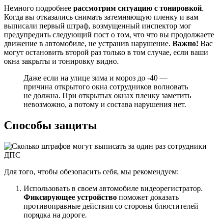
Немного подробнее
рассмотрим ситуацию с тонировкой
.
Когда вы отказались снимать затемняющую пленку и вам
выписали первый штраф, возмущенный инспектор мог
предупредить следующий пост о том, что что вы продолжаете
движение в автомобиле, не устранив нарушение.
Важно!
Вас
могут остановить второй раз только в том случае, если ваши
окна закрыты и тонировку видно.
Даже если на улице зима и мороз до -40 —
причина открытого окна сотрудников волновать
не должна. При открытых окнах пленку заметить
невозможно, а потому и состава нарушения нет.
Способы защиты
Для того, чтобы обезопасить себя, мы рекомендуем:
Использовать в своем автомобиле видеорегистратор.
Фиксирующее устройство
поможет доказать
противоправные действия со стороны блюстителей
порядка на дороге.