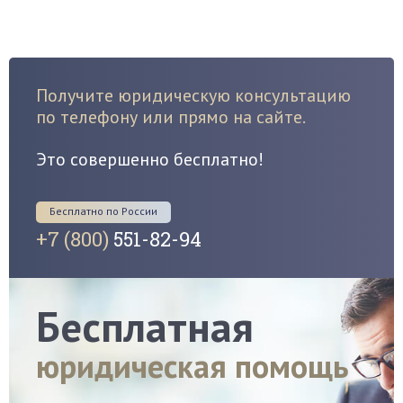
Получите юридическую консультацию
по телефону или прямо на сайте.
Это совершенно бесплатно!
Бесплатно по России
+7 (800)
551-82-94
Бесплатная
юридическая помощь