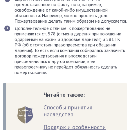
предоставленное по факту, но и, например,
освобождение от какой-либо имущественной
обязанности. Например, можно простить долг.
Пожертвование делать таким образом не допускается.
Дополнительное отличие: к пожертвованию не
применяются ст. 578 (отмена дарения при покушении
одаряемым на жизнь и здоровье дарителя) и 581 ГК
РФ (об отсутствии правопреемства при обещании
дарения). То есть если компания собиралась заключить
договор пожертвования и впоследствии
присоединилась к другой компании, к ее
правопреемнику не перейдет обязанность сделать
пожертвование.
Читайте также:
Способы принятия
наследства
Порядок и особенности