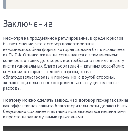
Заключение
Несмотря на продуманное регулирование, в среде юристов
бытует мнение, что договор пожертвования –
нежизнеспособная форма, которая должна быть исключена
из ГК РФ. Однако жизнь не соглашается с этим мнением:
количество таких договоров востребовано прежде всего у
институциональных благотворителей – крупных российских
компаний, которые, с одной стороны, хотят
облагодетельствовать и помочь, но, с другой стороны,
желают тщательно проконтролировать осуществленные
расходы.
Поэтому можно сделать вывод, что договор пожертвования
как эффективная защита благотворительности должен быть
безусловно сохранен и активно использоваться меценатами
и просто неравнодушными гражданами.