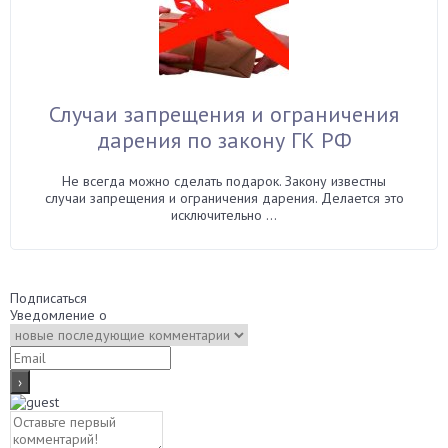
Случаи запрещения и ограничения
дарения по закону ГК РФ
Не всегда можно сделать подарок. Закону известны
случаи запрещения и ограничения дарения. Делается это
исключительно ...
Подписаться
Уведомление о