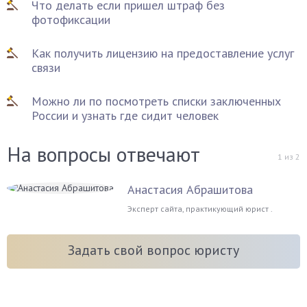
Что делать если пришел штраф без
фотофиксации
Как получить лицензию на предоставление услуг
связи
Можно ли по посмотреть списки заключенных
России и узнать где сидит человек
На вопросы отвечают
1
из
2
Анастасия Абрашитова
Эксперт сайта, практикующий юрист .
Задать свой вопрос юристу