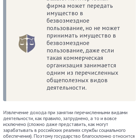
фирма может передать
имущество в
безвозмездное
пользование, но не может
принимать имущество в
безвозмездное
пользование, даже если
такая коммерческая
организация занимается
одним из перечисленных
общеполезных видов
деятельности.
Извлечение дохода при занятии перечисленными видами
деятельности, как правило, затруднено, а то и вовсе
исключено (сложно даже представить, как могут
зарабатывать в российских реалиях службы социального
обеспечения). Поэтому государство благосклонно относится