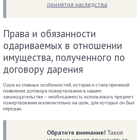
принятия наследства
Права и обязанности
одариваемых в отношении
имущества, полученного по
договору дарения
Одна из главных особенностей, которая и стала причиной
появления договора пожертвования в нашем
законодательстве – необходимость использовать предмет
пожертвования исключительно на цели, для которых он был
передан.
Обратите внимание!
Такое