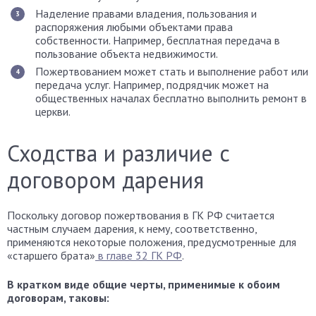
Наделение правами владения, пользования и
распоряжения любыми объектами права
собственности. Например, бесплатная передача в
пользование объекта недвижимости.
Пожертвованием может стать и выполнение работ или
передача услуг. Например, подрядчик может на
общественных началах бесплатно выполнить ремонт в
церкви.
Сходства и различие с
договором дарения
Поскольку договор пожертвования в ГК РФ считается
частным случаем дарения, к нему, соответственно,
применяются некоторые положения, предусмотренные для
«старшего брата»
в главе 32 ГК РФ
.
В кратком виде общие черты, применимые к обоим
договорам, таковы: