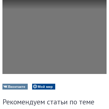
Вконтакте
Мой мир
Рекомендуем статьи по теме