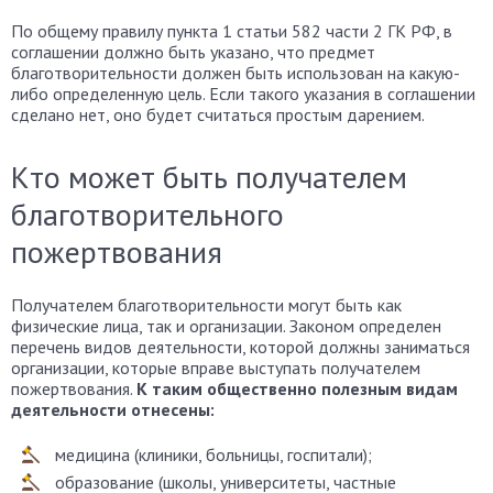
По общему правилу пункта 1 статьи 582 части 2 ГК РФ, в
соглашении должно быть указано, что предмет
благотворительности должен быть использован на какую-
либо определенную цель. Если такого указания в соглашении
сделано нет, оно будет считаться простым дарением.
Кто может быть получателем
благотворительного
пожертвования
Получателем благотворительности могут быть как
физические лица, так и организации. Законом определен
перечень видов деятельности, которой должны заниматься
организации, которые вправе выступать получателем
пожертвования.
К таким общественно полезным видам
деятельности отнесены:
медицина (клиники, больницы, госпитали);
образование (школы, университеты, частные