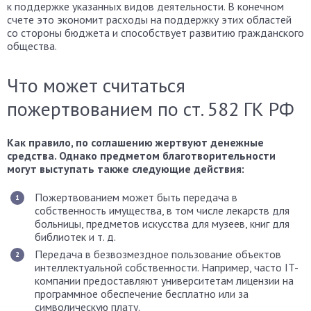
к поддержке указанных видов деятельности. В конечном
счете это экономит расходы на поддержку этих областей
со стороны бюджета и способствует развитию гражданского
общества.
Что может считаться
пожертвованием по ст. 582 ГК РФ
Как правило, по соглашению жертвуют денежные
средства. Однако предметом благотворительности
могут выступать также следующие действия:
Пожертвованием может быть передача в
собственность имущества, в том числе лекарств для
больницы, предметов искусства для музеев, книг для
библиотек и т. д.
Передача в безвозмездное пользование объектов
интеллектуальной собственности. Например, часто IT-
компании предоставляют университетам лицензии на
программное обеспечение бесплатно или за
символическую плату.