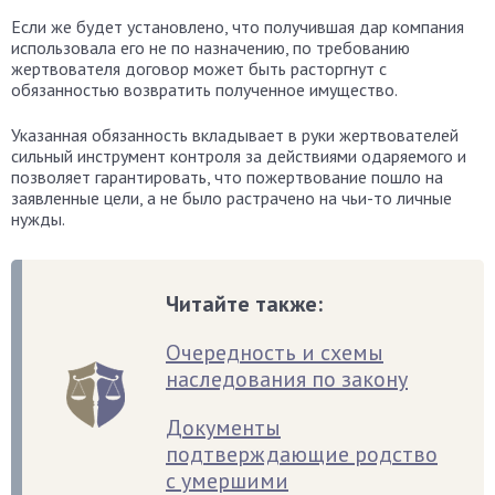
Если же будет установлено, что получившая дар компания
использовала его не по назначению, по требованию
жертвователя договор может быть расторгнут с
обязанностью возвратить полученное имущество.
Указанная обязанность вкладывает в руки жертвователей
сильный инструмент контроля за действиями одаряемого и
позволяет гарантировать, что пожертвование пошло на
заявленные цели, а не было растрачено на чьи-то личные
нужды.
Читайте также:
Очередность и схемы
наследования по закону
Документы
подтверждающие родство
с умершими