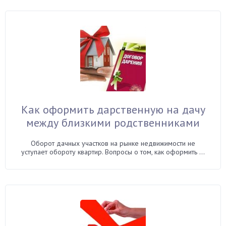
Как оформить дарственную на дачу
между близкими родственниками
Оборот дачных участков на рынке недвижимости не
уступает обороту квартир. Вопросы о том, как оформить ...