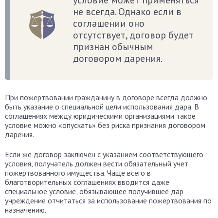
условие может применяться
не всегда. Однако если в
соглашении оно
отсутствует, договор будет
признан обычным
договором дарения.
При пожертвовании гражданину в договоре всегда должно
быть указание о специальной цели использования дара. В
соглашениях между юридическими организациями такое
условие можно «опускать» без риска признания договором
дарения.
Если же договор заключен с указанием соответствующего
условия, получатель должен вести обязательный учет
пожертвованного имущества. Чаще всего в
благотворительных соглашениях вводится даже
специальное условие, обязывающее получившее дар
учреждение отчитаться за использование пожертвования по
назначению.