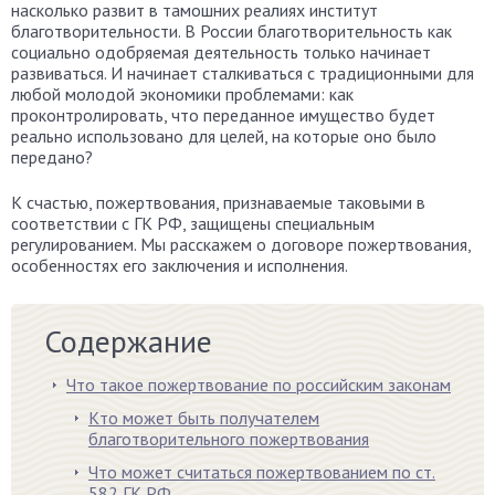
насколько развит в тамошних реалиях институт
благотворительности. В России благотворительность как
социально одобряемая деятельность только начинает
развиваться. И начинает сталкиваться с традиционными для
любой молодой экономики проблемами: как
проконтролировать, что переданное имущество будет
реально использовано для целей, на которые оно было
передано?
К счастью, пожертвования, признаваемые таковыми в
соответствии с ГК РФ, защищены специальным
регулированием. Мы расскажем о договоре пожертвования,
особенностях его заключения и исполнения.
Содержание
Что такое пожертвование по российским законам
Кто может быть получателем
благотворительного пожертвования
Что может считаться пожертвованием по ст.
582 ГК РФ