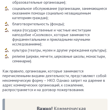
образовательные организации);
социальное обслуживание (организации, занимающиеся
оказанием помощи социально незащищенным
категориям граждан);
благотворительность (фонды);
наука (государственные и частные институции
наподобие «Сколково», которые занимаются
фундаментальными и прикладными научными
исследованиями);
культура (театры, музеи и другие учреждения культуры);
религия (церкви, мечети, церковные школы, монастыри,
семинарии).
Как правило, организации, которые занимаются
перечисленными видами деятельности, представляют собой
некоммерческую форму – НКО. Однако запрет на дарение в
адрес коммерческих организаций, к сожалению,
распространяется и на договор пожертвования.
Важно!
Коммерческая