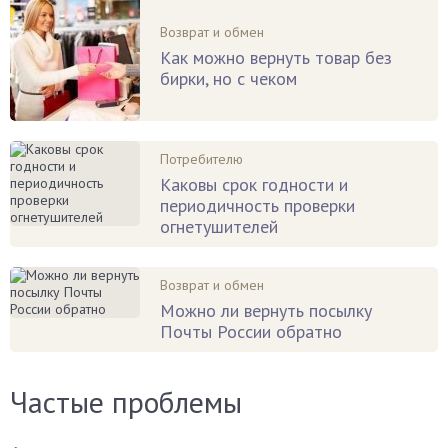
Возврат и обмен
Как можно вернуть товар без
бирки, но с чеком
Потребителю
Каковы срок годности и
периодичность проверки
огнетушителей
Возврат и обмен
Можно ли вернуть посылку
Почты России обратно
Частые проблемы