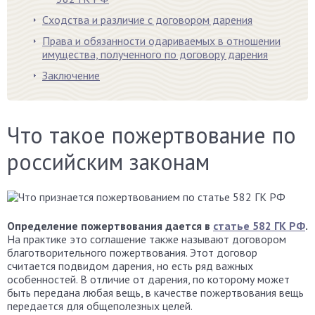
Сходства и различие с договором дарения
Права и обязанности одариваемых в отношении
имущества, полученного по договору дарения
Заключение
Что такое пожертвование по
российским законам
Определение пожертвования дается в
статье 582 ГК РФ
.
На практике это соглашение также называют договором
благотворительного пожертвования. Этот договор
считается подвидом дарения, но есть ряд важных
особенностей. В отличие от дарения, по которому может
быть передана любая вещь, в качестве пожертвования вещь
передается для общеполезных целей.