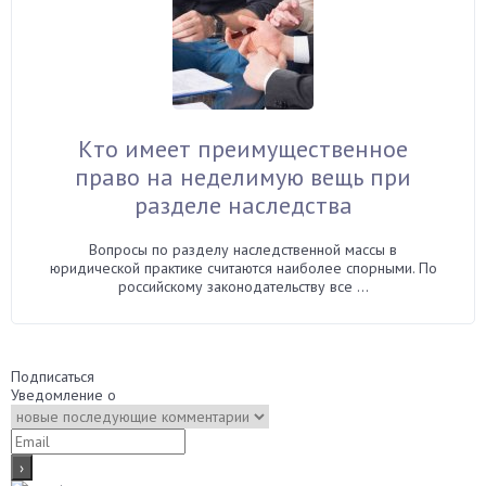
Кто имеет преимущественное
право на неделимую вещь при
разделе наследства
Вопросы по разделу наследственной массы в
юридической практике считаются наиболее спорными. По
российскому законодательству все ...
Подписаться
Уведомление о