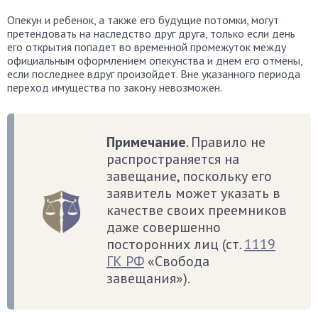
Опекун и ребенок, а также его будущие потомки, могут
претендовать на наследство друг друга, только если день
его открытия попадет во временной промежуток между
официальным оформлением опекунства и днем его отмены,
если последнее вдруг произойдет. Вне указанного периода
переход имущества по закону невозможен.
Примечание
. Правило не
распространяется на
завещание, поскольку его
заявитель может указать в
качестве своих преемников
даже совершенно
посторонних лиц (ст.
1119
ГК РФ
«Свобода
завещания»).