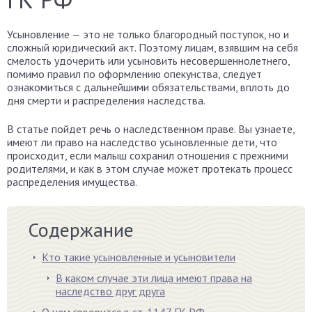
Усыновление — это не только благородный поступок, но и
сложный юридический акт. Поэтому лицам, взявшим на себя
смелость удочерить или усыновить несовершеннолетнего,
помимо правил по оформлению опекунства, следует
ознакомиться с дальнейшими обязательствами, вплоть до
дня смерти и распределения наследства.
В статье пойдет речь о наследственном праве. Вы узнаете,
имеют ли право на наследство усыновленные дети, что
происходит, если малыш сохранил отношения с прежними
родителями, и как в этом случае может протекать процесс
распределения имущества.
Содержание
Кто такие усыновленные и усыновители
В каком случае эти лица имеют права на
наследство друг друга