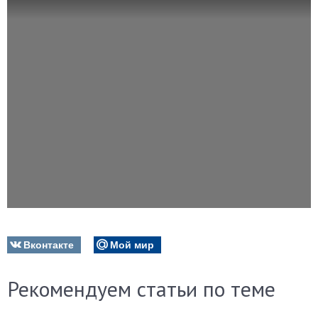
Вконтакте
Мой мир
Рекомендуем статьи по теме