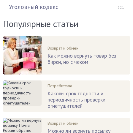
Уголовный кодекс
521
Популярные статьи
Возврат и обмен
Как можно вернуть товар без
бирки, но с чеком
Потребителю
Каковы срок годности и
периодичность проверки
огнетушителей
Возврат и обмен
Можно ли вернуть посылку