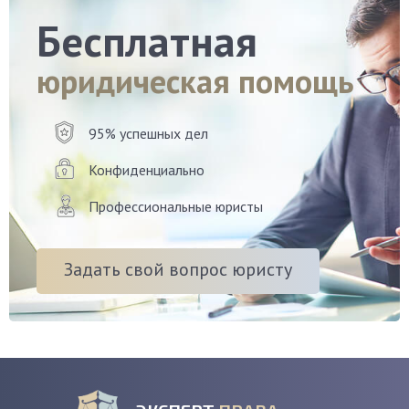
Бесплатная
юридическая помощь
95% успешных дел
Конфиденциально
Профессиональные юристы
Задать свой вопрос юристу