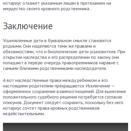
нотариус откажет указанным лицам в притязаниях на
имущество своего кровного родственника.
Заключение
Усыновленные дети в буквальном смысле становятся
родными. Они наделяются теми же правами и
обязанностями, что и биологические дети усыновителя. При
открытии наследства и его распределении по закону они
попадают в первую очередь правопреемников наравне с
самыми близкими родственниками наследодателя.
А вот наследственные права между ребенком и его
настоящими родителями прекращаются. Исключение —
оформленное сохранение взаимоотношений. Для вынесения
положительного судебного решения потребуется согласие
опекунов. Документ следует сохранить, поскольку без него
нотариус сочтет права кровных родственников
недействительными.