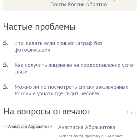
Почты России обратно
Частые проблемы
Что делать если пришел штраф без
фотофиксации
Как получить лицензию на предоставление услуг
связи
Можно ли по посмотреть списки заключенных
России и узнать где сидит человек
На вопросы отвечают
1
из
2
Анастасия Абрашитова
Эксперт сайта, практикующий юрист .