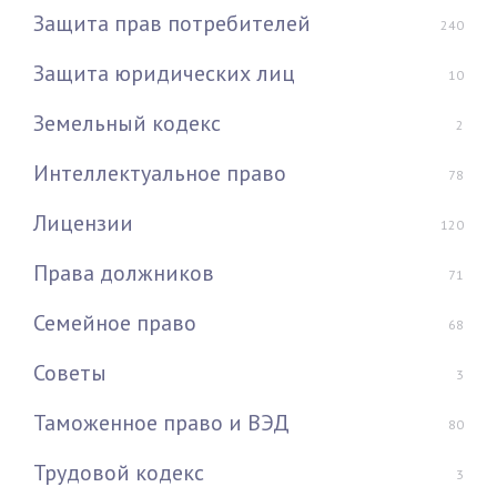
Защита прав потребителей
240
Защита юридических лиц
10
Земельный кодекс
2
Интеллектуальное право
78
Лицензии
120
Права должников
71
Семейное право
68
Советы
3
Таможенное право и ВЭД
80
Трудовой кодекс
3