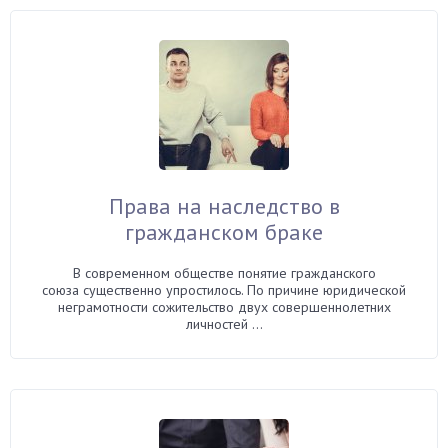
Права на наследство в
гражданском браке
В современном обществе понятие гражданского
союза существенно упростилось. По причине юридической
неграмотности сожительство двух совершеннолетних
личностей ...