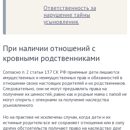
Ответственность за
нарушение тайны
усыновления.
При наличии отношений с
кровными родственниками
Согласно п. 2 статьи 137 СК РФ приемные дети лишаются
имущественных и неимущественных прав и обязанностей в
отношении своих настоящих родителей и их родственников.
Следовательно, они не могут предъявлять права на
получение их ценностей, равно как и родные мама с папой не
могут спорить с опекунами за получение наследства
усыновленного.
Но на практике не исключены случаи, когда дети и их
истинные родители все же сохраняют отношения или в силу
других обстоятельств получают право на наследство друг