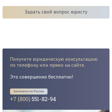
Задать свой вопрос юристу
Получите юридическую консультацию
по телефону или прямо на сайте.
Это совершенно бесплатно!
Бесплатно по России
+7 (800)
551-82-94