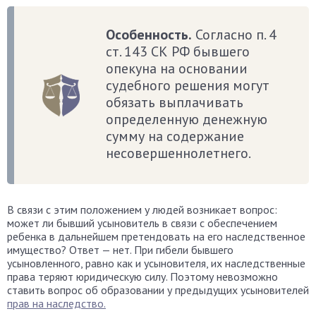
Особенность.
Согласно п. 4
ст. 143 СК РФ бывшего
опекуна на основании
судебного решения могут
обязать выплачивать
определенную денежную
сумму на содержание
несовершеннолетнего.
В связи с этим положением у людей возникает вопрос:
может ли бывший усыновитель в связи с обеспечением
ребенка в дальнейшем претендовать на его наследственное
имущество? Ответ — нет. При гибели бывшего
усыновленного, равно как и усыновителя, их наследственные
права теряют юридическую силу. Поэтому невозможно
ставить вопрос об образовании у предыдущих усыновителей
прав на наследство.