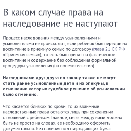
В каком случае права на
наследование не наступают
Процесс наследования между усыновленными и
усыновителями не происходит, если ребенок был передан на
воспитание в приемную семью по договору
(глава 21 СК РФ
«Приемная семья»), то есть был принят на фактическое
воспитание и содержание без соблюдения формальной
процедуры усыновления (на попечительство).
Наследниками друг друга по закону также не могут
стать ранее усыновленные дети и их опекуны, в
отношении которых судебное решение об усыновлении
было отменено.
Что касается близких по крови, то их взаимные
наследственные права остаются лишь при сохранении
отношений с ребенком. Главное, связь между ними должна
быть не просто на словах, ее необходимо оформить
документально. Без наличия подтверждающих бумаг