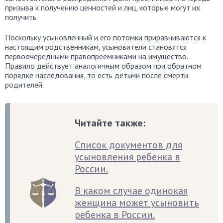
призыва к получению ценностей и лиц, которые могут их
получить.
Поскольку усыновленный и его потомки приравниваются к
настоящим родственникам, усыновители становятся
первоочередными правопреемниками на имущество.
Правило действует аналогичным образом при обратном
порядке наследования, то есть детьми после смерти
родителей.
Читайте также:
Список документов для
усыновления ребенка в
России.
В каком случае одинокая
женщина может усыновить
ребенка в России.