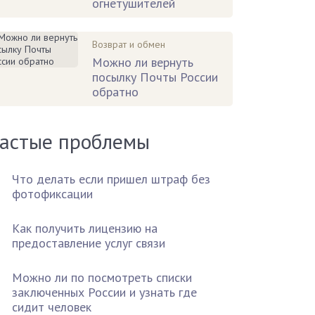
огнетушителей
Возврат и обмен
Можно ли вернуть
посылку Почты России
обратно
астые проблемы
Что делать если пришел штраф без
фотофиксации
Как получить лицензию на
предоставление услуг связи
Можно ли по посмотреть списки
заключенных России и узнать где
сидит человек