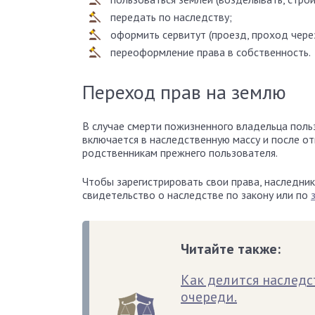
передать по наследству;
оформить сервитут (проезд, проход через
переоформление права в собственность.
Переход прав на землю
В случае смерти пожизненного владельца польз
включается в наследственную массу и после от
родственникам прежнего пользователя.
Чтобы зарегистрировать свои права, наследни
свидетельство о наследстве по закону или по
Читайте также:
Как делится наслед
очереди.