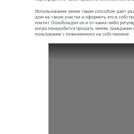
Использование земли таким способом дает ря
дом на таком участке и оформить его в собств
платит. Освобожден он и от каких-либо регуля
когда понадобится продать землю, гражданин 
пользование с пожизненного на собственное.