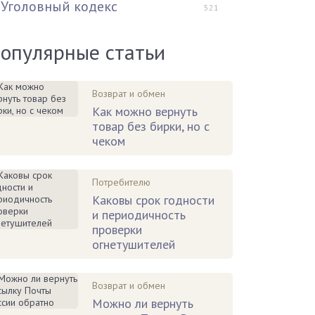
Уголовный кодекс
521
опулярные статьи
Возврат и обмен
Как можно вернуть
товар без бирки, но с
чеком
Потребителю
Каковы срок годности
и периодичность
проверки
огнетушителей
Возврат и обмен
Можно ли вернуть