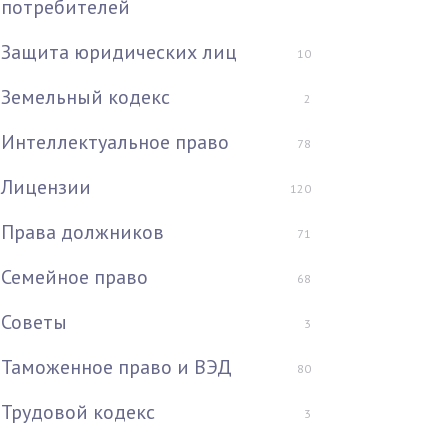
потребителей
Защита юридических лиц
10
Земельный кодекс
2
Интеллектуальное право
78
Лицензии
120
Права должников
71
Семейное право
68
Советы
3
Таможенное право и ВЭД
80
Трудовой кодекс
3