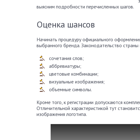
выясним подробности перечисленных шагов.
Оценка шансов
Начинать процедуру официального оформления
выбранного бренда. Законодательство страны
сочетания слов;
аббревиатуры;
цветовые комбинации;
визуальные изображения;
объемные символы.
Кроме того, к регистрации допускаются компл
Отличительной характеристикой тут становит
изображения логотипа.