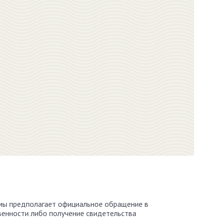
мы предполагает официальное обращение в
енности либо получение свидетельства