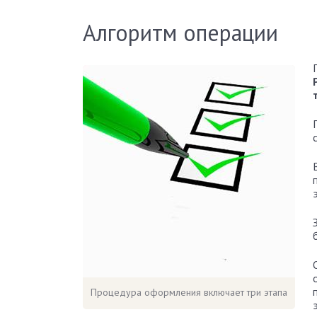
Алгоритм операции
Процедура оформления включает три этапа