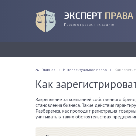
ЭКСПЕРТ
ПРАВА
Просто о правах и их защите
Главная
Интеллектуальное право
Как зарегис
Как зарегистрироват
Закрепление за компанией собственного бренд
становления бизнеса. Такие действия гаранти
Разберемся, как проходит регистрация товарны
учитывать в таких обстоятельствах предприни