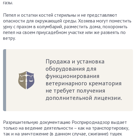
газы.
Пепел и остатки костей стерильны и не представляют
опасности для окружающей среды. Хозяева могут поместить
урну с прахом в колумбарий, разместить дома, похоронить
пепел на своем приусадебном участке или же развеять по
ветру.
Продажа и установка
оборудования для
функционирования
ветеринарного крематория
не требует получения
дополнительной лицензии.
Разрешительную документацию Росприроднадзор выдает
только на ведение деятельности – как на транспортировку,
так и на уничтожение (в данном случае, сжигание) тушек