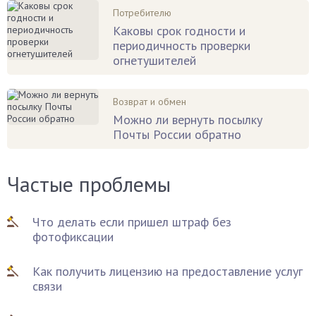
Потребителю
Каковы срок годности и
периодичность проверки
огнетушителей
Возврат и обмен
Можно ли вернуть посылку
Почты России обратно
Частые проблемы
Что делать если пришел штраф без
фотофиксации
Как получить лицензию на предоставление услуг
связи