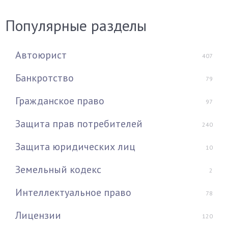
Популярные разделы
Автоюрист
407
Банкротство
79
Гражданское право
97
Защита прав потребителей
240
Защита юридических лиц
10
Земельный кодекс
2
Интеллектуальное право
78
Лицензии
120