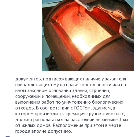
документов, подтверждающих наличие у заявителя
принадлежащих ему на праве собственности или на
ином законном основании зданий, строений,
сооружений и помещений, необходимых для
выполнения работ по уничтожению биологических
отходов. В соответствии с ГОСТом, зданием, в
котором производится кремация трупов животных,
должно располагаться на расстоянии не меньше 3 км
от жилых домов. Расположение при этом в черте
города вполне допустимо.