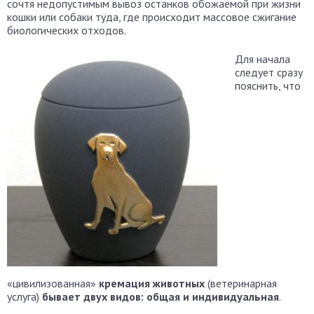
сочтя недопустимым вывоз останков обожаемой при жизни
кошки или собаки туда, где происходит массовое сжигание
биологических отходов.
Для начала
следует сразу
пояснить, что
«цивилизованная»
кремация животных
(ветеринарная
услуга)
бывает двух видов: общая и индивидуальная
.