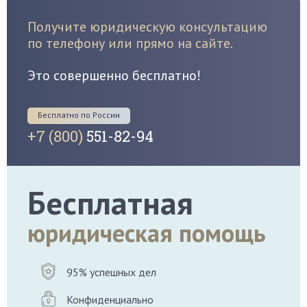
Получите юридическую консультацию
по телефону или прямо на сайте.
Это совершенно бесплатно!
Бесплатно по России
+7 (800)
551-82-94
Бесплатная
юридическая помощь
95% успешных дел
Конфиденциально