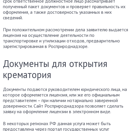
срок ответственное должностное лицо рассматривает
полученный пакет документов и проверяет правильность их
оформления, а также достоверность указанных в них
сведений.
При положительном рассмотрении дела заявителю выдается
лицензия на осуществление деятельности по
транспортировке и утилизации отходов, предварительно
зарегистрированная в Росприроднадзоре.
Документы для открытия
крематория
Документы подаются руководителем юридического лица, на
которое оформляется лицензия, или же его официальным
представителем – при наличии нотариально заверенной
доверенности. Сайт Росприроднадзора позволяет сделать
заявку на оформление лицензии в электронном виде.
В некоторых регионах РФ данная услуга может быть
предоставлена через портал государственных услуг