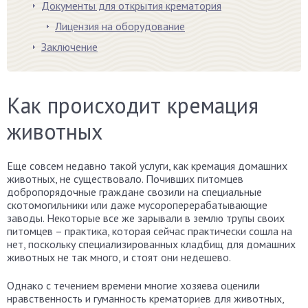
Документы для открытия крематория
Лицензия на оборудование
Заключение
Как происходит кремация
животных
Еще совсем недавно такой услуги, как кремация домашних
животных, не существовало. Почивших питомцев
добропорядочные граждане свозили на специальные
скотомогильники или даже мусороперерабатывающие
заводы. Некоторые все же зарывали в землю трупы своих
питомцев – практика, которая сейчас практически сошла на
нет, поскольку специализированных кладбищ для домашних
животных не так много, и стоят они недешево.
Однако с течением времени многие хозяева оценили
нравственность и гуманность крематориев для животных,