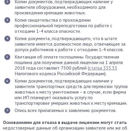
Копии документов, подтверждающих наличие у
заявителя оборудования, необходимого для
произведения кремации животных.
Копия свидетельства о прохождении
профессиональной переподготовки по работе с
отходами 1-4 класса опасности.
Копия документа, подтверждающего, что в штате
заявителя имеется должностное лицо, отвечающее за
допуск работников к работе с отходами 1-4 классов.
Квитанция об оплате госпошлины. Государственная
пошлина для получения данной лицензии на 1 апреля
2018 года составляет 7500 рублей (
статья 333.33
Налогового кодекса Российской Федерации).
Копии документов, подтверждающих наличие у
заявителя транспортных средств для перевозки трупов
животных к месту уничтожения – в случае, если фирма
или ИП планирует оказывать услугу по
транспортировке умерших животных к месту кремации.
Опись всех прилагаемых к заявлению документов.
Основаниями для отказа в выдаче лицензии могут стать
недостоверные данные об организации-заявителе или же об