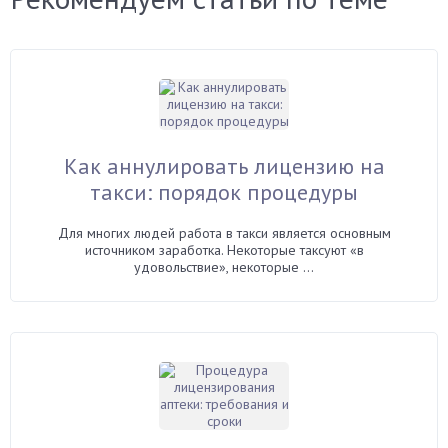
Как аннулировать лицензию на
такси: порядок процедуры
Для многих людей работа в такси является основным
источником заработка. Некоторые таксуют «в
удовольствие», некоторые ...