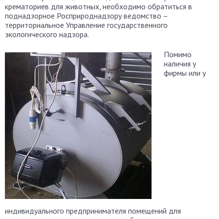
крематориев для животных, необходимо обратиться в
поднадзорное Росприроднадзору ведомство –
территориальное Управление государственного
экологического надзора.
Помимо
наличия у
фирмы или у
индивидуального предпринимателя помещений для