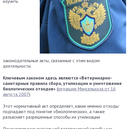
изучить
законодательные акты, связанные с этим видом
деятельности.
Ключевым законом здесь являются «Ветеринарно-
санитарные правила сбора, утилизации и уничтожения
биологических отходов»
(
редакция Минсельхоза от 16
августа 2007
).
Этот нормативный акт определяет, какие именно отходы
подпадают под понятие «биологических», а также
разъясняет разрешенные способы их утилизации.
Лицензирование ритуальной ветеринарной службы как