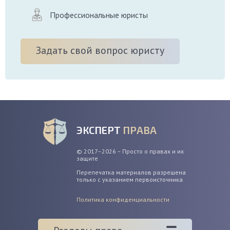
Профессиональные юристы
Задать свой вопрос юристу
ЭКСПЕРТ
ПРАВА
© 2017–2026 – Просто о правах и их
защите
Перепечатка материалов разрешена
только с указанием первоисточника
Политика конфиденциальности