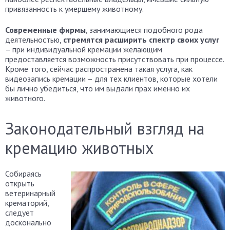
привязанность к умершему животному.
Современные фирмы
, занимающиеся подобного рода
деятельностью,
стремятся расширить спектр своих услуг
– при индивидуальной кремации желающим
предоставляется возможность присутствовать при процессе.
Кроме того, сейчас распространена такая услуга, как
видеозапись кремации – для тех клиентов, которые хотели
бы лично убедиться, что им выдали прах именно их
животного.
Законодательный взгляд на
кремацию животных
Собираясь
открыть
ветеринарный
крематорий,
следует
досконально