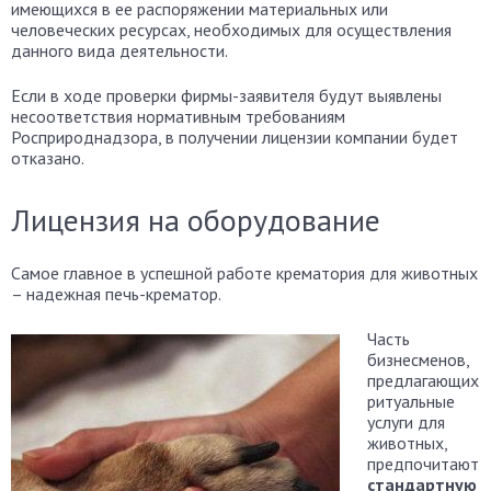
имеющихся в ее распоряжении материальных или
человеческих ресурсах, необходимых для осуществления
данного вида деятельности.
Если в ходе проверки фирмы-заявителя будут выявлены
несоответствия нормативным требованиям
Росприроднадзора, в получении лицензии компании будет
отказано.
Лицензия на оборудование
Самое главное в успешной работе крематория для животных
– надежная печь-крематор.
Часть
бизнесменов,
предлагающих
ритуальные
услуги для
животных,
предпочитают
стандартную