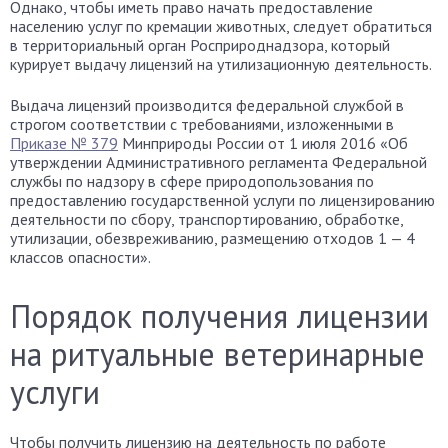
Однако, чтобы иметь право начать предоставление
населению услуг по кремации животных, следует обратиться
в территориальный орган Росприроднадзора, который
курирует выдачу лицензий на утилизационную деятельность.
Выдача лицензий производится федеральной службой в
строгом соответствии с требованиями, изложенными в
Приказе № 379
Минприроды России от 1 июля 2016 «Об
утверждении Административного регламента Федеральной
службы по надзору в сфере природопользования по
предоставлению государственной услуги по лицензированию
деятельности по сбору, транспортированию, обработке,
утилизации, обезвреживанию, размещению отходов 1 — 4
классов опасности».
Порядок получения лицензии
на ритуальные ветеринарные
услуги
Чтобы получить лицензию на деятельность по работе