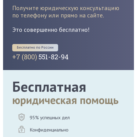
Получите юридическую консультацию
по телефону или прямо на сайте.
Это совершенно бесплатно!
Бесплатно по России
+7 (800)
551-82-94
Бесплатная
юридическая помощь
95% успешных дел
Конфиденциально