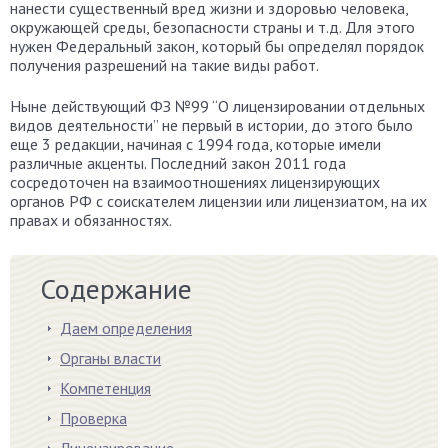
нанести существенный вред жизни и здоровью человека,
окружающей среды, безопасности страны и т.д. Для этого
нужен Федеральный закон, который бы определял порядок
получения разрешений на такие виды работ.
Ныне действующий ФЗ №99 “О лицензировании отдельных
видов деятельности” не первый в истории, до этого было
еще 3 редакции, начиная с 1994 года, которые имели
различные акценты. Последний закон 2011 года
сосредоточен на взаимоотношениях лицензирующих
органов РФ с соискателем лицензии или лицензиатом, на их
правах и обязанностях.
Содержание
Даем определения
Органы власти
Компетенция
Проверка