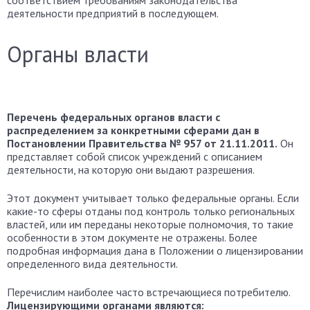
соответствием требованиям законодательства
деятельности предприятий в последующем.
Органы власти
Перечень федеральных органов власти с
распределением за конкретными сферами дан в
Постановлении Правительства № 957 от 21.11.2011.
Он
представляет собой список учреждений с описанием
деятельности, на которую они выдают разрешения.
Этот документ учитывает только федеральные органы. Если
какие-то сферы отданы под контроль только региональных
властей, или им переданы некоторые полномочия, то такие
особенности в этом документе не отражены. Более
подробная информация дана в Положении о лицензировании
определенного вида деятельности.
Перечислим наиболее часто встречающиеся потребителю.
Лицензирующими органами являются: