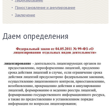
Лицензирование
Приостановление и аннулирование
Заключение
Даем определения