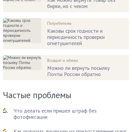
бирки, но с чеком
Потребителю
Каковы срок годности и
периодичность проверки
огнетушителей
Возврат и обмен
Можно ли вернуть посылку
Почты России обратно
Частые проблемы
Что делать если пришел штраф без
фотофиксации
Как получить лицензию на предоставление услуг