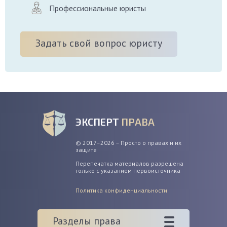
Профессиональные юристы
Задать свой вопрос юристу
ЭКСПЕРТ
ПРАВА
© 2017–2026 – Просто о правах и их
защите
Перепечатка материалов разрешена
только с указанием первоисточника
Политика конфиденциальности
Разделы права