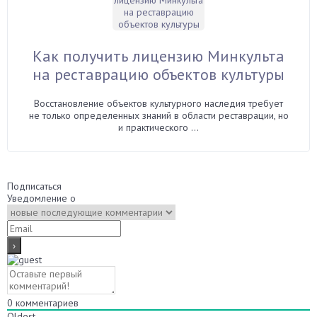
Как получить лицензию Минкульта
на реставрацию объектов культуры
Восстановление объектов культурного наследия требует
не только определенных знаний в области реставрации, но
и практического ...
Подписаться
Уведомление о
0
комментариев
Oldest