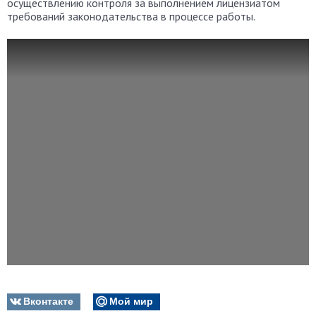
осуществлению контроля за выполнением лицензиатом
требований законодательства в процессе работы.
Вконтакте
Мой мир