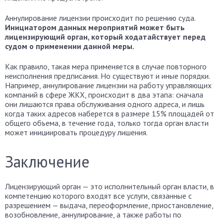
Аннулирование лицензии происходит по решению суда.
Инициатором данных мероприятий может быть
лицензирующий орган, который ходатайствует перед
судом о применении данной меры.
Как правило, такая мера применяется в случае повторного
неисполнения предписания. Но существуют и иные порядки.
Например, аннулирование лицензии на работу управляющих
компаний в сфере ЖКХ, происходит в два этапа: сначала
они лишаются права обслуживания одного адреса, и лишь
когда таких адресов наберется в размере 15% площадей от
общего объема, в течение года, только тогда орган власти
может инициировать процедуру лишения.
Заключение
Лицензирующий орган — это исполнительный орган власти, в
компетенцию которого входят все услуги, связанные с
разрешением — выдача, переоформление, приостановление,
возобновление, аннулирование, а также работы по