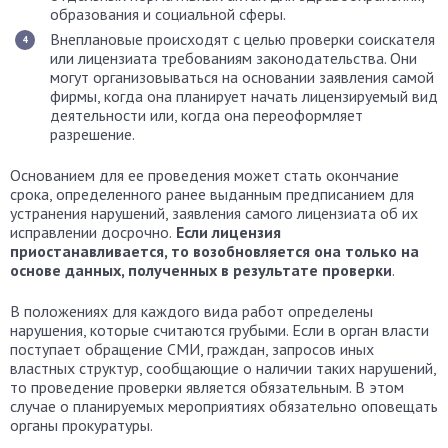
образования и социальной сферы.
Внеплановые происходят с целью проверки соискателя
или лицензиата требованиям законодательства. Они
могут организовываться на основании заявления самой
фирмы, когда она планирует начать лицензируемый вид
деятельности или, когда она переоформляет
разрешение.
Основанием для ее проведения может стать окончание
срока, определенного ранее выданным предписанием для
устранения нарушений, заявления самого лицензиата об их
исправлении досрочно.
Если лицензия
приостанавливается, то возобновляется она только на
основе данных, полученных в результате проверки
.
В положениях для каждого вида работ определены
нарушения, которые считаются грубыми. Если в орган власти
поступает обращение СМИ, граждан, запросов иных
властных структур, сообщающие о наличии таких нарушений,
то проведение проверки является обязательным. В этом
случае о планируемых мероприятиях обязательно оповещать
органы прокуратуры.