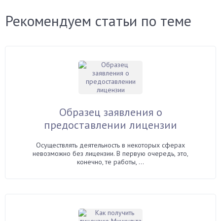
Рекомендуем статьи по теме
Образец заявления о
предоставлении лицензии
Осуществлять деятельность в некоторых сферах
невозможно без лицензии. В первую очередь, это,
конечно, те работы, ...