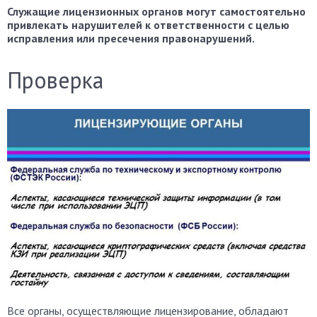
Служащие лицензионных органов могут самостоятельно
привлекать нарушителей к ответственности с целью
исправления или пресечения правонарушений.
Проверка
Все органы, осуществляющие лицензирование, обладают