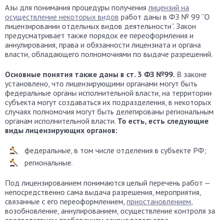
Азы для понимания процедуры получения
лицензий на
осуществление некоторых видов
работ даны в ФЗ № 99 “О
лицензировании отдельных видов деятельности”. Закон
предусматривает также порядок ее переоформления и
аннулирования, права и обязанности лицензиата и органа
власти, обладающего полномочиями по выдаче разрешений.
Основные понятия также даны в ст. 3 ФЗ №99.
В законе
установлено, что лицензирующими органами могут быть
федеральные органы исполнительной власти, на территории
субъекта могут создаваться их подразделения, в некоторых
случаях полномочия могут быть делегированы региональным
органам исполнительной власти.
То есть, есть следующие
виды лицензирующих органов:
федеральные, в том числе отделения в субъекте РФ;
региональные.
Под лицензированием понимаются целый перечень работ —
непосредственно сама выдача разрешения, мероприятия,
связанные с его переоформлением,
приостановлением
,
возобновление, аннулированием, осуществление контроля за