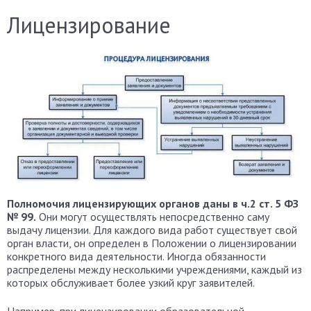
Лицензирование
Полномочия лицензирующих органов даны в ч.2 ст. 5 ФЗ
№ 99.
Они могут осуществлять непосредственно саму
выдачу лицензии. Для каждого вида работ существует свой
орган власти, он определен в Положении о лицензировании
конкретного вида деятельности. Иногда обязанности
распределены между несколькими учреждениями, каждый из
которых обслуживает более узкий круг заявителей.
Например, при лицензировании образовательной