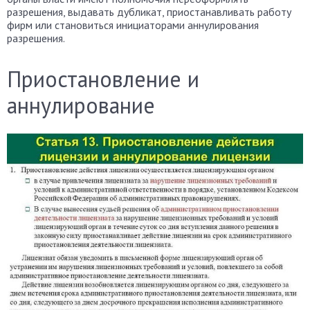
разрешения, выдавать дубликат, приостанавливать работу
фирм или становиться инициаторами аннулирования
разрешения.
Приостановление и
аннулирование