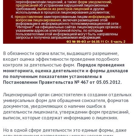
В обязанности органа власти, выдающего разрешение,
входит оценка эффективности проведения подобного
контроля за деятельностью фирм.
Порядок проведения
мониторинга, оценка деятельности и формы докладов
по полученным показателям установлены в
Постановлении Правительства № 467 от 05.05.2012.
Лицензирующий орган самостоятелен в создании отдельных
универсальных форм для обращения соискателя, форматов
документов, уведомляющих о наличии ошибок в
деятельности лицензиата, утверждении форм предписаний,
выписок, которые содержат информацию о лицензиях.
Но в одной сфере деятельности это единые формы, даже
если полномочия распределены между несколькими