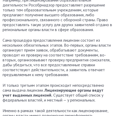
деятельности Рособрнадзор предоставляет разрешение
только тем образовательным учреждениям, которые
предлагают получение высшего образования, либо
профессионального, связанного с обороной страны. Право
предоставлять такую услугу для других заявителей отдано в
региональные органы власти в сфере образования.
Сама процедура предоставления лицензии состоит из
нескольких обязательных этапов. Во-первых, органы власти
организуют прием заявок, обрабатывают документы,
проводят их проверку на соответствие требованиям, во-
вторых, организовывают проверку предприятия соискателя,
дабы убедиться, что все предоставленные справки
соответствуют действительности, а заявитель отвечает
предъявляемым к нему требованиям.
И только третьим этапом происходит непосредственно
сама выдача лицензии.
Лицензирующие органы ведут
учет выданных лицензий.
Существует общий список у
федеральных властей, и местный — у региональных.
Именно в рамках такой деятельности как лицензирование,
органы власти имеют полномочия переоформлять