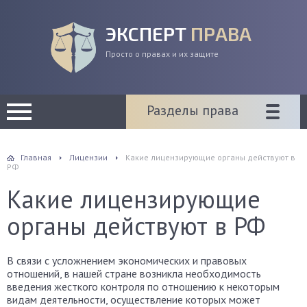
ЭКСПЕРТ
ПРАВА
Просто о правах и их защите
Разделы права
Главная
Лицензии
Какие лицензирующие органы действуют в
РФ
Какие лицензирующие
органы действуют в РФ
В связи с усложнением экономических и правовых
отношений, в нашей стране возникла необходимость
введения жесткого контроля по отношению к некоторым
видам деятельности, осуществление которых может