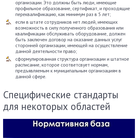
организации. Это должны быть люди, имеющие
профильное образование, сертификат, и проходящие
переквалификацию, как минимум раз в 5 лет;
если в штате сотрудников нет людей, имеющих
возможность в силу полученного образования или
квалификации обслуживать оборудование, должен
быть заключен договор на оказание данных услуг
сторонней организации, имеющей на осуществление
данной деятельности право;
сформулированная структура организации и штатное
расписание, которое соответсвует нормам,
предъявляемым к муниципальным организациям в
данной сфере.
Специфические стандарты
для некоторых областей