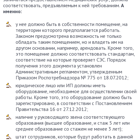
соответствовать, предъявляемым к ней требованиям.
А
именно:
у нее должно быть в собственности помещение, на
территории которого предполагается работать.
Законом предусмотрена возможность не только
обладать таким помещением, но и владеть им на
другом основании, например, арендовать. Кроме того,
это помещение должно соответствовать стандартам,
соответствие на которые проверяет СЭС. Порядок
получения этого документа установлен
Административным регламентом, утвержденным
Приказом Роспотребнадзора № 775 от 18.07.2012;
юридическое лицо или ИП должны иметь
оборудование, необходимое для осуществлении своей
работы. Кроме того, это оборудование должно быть
зарегистрировано, в соответствии с Постановлением
Правительства 16 от 27.12.2012;
наличие у руководящего звена соответствующего
образования (высшее образование, и стаж 5 лет или
среднее образование со стажем не менее 3 лет);
штат сотрудников, которые будут работать в данной