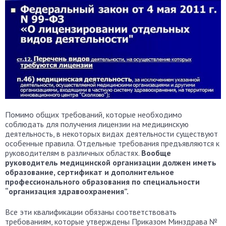
Помимо общих требований, которые необходимо
соблюдать для получения лицензии на медицинскую
деятельность, в некоторых видах деятельности существуют
особенные правила. Отдельные требования предъявляются к
руководителям в различных областях.
Вообще
руководитель медицинской организации должен иметь
образование, сертификат и дополнительное
профессионального образования по специальности
“организация здравоохранения”.
Все эти квалификации обязаны соответствовать
требованиям, которые утверждены Приказом Минздрава №