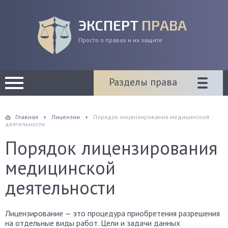
ЭКСПЕРТ
ПРАВА
Просто о правах и их защите
Разделы права
Главная
Лицензии
Порядок лицензирования медицинской
деятельности
Порядок лицензирования
медицинской
деятельности
Лицензирование — это процедура приобретения разрешения
на отдельные виды работ. Цели и задачи данных