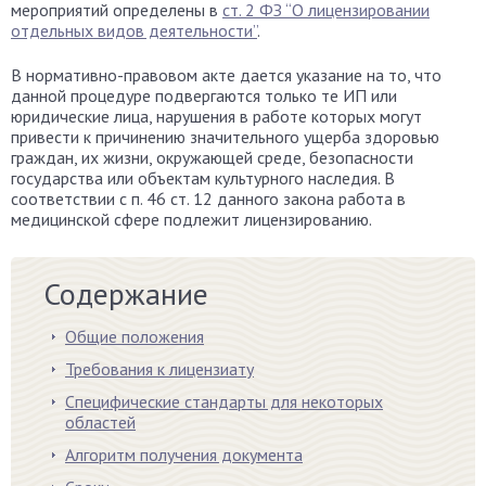
мероприятий определены в
ст. 2 ФЗ “О лицензировании
отдельных видов деятельности”
.
В нормативно-правовом акте дается указание на то, что
данной процедуре подвергаются только те ИП или
юридические лица, нарушения в работе которых могут
привести к причинению значительного ущерба здоровью
граждан, их жизни, окружающей среде, безопасности
государства или объектам культурного наследия. В
соответствии с п. 46 ст. 12 данного закона работа в
медицинской сфере подлежит лицензированию.
Содержание
Общие положения
Требования к лицензиату
Специфические стандарты для некоторых
областей
Алгоритм получения документа