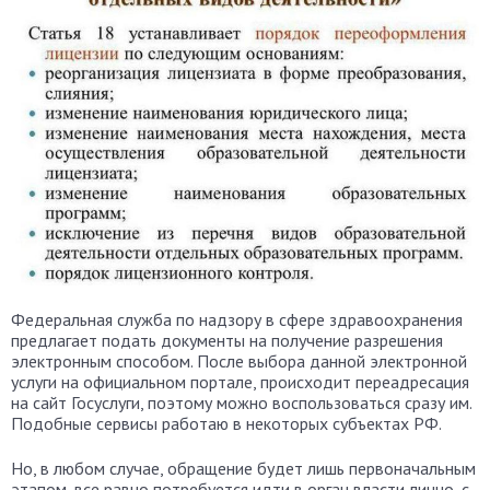
Федеральная служба по надзору в сфере здравоохранения
предлагает подать документы на получение разрешения
электронным способом. После выбора данной электронной
услуги на официальном портале, происходит переадресация
на сайт Госуслуги, поэтому можно воспользоваться сразу им.
Подобные сервисы работаю в некоторых субъектах РФ.
Но, в любом случае, обращение будет лишь первоначальным
этапом, все равно потребуется идти в орган власти лично, с