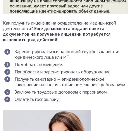
Как получить лицензию на осуществление медицинской
деятельности?
Еще до момента подачи пакета
документов на получение лицензии потребуется
выполнить ряд действий:
Зарегистрироваться в налоговой службе в качестве
юридического лица или ИП.
Подобрать помещение.
Приобрести и зарегистрировать оборудование.
Получить санитарно — эпидемиологическое
заключение на соответствие помещения требованиям.
Заключить трудовые договоры с персоналом.
Оплатить госпошлину.