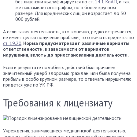
без лицензии квалифицируется по
ст. 14.1 КоАП
, и так
же наказывается штрафом, но в более крупном
размере. Для юридических лиц он возрастает до 50
000 рублей.
А если такая деятельность, что, конечно, редко встречается,
не имеет целью получение прибыли, то отвечать придется по
ст. 19.20
.
Норма предусматривает различные варианты
ответственности, в зависимости от вариантов
нарушения, вплоть до приостановления деятельности.
Если в результате подобных действий был причинен
значительный ущерб здоровью граждан, или была получена
прибыль в особо крупном размере, то отвечать нарушителю
придется уже по УК РФ.
Требования к лицензиату
Учреждения, занимающиеся медицинской деятельностью,
должны соблюдать порядок, утвержденный различными