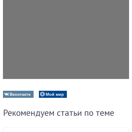
Вконтакте
Мой мир
Рекомендуем статьи по теме