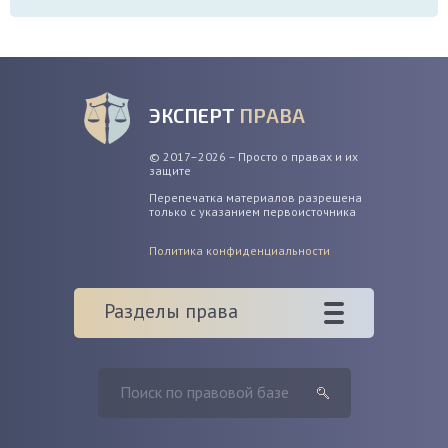
ЭКСПЕРТ
ПРАВА
© 2017–2026 – Просто о правах и их
защите
Перепечатка материалов разрешена
только с указанием первоисточника
Политика конфиденциальности
Разделы права