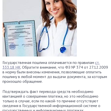
Государственная пошлина оплачивается по правилам
ст.
333.18 НК
. Обратите внимание, что ФЗ № 374 от 27.12.2009
в норму были внесены изменения, позволяющие оплатить
пошлину в любой момент до выдачи документа, за которым
произошло обращение.
Подтверждать факт перевода средств необходимо
квитанцией о совершении платежа, но это необходимо
только в случае, если по какой-то причине отсутствуют
сведения в Государственной информационной системе о
государственных и информационных платежах.