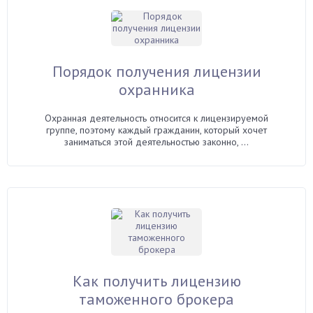
Порядок получения лицензии
охранника
Охранная деятельность относится к лицензируемой
группе, поэтому каждый гражданин, который хочет
заниматься этой деятельностью законно, ...
Как получить лицензию
таможенного брокера