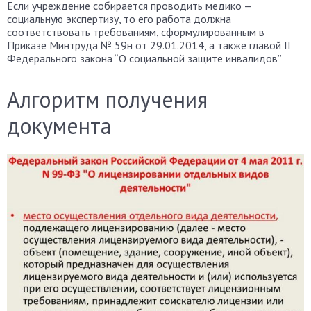
Если учреждение собирается проводить медико —
социальную экспертизу, то его работа должна
соответствовать требованиям, сформулированным в
Приказе Минтруда № 59н от 29.01.2014, а также главой II
Федерального закона “О социальной защите инвалидов”
Алгоритм получения
документа