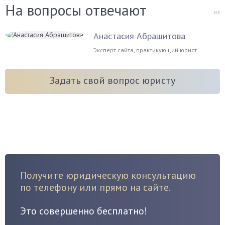
На вопросы отвечают
из
Анастасия Абрашитова
Эксперт сайта, практикующий юрист .
Задать свой вопрос юристу
Получите юридическую консультацию
по телефону или прямо на сайте.
Это совершенно бесплатно!