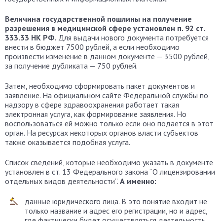
Величина государственной пошлины на получение
разрешения в медицинской сфере установлен п. 92 ст.
333.33 НК РФ.
Для выдачи нового документа потребуется
внести в бюджет 7500 рублей, а если необходимо
произвести изменение в данном документе — 3500 рублей,
за получение дубликата — 750 рублей.
Затем, необходимо сформировать пакет документов и
заявление. На официальном сайте Федеральной службы по
надзору в сфере здравоохранения работает такая
электронная услуга, как формирование заявления. Но
воспользоваться ей можно только если оно подается в этот
орган. На ресурсах некоторых органов власти субъектов
также оказывается подобная услуга.
Список сведений, которые необходимо указать в документе
установлен в ст. 13 Федерального закона “О лицензировании
отдельных видов деятельности”.
А именно:
данные юридического лица. В это понятие входит не
только название и адрес его регистрации, но и адрес,
где фактически будет осуществляться деятельность,