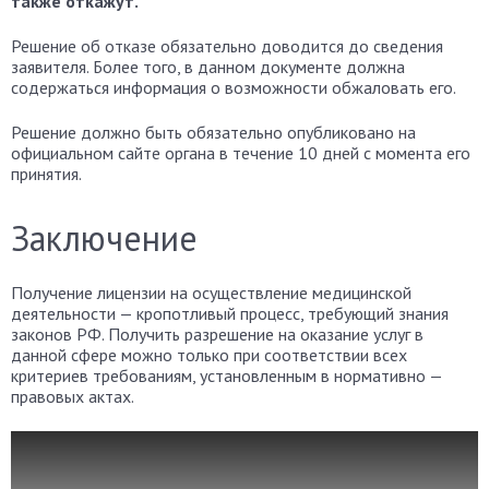
также откажут.
Решение об отказе обязательно доводится до сведения
заявителя. Более того, в данном документе должна
содержаться информация о возможности обжаловать его.
Решение должно быть обязательно опубликовано на
официальном сайте органа в течение 10 дней с момента его
принятия.
Заключение
Получение лицензии на осуществление медицинской
деятельности — кропотливый процесс, требующий знания
законов РФ. Получить разрешение на оказание услуг в
данной сфере можно только при соответствии всех
критериев требованиям, установленным в нормативно —
правовых актах.