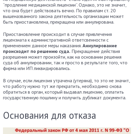
“продление медицинской лицензии”. Однако, это не значит,
что она будет действовать вечно. По правилам ст. 20
вышеназванного закона деятельность организации может
быть приостановлена, прекращена или аннулирована.
Приостановление происходит в случае привлечения
лицензиата к административной ответсвенности с
применением данное меры наказания.
Аннулирование
происходит по решению суда.
Прекращение действия
разрешения может произойти, как на основании решения
суда об аннулировании, так и просто в результате того, что
фирма или ИП ликвидировались.
В случае, если лицензия утрачена (утеряна), то это не значит,
что работу нужно тут же прекратить, необходимо снова
обратиться в орган, который выдавал лицензию, оплатить
государственную пошлину и получить дубликат документа.
Основания для отказа