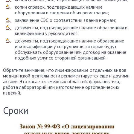
копии справок, подтверждающих наличие
оборудования и сведения об их регистрации;
заключение СЭС о соответствии здания нормам;
документы, подтверждающие наличие образования и
квалификации у руководителя;
документы, подтверждающие наличие образование
или квалификации у сотрудников, которые будут
обслуживать оборудование или договор на оказание
подобных услуг со сторонней организацией.
Обратите внимание, что лицензирование отдельных видов
медицинской деятельности регламентируется еще и другими
актами. Это касается смежных областей: фармацевтика,
работа лабораторий или изготовление ортопедических
изделий.
Сроки