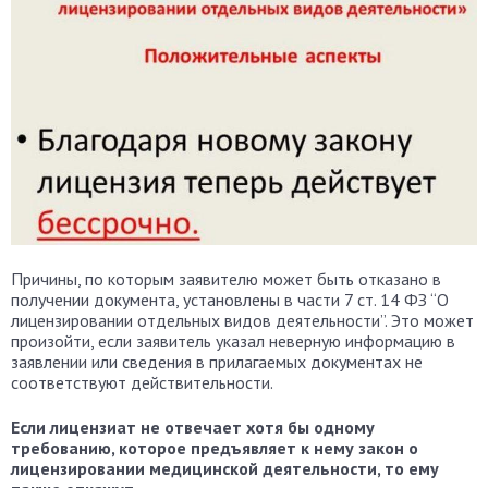
Причины, по которым заявителю может быть отказано в
получении документа, установлены в части 7 ст. 14 ФЗ “О
лицензировании отдельных видов деятельности”. Это может
произойти, если заявитель указал неверную информацию в
заявлении или сведения в прилагаемых документах не
соответствуют действительности.
Если лицензиат не отвечает хотя бы одному
требованию, которое предъявляет к нему закон о
лицензировании медицинской деятельности, то ему