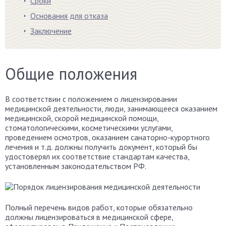
Сроки
Основания для отказа
Заключение
Общие положения
В соответствии с положением о лицензировании
медицинской деятельности, люди, занимающееся оказанием
медицинской, скорой медицинской помощи,
стоматологическими, косметическими услугами,
проведением осмотров, оказанием санаторно-курортного
лечения и т.д. должны получить документ, который бы
удостоверял их соответствие стандартам качества,
установленным законодательством РФ.
Полный перечень видов работ, которые обязательно
должны лицензироваться в медицинской сфере,