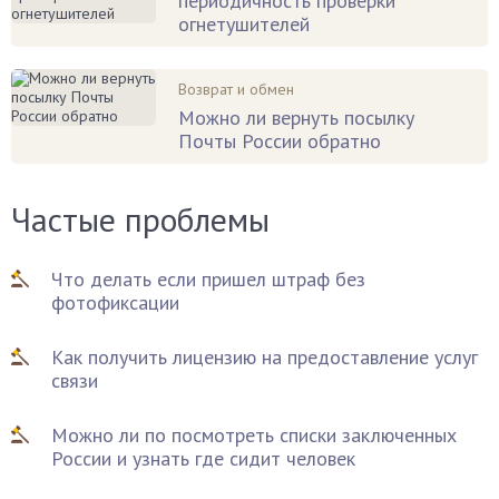
периодичность проверки
огнетушителей
Возврат и обмен
Можно ли вернуть посылку
Почты России обратно
Частые проблемы
Что делать если пришел штраф без
фотофиксации
Как получить лицензию на предоставление услуг
связи
Можно ли по посмотреть списки заключенных
России и узнать где сидит человек