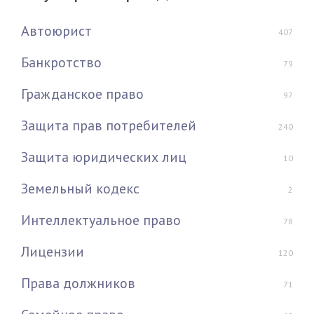
Автоюрист
407
Банкротство
79
Гражданское право
97
Защита прав потребителей
240
Защита юридических лиц
10
Земельный кодекс
2
Интеллектуальное право
78
Лицензии
120
Права должников
71