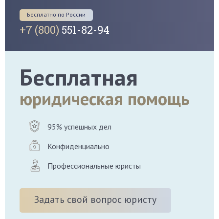
Бесплатно по России
+7 (800)
551-82-94
Бесплатная
юридическая помощь
95% успешных дел
Конфиденциально
Профессиональные юристы
Задать свой вопрос юристу