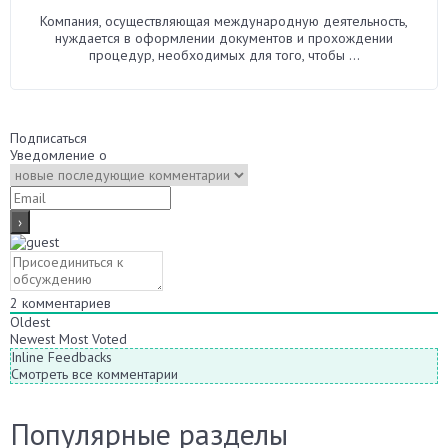
Компания, осуществляющая международную деятельность,
нуждается в оформлении документов и прохождении
процедур, необходимых для того, чтобы ...
Подписаться
Уведомление о
2
комментариев
Oldest
Newest
Most Voted
Inline Feedbacks
Смотреть все комментарии
Популярные разделы