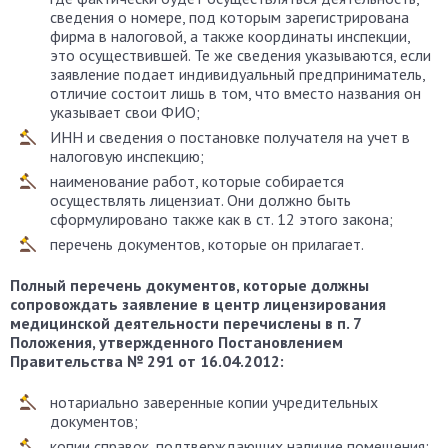
сведения о номере, под которым зарегистрирована
фирма в налоговой, а также координаты инспекции,
это осуществившей. Те же сведения указываются, если
заявление подает индивидуальный предприниматель,
отличие состоит лишь в том, что вместо названия он
указывает свои ФИО;
ИНН и сведения о постановке получателя на учет в
налоговую инспекцию;
наименование работ, которые собирается
осуществлять лицензиат. Они должно быть
сформулировано также как в ст. 12 этого закона;
перечень документов, которые он прилагает.
Полный перечень документов, которые должны
сопровождать заявление в центр лицензирования
медицинской деятельности перечислены в п. 7
Положения, утвержденного Постановлением
Правительства № 291 от 16.04.2012:
нотариально заверенные копии учредительных
документов;
копии справок, подтверждающих наличие помещения;