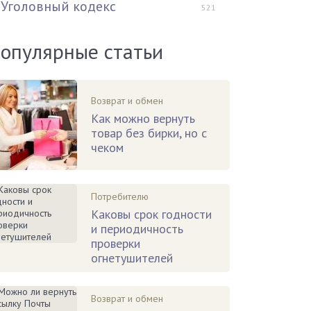
Уголовный кодекс
521
опулярные статьи
Возврат и обмен
Как можно вернуть
товар без бирки, но с
чеком
Потребителю
Каковы срок годности
и периодичность
проверки
огнетушителей
Возврат и обмен