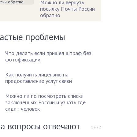
Можно ли вернуть
посылку Почты России
обратно
астые проблемы
Что делать если пришел штраф без
фотофиксации
Как получить лицензию на
предоставление услуг связи
Можно ли по посмотреть списки
заключенных России и узнать где
сидит человек
а вопросы отвечают
1
из
2