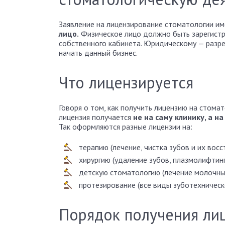
Заявление на лицензирование стоматологии и
лицо.
Физическое лицо должно быть зарегистр
собственного кабинета. Юридическому — разр
начать данный бизнес.
Что лицензируется
Говоря о том, как получить лицензию на стомат
лицензия получается
не на саму клинику, а н
Так оформляются разные лицензии на:
терапию (лечение, чистка зубов и их вос
хирургию (удаление зубов, плазмолифтинг 
детскую стоматологию (лечение молочных 
протезирование (все виды зуботехническ
Порядок получения ли