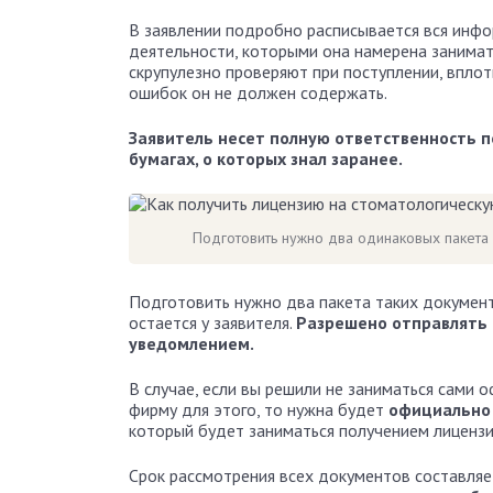
В заявлении подробно расписывается вся инфо
деятельности, которыми она намерена занимат
скрупулезно проверяют при поступлении, вплот
ошибок он не должен содержать.
Заявитель несет полную ответственность по
бумагах, о которых знал заранее.
Подготовить нужно два одинаковых пакета 
Подготовить нужно два пакета таких докумен
остается у заявителя.
Разрешено отправлять в
уведомлением.
В случае, если вы решили не заниматься сами 
фирму для этого, то нужна будет
официально 
который будет заниматься получением лицензии
Срок рассмотрения всех документов составля