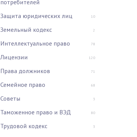
потребителей
Защита юридических лиц
10
Земельный кодекс
2
Интеллектуальное право
78
Лицензии
120
Права должников
71
Семейное право
68
Советы
3
Таможенное право и ВЭД
80
Трудовой кодекс
3