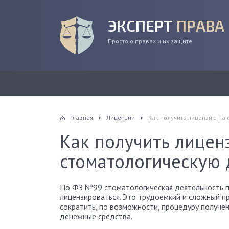
ЭКСПЕРТ
ПРАВА
Просто о правах и их защите
Главная
Лицензии
Как получить лицензию на 
Как получить лицен
стоматологическую 
По ФЗ №99 стоматологическая деятельность 
лицензироваться. Это трудоемкий и сложный пр
сократить, по возможности, процедуру получен
денежные средства.