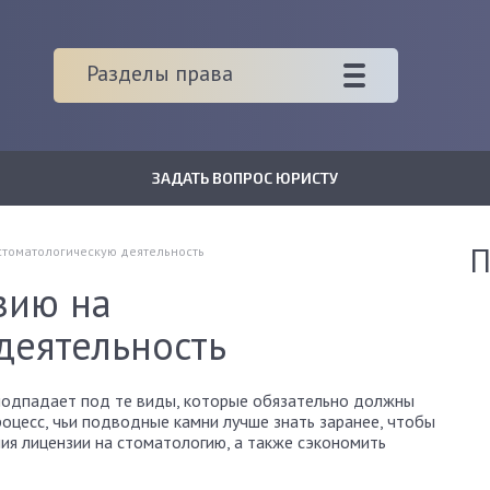
Разделы права
ЗАДАТЬ ВОПРОС ЮРИСТУ
П
стоматологическую деятельность
зию на
деятельность
подпадает под те виды, которые обязательно должны
оцесс, чьи подводные камни лучше знать заранее, чтобы
ия лицензии на стоматологию, а также сэкономить