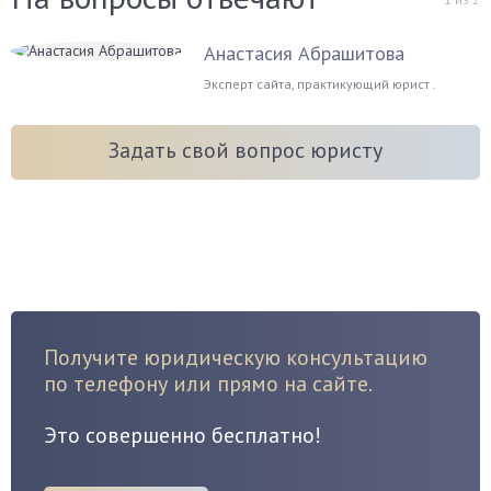
Анастасия Абрашитова
Эксперт сайта, практикующий юрист .
Задать свой вопрос юристу
Получите юридическую консультацию
по телефону или прямо на сайте.
Это совершенно бесплатно!