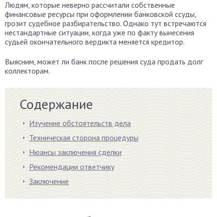
Людям, которые неверно рассчитали собственные
финансовые ресурсы при оформлении банковской ссуды,
грозит судебное разбирательство. Однако тут встречаются
нестандартные ситуации, когда уже по факту вынесения
судьей окончательного вердикта меняется кредитор.
Выясним, может ли банк после решения суда продать долг
коллекторам.
Содержание
Изучение обстоятельств дела
Техническая сторона процедуры
Нюансы заключения сделки
Рекомендации ответчику
Заключение