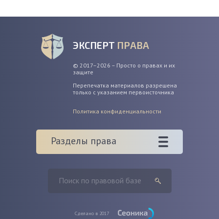
ЭКСПЕРТ
ПРАВА
© 2017–2026 – Просто о правах и их
защите
Перепечатка материалов разрешена
только с указанием первоисточника
Политика конфиденциальности
Разделы права
Сделано в 2017