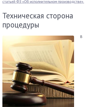
статьей ФЗ «Об исполнительном производстве».
Техническая сторона
процедуры
В