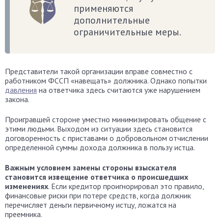
применяются
дополнительные
ограничительные меры.
Представители такой организации вправе совместно с
работником ФССП «навещать» должника. Однако попытки
давления
на ответчика здесь считаются уже нарушением
закона.
Проигравшей стороне уместно минимизировать общение с
этими людьми. Выходом из ситуации здесь становится
договоренность с приставами о добровольном отчислении
определенной суммы дохода должника в пользу истца.
Важным условием замены стороны взыскателя
становится извещение ответчика о происшедших
изменениях
. Если кредитор проигнорировал это правило,
финансовые риски при потере средств, когда должник
перечисляет деньги первичному истцу, ложатся на
преемника.