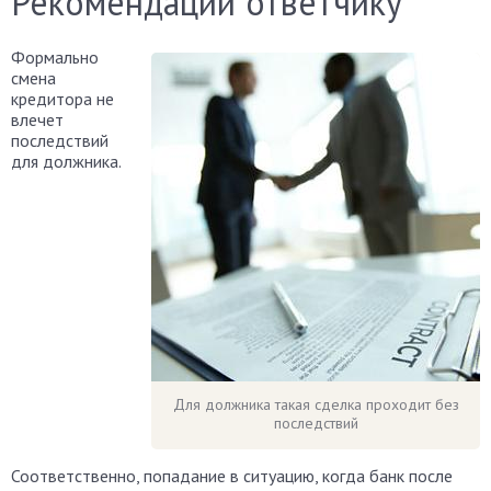
Рекомендации ответчику
Формально
смена
кредитора не
влечет
последствий
для должника.
Для должника такая сделка проходит без
последствий
Соответственно, попадание в ситуацию, когда банк после