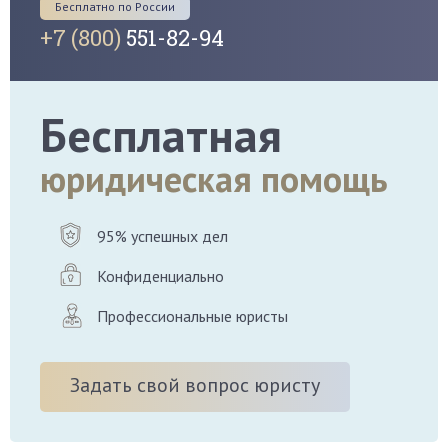
Бесплатно по России
+7 (800)
551-82-94
Бесплатная
юридическая помощь
95% успешных дел
Конфиденциально
Профессиональные юристы
Задать свой вопрос юристу