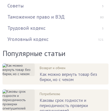
Советы
3
Таможенное право и ВЭД
80
Трудовой кодекс
3
Уголовный кодекс
521
Популярные статьи
Возврат и обмен
Как можно вернуть товар без
бирки, но с чеком
Потребителю
Каковы срок годности и
периодичность проверки
огнетушителей