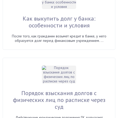
Как выкупить долг у банка:
особенности и условия
После того, как гражданин возьмет кредит в банке, у него
образуется долг перед финансовым учреждением. ...
Порядок взыскания долгов с
физических лиц по расписке через
суд
Действующие юридические положения ГК допускают