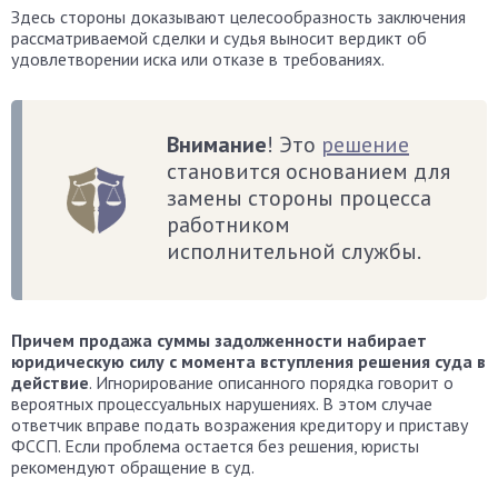
Здесь стороны доказывают целесообразность заключения
рассматриваемой сделки и судья выносит вердикт об
удовлетворении иска или отказе в требованиях.
Внимание
! Это
решение
становится основанием для
замены стороны процесса
работником
исполнительной службы.
Причем продажа суммы задолженности набирает
юридическую силу с момента вступления решения суда в
действие
. Игнорирование описанного порядка говорит о
вероятных процессуальных нарушениях. В этом случае
ответчик вправе подать возражения кредитору и приставу
ФССП. Если проблема остается без решения, юристы
рекомендуют обращение в суд.