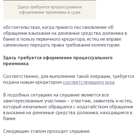
Здесь требуется процессуальное
оформление преемника в суде
обстоятельствах, когда принято постановление об
обращении взыскания на денежные средства должника в
банке в пользу первичного кредитора, истец не вправе
самовольно передать права требования коллекторам.
Здесь требуется оформление процессуального
преемника
.
Соответственно, для выполнения такой операции, требуется
подача новым кредитором
соответствующего иска
.
В подобных ситуациях на слушание являются все
заинтересованные участники – ответчик, заявитель и истец,
который изначально обращался с ходатайством обращения
взыскания на денежные средства должника, находящиеся в
банке.
Следующим этапом проходит слушание.