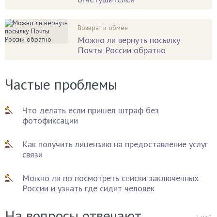
Возврат и обмен
Можно ли вернуть посылку
Почты России обратно
Частые проблемы
Что делать если пришел штраф без
фотофиксации
Как получить лицензию на предоставление услуг
связи
Можно ли по посмотреть списки заключенных
России и узнать где сидит человек
На вопросы отвечают
1
из
2