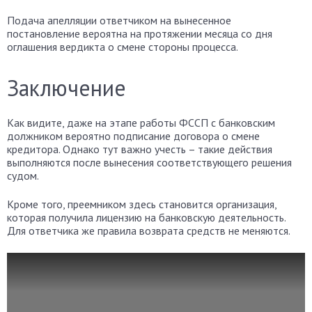
Подача апелляции ответчиком на вынесенное
постановление вероятна на протяжении месяца со дня
оглашения вердикта о смене стороны процесса.
Заключение
Как видите, даже на этапе работы ФССП с банковским
должником вероятно подписание договора о смене
кредитора. Однако тут важно учесть – такие действия
выполняются после вынесения соответствующего решения
судом.
Кроме того, преемником здесь становится организация,
которая получила лицензию на банковскую деятельность.
Для ответчика же правила возврата средств не меняются.