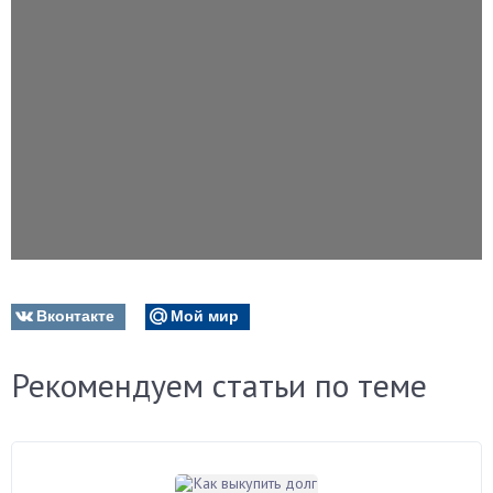
Вконтакте
Мой мир
Рекомендуем статьи по теме