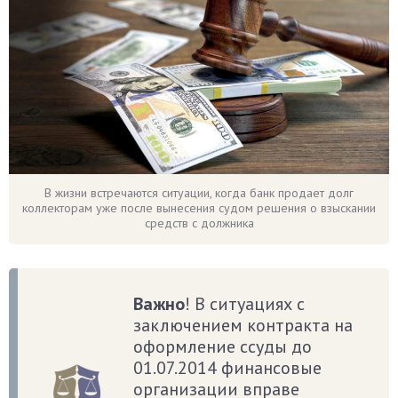
В жизни встречаются ситуации, когда банк продает долг
коллекторам уже после вынесения судом решения о взыскании
средств с должника
Важно
! В ситуациях с
заключением контракта на
оформление ссуды до
01.07.2014 финансовые
организации вправе