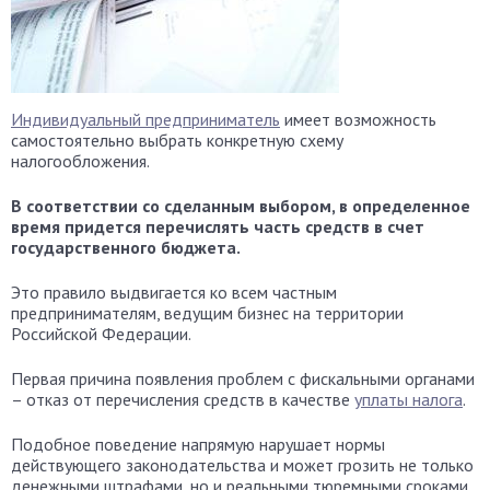
Индивидуальный предприниматель
имеет возможность
самостоятельно выбрать конкретную схему
налогообложения.
В соответствии со сделанным выбором, в определенное
время придется перечислять часть средств в счет
государственного бюджета.
Это правило выдвигается ко всем частным
предпринимателям, ведущим бизнес на территории
Российской Федерации.
Первая причина появления проблем с фискальными органами
– отказ от перечисления средств в качестве
уплаты налога
.
Подобное поведение напрямую нарушает нормы
действующего законодательства и может грозить не только
денежными штрафами, но и реальными тюремными сроками.