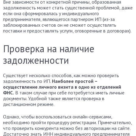
Вне зависимости от конкретной причины, образованная
задолженность может стать существенной проблемой, даже
если она сформировалась у индивидуального
предпринимателя, являющегося партнером ИП (из-за
заблокированных счетов он не сможет осуществлять
поставки и предоставлять услуги, оговоренные в договорах).
Проверка на наличие
задолженности
Существует несколько способов, как можно проверить
задолженность по ИП.
Наиболее простой –
осуществление личного визита в одно из отделений
ФНС.
В таком случае при себе потребуется иметь личные
документы. Удобной также является проверка в
дистанционном режиме.
Однако, чтобы воспользоваться онлайн-сервисами,
необходимо пройти процедуру регистрации. Примечательно,
что проверить конкурента можно без авторизации на сайте.
Достаточно знать ИНН индивидуального предпринимателя