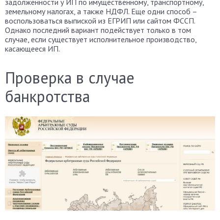
задолженности у ИП по имущественному, транспортному,
земельному налогах, а также НДФЛ. Еще одни способ –
воспользоваться выпиской из ЕГРИП или сайтом ФССП.
Однако последний вариант подействует только в том
случае, если существует исполнительное производство,
касающееся ИП.
Проверка в случае
банкротства