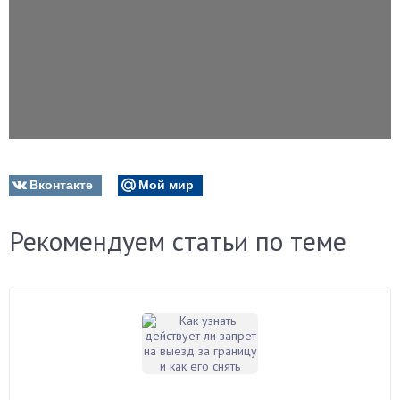
Вконтакте
Мой мир
Рекомендуем статьи по теме