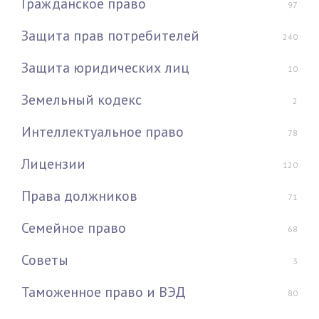
Гражданское право
97
Защита прав потребителей
240
Защита юридических лиц
10
Земельный кодекс
2
Интеллектуальное право
78
Лицензии
120
Права должников
71
Семейное право
68
Советы
3
Таможенное право и ВЭД
80