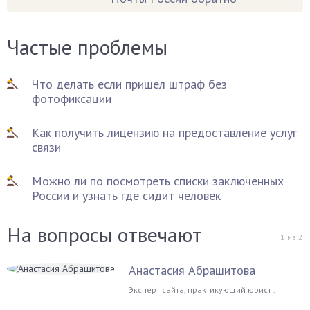
Частые проблемы
Что делать если пришел штраф без
фотофиксации
Как получить лицензию на предоставление услуг
связи
Можно ли по посмотреть списки заключенных
России и узнать где сидит человек
На вопросы отвечают
1
из
2
Анастасия Абрашитова
Эксперт сайта, практикующий юрист .