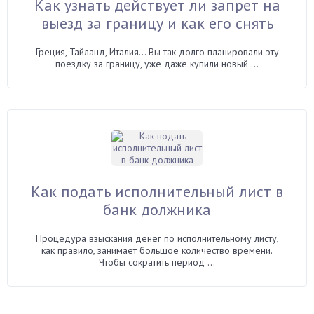
Как узнать действует ли запрет на
выезд за границу и как его снять
Греция, Тайланд, Италия… Вы так долго планировали эту
поездку за границу, уже даже купили новый ...
Как подать исполнительный лист в
банк должника
Процедура взыскания денег по исполнительному листу,
как правило, занимает большое количество времени.
Чтобы сократить период ...