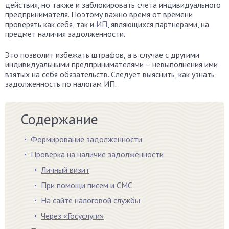
действия, но также и заблокировать счета индивидуального
предпринимателя. Поэтому важно время от времени
проверять как себя, так и
ИП
, являющихся партнерами, на
предмет наличия задолженности.
Это позволит избежать штрафов, а в случае с другими
индивидуальными предпринимателями – невыполнения ими
взятых на себя обязательств. Следует выяснить, как узнать
задолженность по налогам ИП.
Содержание
Формирование задолженности
Проверка на наличие задолженности
Личный визит
При помощи писем и СМС
На сайте налоговой службы
Через «Госуслуги»