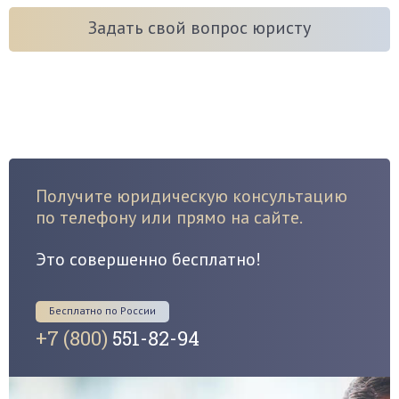
Задать свой вопрос юристу
Получите юридическую консультацию
по телефону или прямо на сайте.
Это совершенно бесплатно!
Бесплатно по России
+7 (800)
551-82-94