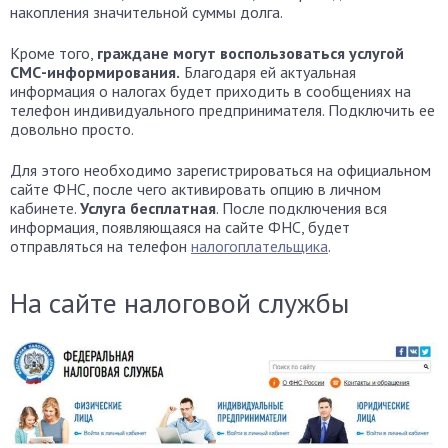
накопления значительной суммы долга.
Кроме того,
граждане могут воспользоваться услугой
СМС-информирования.
Благодаря ей актуальная
информация о налогах будет приходить в сообщениях на
телефон индивидуального предпринимателя. Подключить ее
довольно просто.
Для этого необходимо зарегистрироваться на официальном
сайте ФНС, после чего активировать опцию в личном
кабинете.
Услуга бесплатная
. После подключения вся
информация, появляющаяся на сайте ФНС, будет
отправляться на телефон
налогоплательщика
.
На сайте налоговой службы