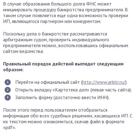
В случае образования большого долга ФНС может
инициировать процедуру банкротства предпринимателя. В
таком случае появляется еще одна возможность проверки
ИП, являющегося партнером или конкурентом.
Поскольку дела о банкротстве рассматриваются
арбитражным судом, проверить индивидуального
предпринимателя можно, воспользовавшись официальным
сайтом ведомства.
Правильный порядок действий выглядит следующим
образом:
Перейти на официальный сайт (
http://www.arbitr.ru/
).
Открыть вкладку «Картотека дел» (левая часть сайта).
Заполнить форму (достаточно ввести ИНН).
После этого перед пользователем отобразиться
информация обо всех судебных решениях, касающихся ИП. С
их текстом можно ознакомиться, скачав файл в формате
«pdf».