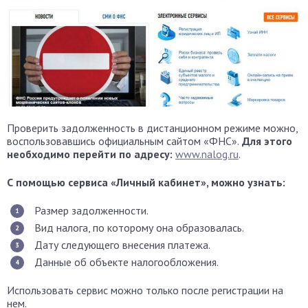
Проверить задолженность в дистанционном режиме можно,
воспользовавшись официальным сайтом «ФНС».
Для этого
необходимо перейти по адресу:
www.nalog.ru
.
С помощью сервиса «Личный кабинет», можно узнать:
Размер задолженности.
Вид налога, по которому она образовалась.
Дату следующего внесения платежа.
Данные об объекте налогообложения.
Использовать сервис можно только после регистрации на
нем.