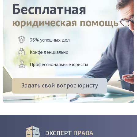
Бесплатная
юридическая помощь
95% успешных дел
Конфиденциально
Профессиональные юристы
Задать свой вопрос юристу
ЭКСПЕРТ
ПРАВА