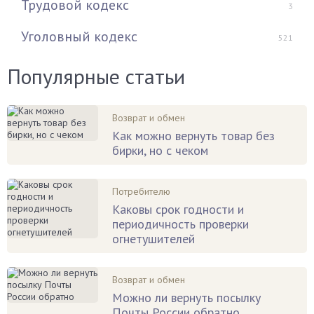
Трудовой кодекс
3
Уголовный кодекс
521
Популярные статьи
Возврат и обмен
Как можно вернуть товар без
бирки, но с чеком
Потребителю
Каковы срок годности и
периодичность проверки
огнетушителей
Возврат и обмен
Можно ли вернуть посылку
Почты России обратно