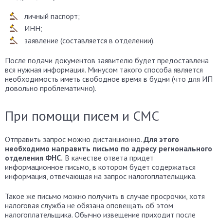
личный паспорт;
ИНН;
заявление (составляется в отделении).
После подачи документов заявителю будет предоставлена
вся нужная информация. Минусом такого способа является
необходимость иметь свободное время в будни (что для ИП
довольно проблематично).
При помощи писем и СМС
Отправить запрос можно дистанционно.
Для этого
необходимо направить письмо по адресу регионального
отделения ФНС.
В качестве ответа придет
информационное письмо, в котором будет содержаться
информация, отвечающая на запрос налогоплательщика.
Такое же письмо можно получить в случае просрочки, хотя
налоговая служба не обязана оповещать об этом
налогоплательщика. Обычно извещение приходит после