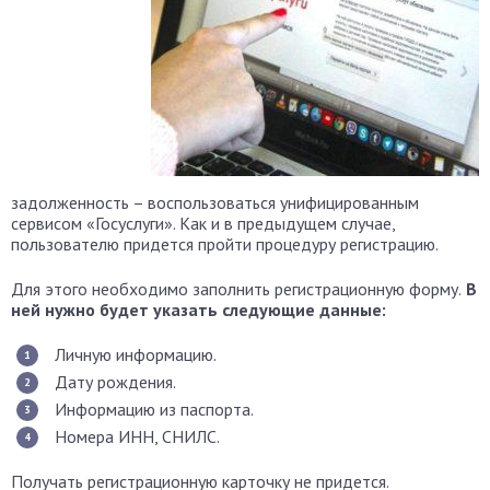
задолженность – воспользоваться унифицированным
сервисом «Госуслуги». Как и в предыдущем случае,
пользователю придется пройти процедуру регистрацию.
Для этого необходимо заполнить регистрационную форму.
В
ней нужно будет указать следующие данные:
Личную информацию.
Дату рождения.
Информацию из паспорта.
Номера ИНН, СНИЛС.
Получать регистрационную карточку не придется.