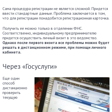
Сама процедура регистрации не является сложной. Придется
ввести стандартные данные. Проблема заключается в том,
что для регистрации понадобится регистрационная карточка.
Получить ее можно только в отделении ФНС.
Соответственно, индивидуальному предпринимателю
придется осуществить личный визит в это ведомство.
Однако после первого визита все проблемы можно будет
решать в дистанционном режиме, при помощи личного
кабинета.
Через «Госуслуги»
Еще один
способ
дистанционно
проверить
текущую