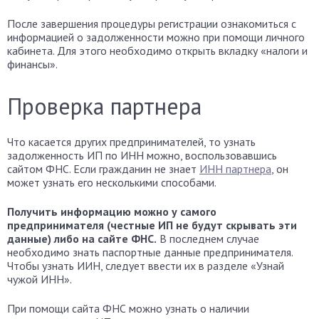
После завершения процедуры регистрации ознакомиться с
информацией о задолженности можно при помощи личного
кабинета. Для этого необходимо открыть вкладку «налоги и
финансы».
Проверка партнера
Что касается других предпринимателей, то узнать
задолженность ИП по ИНН можно, воспользовавшись
сайтом ФНС. Если гражданин не знает
ИНН партнера
, он
может узнать его несколькими способами.
Получить информацию можно у самого
предпринимателя (честные ИП не будут скрывать эти
данные) либо на сайте ФНС.
В последнем случае
необходимо знать паспортные данные предпринимателя.
Чтобы узнать ИИН, следует ввести их в разделе «Узнай
чужой ИНН».
При помощи сайта ФНС можно узнать о наличии