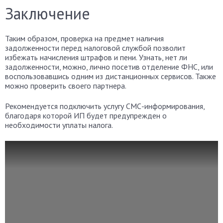
Заключение
Таким образом, проверка на предмет наличия
задолженности перед налоговой службой позволит
избежать начисления штрафов и пени. Узнать, нет ли
задолженности, можно, лично посетив отделение ФНС, или
воспользовавшись одним из дистанционных сервисов. Также
можно проверить своего партнера.
Рекомендуется подключить услугу СМС-информирования,
благодаря которой ИП будет предупрежден о
необходимости уплаты налога.