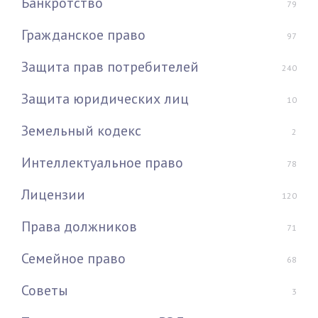
Банкротство
79
Гражданское право
97
Защита прав потребителей
240
Защита юридических лиц
10
Земельный кодекс
2
Интеллектуальное право
78
Лицензии
120
Права должников
71
Семейное право
68
Советы
3