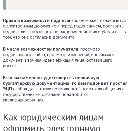
Права и возможности подписанта
: он может ознакомится
с электронным документом перед подписанием, поставить
подпись лишь после подтверждения действия и убедиться в
том, что она осталась в документе.
В числе возможностей получателя
: просмотр
подписанного файла, просмотр изменений, вносимых в
документ и точная идентификация лица, оставившего
роспись.
Если вы намерены удостоверять первичную
бухгалтерскую документацию, то вам подойдет простая
ЭЦП
(любая дает такую возможность). А вот для общения с
государственными органами понадобится
квалифицированная.
Как юридическим лицам
оформить электронную