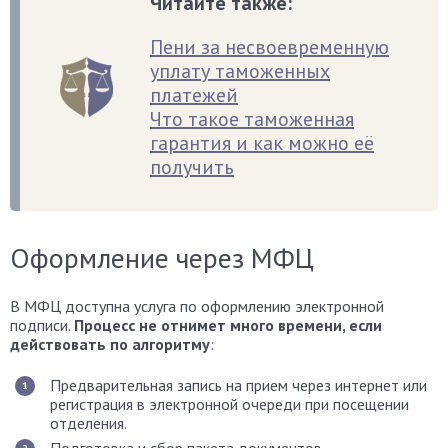
Читайте также:
Пени за несвоевременную
уплату таможенных
платежей
Что такое таможенная
гарантия и как можно её
получить
Оформление через МФЦ
В МФЦ доступна услуга по оформлению электронной
подписи.
Процесс не отнимет много времени, если
действовать по алгоритму
:
Предварительная запись на прием через интернет или
регистрация в электронной очереди при посещении
отделения.