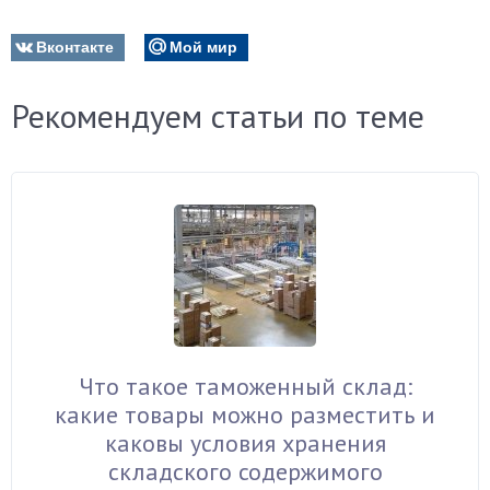
Вконтакте
Мой мир
Рекомендуем статьи по теме
Что такое таможенный склад:
какие товары можно разместить и
каковы условия хранения
складского содержимого