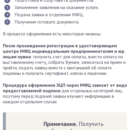
Подготовка и сбор пакета документов.
Заполнение заявления на оказание услуги.
Подача заявки в отделении МФЦ.
Получение готового документа.
В процессе оформления есть некоторые нюансы.
После прохождения регистрации в удостоверяющем
центре МФЦ индивидуальным предпринимателям и юр.
лицам нужно
: получить счет для оплаты, внести оплату по
выставленному счету, собрать бумаги, записаться на прием и
прийти, подать заявку вместе с квитанцией об оплате
пошлины и получить сертификат, ключи и лицензию.
Процедура оформления ЭЦП через МФЦ зависит от вида
предоставляемой подписи
для отдельных категорий лиц,
поэтому перед подачей заявки изучают информацию в
каждом отдельном случае.
Примечание.
Получить