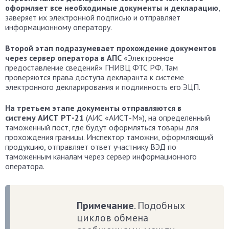
оформляет все необходимые документы и декларацию
,
заверяет их электронной подписью и отправляет
информационному оператору.
Второй этап подразумевает прохождение документов
через сервер оператора в АПС
«Электронное
предоставление сведений» ГНИВЦ ФТС РФ. Там
проверяются права доступа декларанта к системе
электронного декларирования и подлинность его ЭЦП.
На третьем этапе документы отправляются в
систему АИСТ РТ-21
(АИС «АИСТ-М»), на определенный
таможенный пост, где будут оформляться товары для
прохождения границы. Инспектор таможни, оформляющий
продукцию, отправляет ответ участнику ВЭД по
таможенным каналам через сервер информационного
оператора.
Примечание
. Подобных
циклов обмена