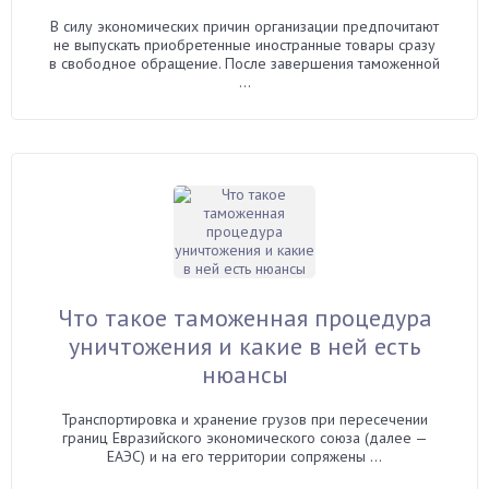
В силу экономических причин организации предпочитают
не выпускать приобретенные иностранные товары сразу
в свободное обращение. После завершения таможенной
...
Что такое таможенная процедура
уничтожения и какие в ней есть
нюансы
Транспортировка и хранение грузов при пересечении
границ Евразийского экономического союза (далее —
ЕАЭС) и на его территории сопряжены ...