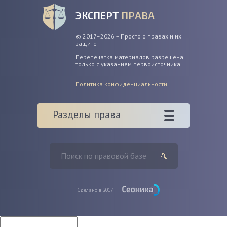
ЭКСПЕРТ
ПРАВА
© 2017–2026 – Просто о правах и их
защите
Перепечатка материалов разрешена
только с указанием первоисточника
Политика конфиденциальности
Разделы права
Сделано в 2017