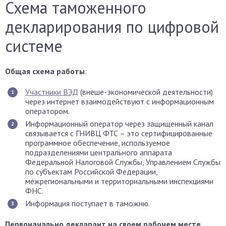
Схема таможенного
декларирования по цифровой
системе
Общая схема работы
:
Участники ВЭД
(внеше-экономической деятельности)
через интернет взаимодействуют с информационным
оператором.
Информационный оператор через защищенный канал
связывается с ГНИВЦ ФТС – это сертифицированные
программное обеспечение, используемое
подразделениями центрального аппарата
Федеральной Налоговой Службы, Управлением Службы
по субъектам Российской Федерации,
межрегиональными и территориальными инспекциями
ФНС.
Информация поступает в таможню.
Первоначально декларант на своем рабочем месте