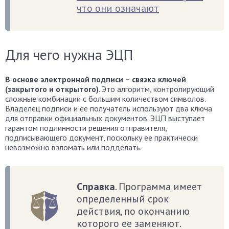
что они означают
Для чего нужна ЭЦП
В основе электронной подписи – связка ключей
(закрытого и открытого)
. Это алгоритм, контролирующий
сложные комбинации с большим количеством символов.
Владелец подписи и ее получатель используют два ключа
для отправки официальных документов. ЭЦП выступает
гарантом подлинности решения отправителя,
подписывающего документ, поскольку ее практически
невозможно взломать или подделать.
Справка
. Программа имеет
определенный срок
действия, по окончанию
которого ее заменяют.