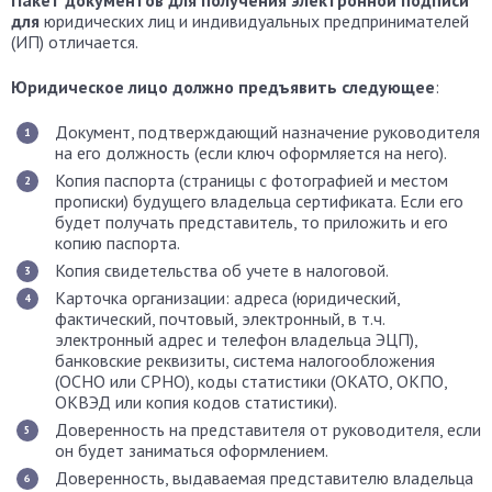
для
юридических лиц и индивидуальных предпринимателей
(ИП) отличается.
Юридическое лицо должно предъявить следующее
:
Документ, подтверждающий назначение руководителя
на его должность (если ключ оформляется на него).
Копия паспорта (страницы с фотографией и местом
прописки) будущего владельца сертификата. Если его
будет получать представитель, то приложить и его
копию паспорта.
Копия свидетельства об учете в налоговой.
Карточка организации: адреса (юридический,
фактический, почтовый, электронный, в т.ч.
электронный адрес и телефон владельца ЭЦП),
банковские реквизиты, система налогообложения
(ОСНО или СРНО), коды статистики (ОКАТО, ОКПО,
ОКВЭД или копия кодов статистики).
Доверенность на представителя от руководителя, если
он будет заниматься оформлением.
Доверенность, выдаваемая представителю владельца