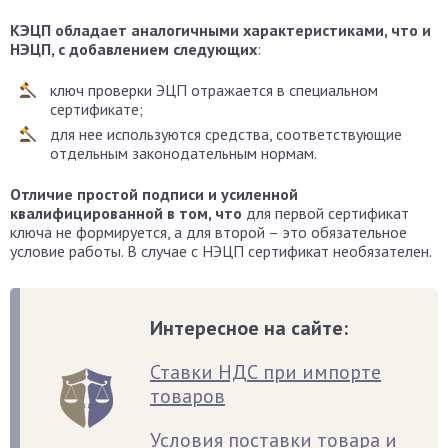
КЭЦП обладает аналогичными характеристиками, что и
НЭЦП, с добавлением следующих
:
ключ проверки ЭЦП отражается в специальном
сертификате;
для нее используются средства, соответствующие
отдельным законодательным нормам.
Отличие простой подписи и усиленной
квалифицированной в том, что
для первой сертификат
ключа не формируется, а для второй – это обязательное
условие работы. В случае с НЭЦП сертификат необязателен.
Интересное на сайте:
Ставки НДС при импорте
товаров
Условия поставки товара и