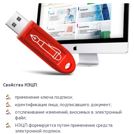
Свойства НЭЦП
:
применение ключа подписи;
идентификация лица, подписавшего документ;
отслеживание изменений, вносимых в электронный
файл;
НЭЦП формируется путем применения средств
электронной подписи.