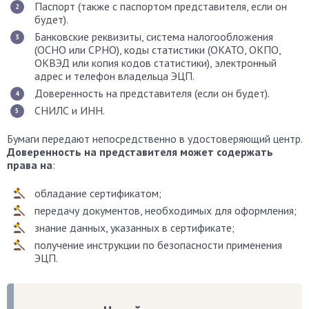
Паспорт (также с паспортом представителя, если он
будет).
Банковские реквизиты, система налогообложения
(ОСНО или СРНО), коды статистики (ОКАТО, ОКПО,
ОКВЭД или копия кодов статистики), электронный
адрес и телефон владельца ЭЦП.
Доверенность на представителя (если он будет).
СНИЛС и ИНН.
Бумаги передают непосредственно в удостоверяющий центр.
Доверенность на представителя может содержать
права на
:
обладание сертификатом;
передачу документов, необходимых для оформления;
знание данных, указанных в сертификате;
получение инструкции по безопасности применения
ЭЦП.