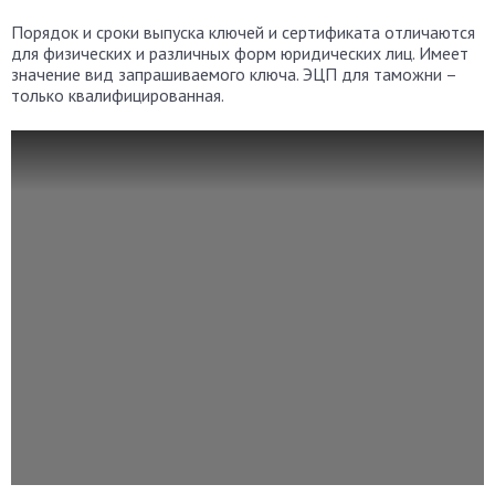
Порядок и сроки выпуска ключей и сертификата отличаются
для физических и различных форм юридических лиц. Имеет
значение вид запрашиваемого ключа. ЭЦП для таможни –
только квалифицированная.