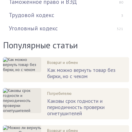
Таможенное право и ВЭД
80
Трудовой кодекс
3
Уголовный кодекс
521
Популярные статьи
Возврат и обмен
Как можно вернуть товар без
бирки, но с чеком
Потребителю
Каковы срок годности и
периодичность проверки
огнетушителей
Возврат и обмен