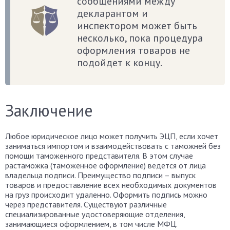
сообщениями между
декларантом и
инспектором может быть
несколько, пока процедура
оформления товаров не
подойдет к концу.
Заключение
Любое юридическое лицо может получить ЭЦП, если хочет
заниматься импортом и взаимодействовать с таможней без
помощи таможенного представителя. В этом случае
растаможка (таможенное оформление) ведется от лица
владельца подписи. Преимущество подписи – выпуск
товаров и предоставление всех необходимых документов
на груз происходит удаленно. Оформить подпись можно
через представителя. Существуют различные
специализированные удостоверяющие отделения,
занимающиеся оформлением, в том числе МФЦ.