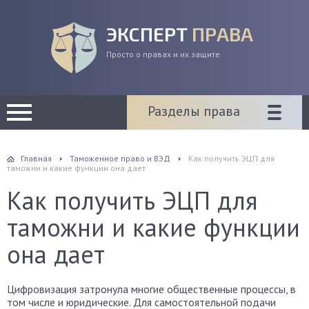
ЭКСПЕРТ
ПРАВА
Просто о правах и их защите
Разделы права
Главная
Таможенное право и ВЭД
Как получить ЭЦП для
таможни и какие функции она дает
Как получить ЭЦП для
таможни и какие функции
она дает
Цифровизация затронула многие общественные процессы, в
том числе и юридические. Для самостоятельной подачи