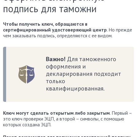
подпись для таможни
Чтобы получить ключ, обращаются в
сертифицированный удостоверяющий центр
. Но прежде
чем заказывать подпись, определяются с ее видом.
Важно!
Для таможенного
оформления и
декларирования подходит
только
квалифицированная.
Ключ могут сделать открытым либо закрытым
. Первый –
это ключ проверки ЭЦП, а второй – символы, с помощью
которых создана ЭЦП.
Пакет документов для получения электронной подписи