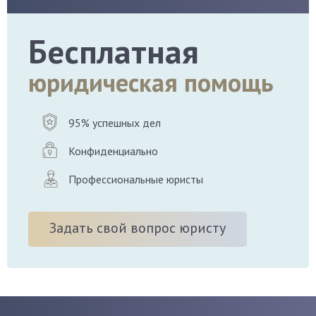
Бесплатная
юридическая помощь
95% успешных дел
Конфиденциально
Профессиональные юристы
Задать свой вопрос юристу