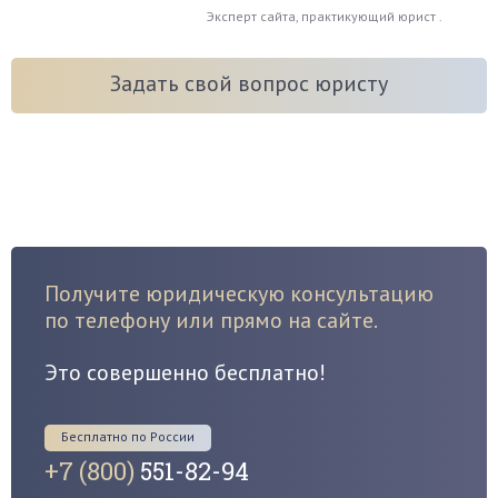
Эксперт сайта, практикующий юрист .
Задать свой вопрос юристу
Получите юридическую консультацию
по телефону или прямо на сайте.
Это совершенно бесплатно!
Бесплатно по России
+7 (800)
551-82-94