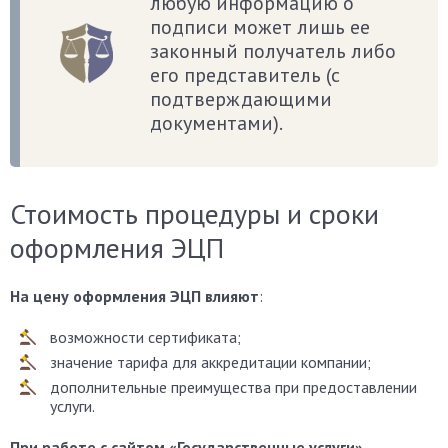
любую информацию о
подписи может лишь ее
законный получатель либо
его представитель (с
подтверждающими
документами).
Стоимость процедуры и сроки
оформления ЭЦП
На цену оформления ЭЦП влияют
:
возможности сертификата;
значение тарифа для аккредитации компании;
дополнительные преимущества при предоставлении
услуги.
При работе с сайтом «Государственные услуги»