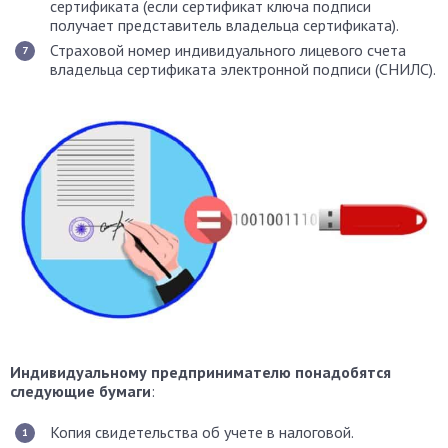
сертификата (если сертификат ключа подписи
получает представитель владельца сертификата).
Страховой номер индивидуального лицевого счета
владельца сертификата электронной подписи (СНИЛС).
Индивидуальному предпринимателю понадобятся
следующие бумаги
:
Копия свидетельства об учете в налоговой.