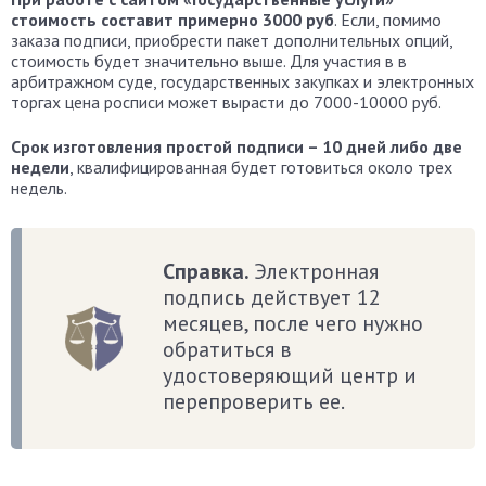
стоимость составит примерно 3000 руб
. Если, помимо
заказа подписи, приобрести пакет дополнительных опций,
стоимость будет значительно выше. Для участия в в
арбитражном суде, государственных закупках и электронных
торгах цена росписи может вырасти до 7000-10000 руб.
Срок изготовления простой подписи – 10 дней либо две
недели
, квалифицированная будет готовиться около трех
недель.
Справка.
Электронная
подпись действует 12
месяцев, после чего нужно
обратиться в
удостоверяющий центр и
перепроверить ее.