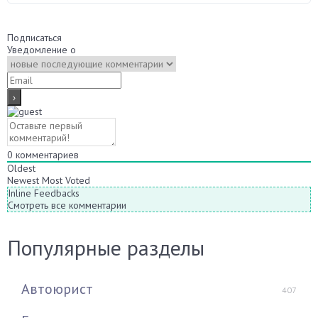
Подписаться
Уведомление о
0
комментариев
Oldest
Newest
Most Voted
Inline Feedbacks
Смотреть все комментарии
Популярные разделы
Автоюрист
407