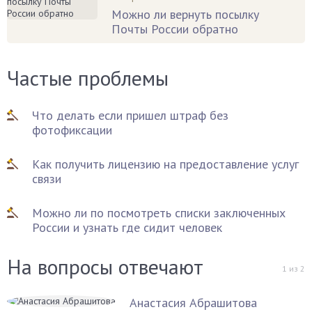
Можно ли вернуть посылку
Почты России обратно
Частые проблемы
Что делать если пришел штраф без
фотофиксации
Как получить лицензию на предоставление услуг
связи
Можно ли по посмотреть списки заключенных
России и узнать где сидит человек
На вопросы отвечают
1
из
2
Анастасия Абрашитова