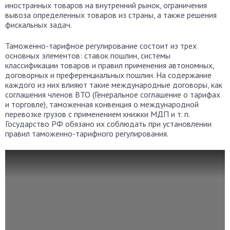
иностранных товаров на внутренний рынок, ограничения
вывоза определенных товаров из страны, а также решения
фискальных задач.
Таможенно-тарифное регулирование состоит из трех
основных элементов: ставок пошлин, системы
классификации товаров и правил применения автономных,
договорных и преференциальных пошлин. На содержание
каждого из них влияют такие международные договоры, как
соглашения членов ВТО (Генеральное соглашение о тарифах
и торговле), таможенная конвенция о международной
перевозке грузов с применением книжки МДП и т. п.
Государство РФ обязано их соблюдать при установлении
правил таможенно-тарифного регулирования.