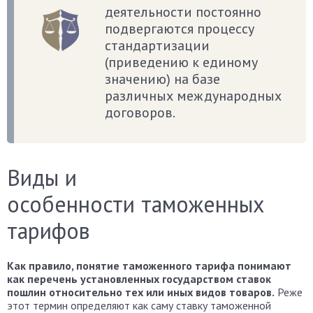
деятельности постоянно
подвергаются процессу
стандартизации
(приведению к единому
значению) на базе
различных международных
договоров.
Виды и
особенности таможенных
тарифов
Как правило, понятие таможенного тарифа понимают
как перечень установленных государством ставок
пошлин относительно тех или иных видов товаров.
Реже
этот термин определяют как саму ставку таможенной