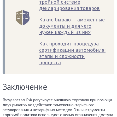
тройной системе
декларирования товаров
Какие бывают таможенные
документы и для чего
нужен каждый из них
Как проходит процедура
сертификации автомобиля:
этапы и сложности
процесса
Заключение
Государство РФ регулирует внешнюю торговлю при помощи
двух рычагов воздействия: таможенно-тарифного
регулирования и нетарифных методов. Эти инструменты
торговой политики используют с целью ограничения доступа