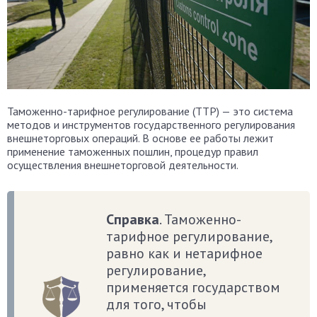
Таможенно-тарифное регулирование (ТТР) — это система
методов и инструментов государственного регулирования
внешнеторговых операций. В основе ее работы лежит
применение таможенных пошлин, процедур правил
осуществления внешнеторговой деятельности.
Справка
. Таможенно-
тарифное регулирование,
равно как и нетарифное
регулирование,
применяется государством
для того, чтобы