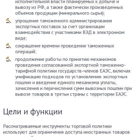
исполнительной власти планируемых к добыче и
вывозу из РФ, а также фактически произведенных
объемов продукции (минерального сырья);
упрощение таможенного администрирования
экспортных поставок за счет организации
взаимодействия с участниками ВЭД в электронном
виде;
сокращение времени проведения таможенных
операций;
продолжение работы по принятию механизмов
проведения согласованной экспортной таможенно-
тарифной политики государств-членов ЕАЭС, включая
унификацию подходов по установлению экспортных
пошлин и введение единого механизма уплаты,
зачисления и перечисления сумм вывозных пошлин при
вывозе товаров в третьи страны с территории ЕАЭС.
Цели и функции
Рассматриваемые инструменты торговой политики
используют для ограничения доступа иностранных товаров