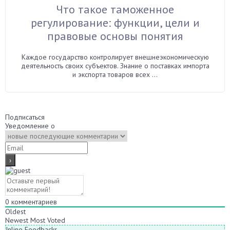
Что такое таможенное
регулирование: функции, цели и
правовые основы понятия
Каждое государство контролирует внешнеэкономическую
деятельность своих субъектов. Знание о поставках импорта
и экспорта товаров всех ...
Подписаться
Уведомление о
0
комментариев
Oldest
Newest
Most Voted
Inline Feedbacks