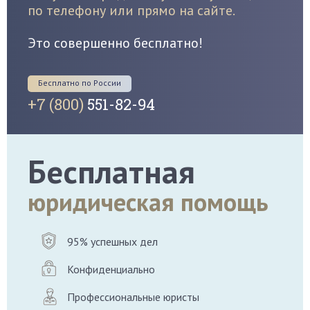
по телефону или прямо на сайте.
Это совершенно бесплатно!
Бесплатно по России
+7 (800)
551-82-94
Бесплатная
юридическая помощь
95% успешных дел
Конфиденциально
Профессиональные юристы