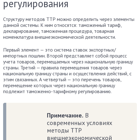
регулирования
Структуру методов ТТР можно определить через элементы
данной системы. К ним относятся: таможенный тариф,
декларирование, таможенная процедура, товарная
номенклатура внешнеэкономической деятельности.
Первый элемент — это система ставок экспортных/
импортных пошлин. Второй представляет собой процесс
учета товаров, перемещаемых через национальную границу
страны. Третий — правила перемещения товаров через
национальную границу страны и осуществления действий, с
этим связанных. А четвертый — это перечень товаров,
перемещение которых через национальную границу
подлежит таможенно-тарифному регулированию.
Примечание.
В
современных условиях
методы ТТР
внешнеэкономической