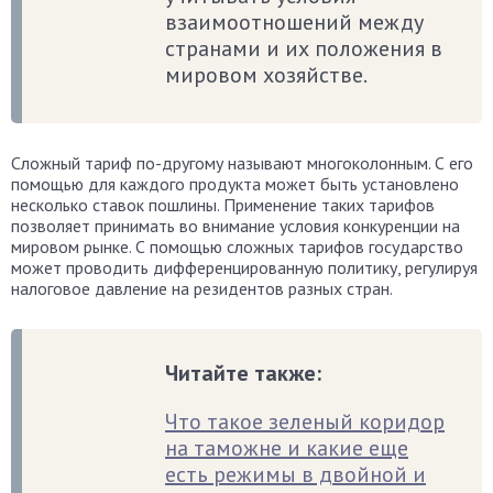
взаимоотношений между
странами и их положения в
мировом хозяйстве.
Сложный тариф по-другому называют многоколонным. С его
помощью для каждого продукта может быть установлено
несколько ставок пошлины. Применение таких тарифов
позволяет принимать во внимание условия конкуренции на
мировом рынке. С помощью сложных тарифов государство
может проводить дифференцированную политику, регулируя
налоговое давление на резидентов разных стран.
Читайте также:
Что такое зеленый коридор
на таможне и какие еще
есть режимы в двойной и