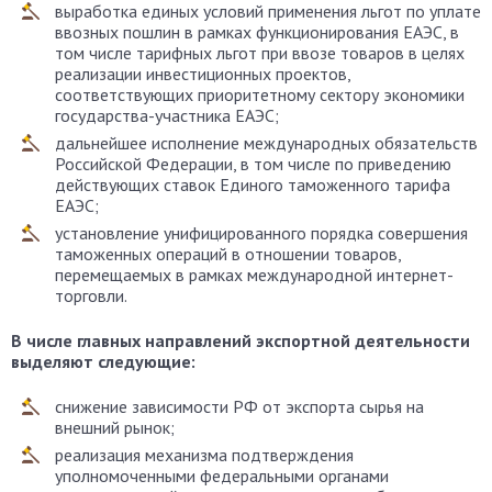
выработка единых условий применения льгот по уплате
ввозных пошлин в рамках функционирования ЕАЭС, в
том числе тарифных льгот при ввозе товаров в целях
реализации инвестиционных проектов,
соответствующих приоритетному сектору экономики
государства-участника ЕАЭС;
дальнейшее исполнение международных обязательств
Российской Федерации, в том числе по приведению
действующих ставок Единого таможенного тарифа
ЕАЭС;
установление унифицированного порядка совершения
таможенных операций в отношении товаров,
перемещаемых в рамках международной интернет-
торговли.
В числе главных направлений экспортной деятельности
выделяют следующие:
снижение зависимости РФ от экспорта сырья на
внешний рынок;
реализация механизма подтверждения
уполномоченными федеральными органами