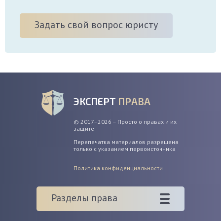
Задать свой вопрос юристу
ЭКСПЕРТ
ПРАВА
© 2017–2026 – Просто о правах и их
защите
Перепечатка материалов разрешена
только с указанием первоисточника
Политика конфиденциальности
Разделы права