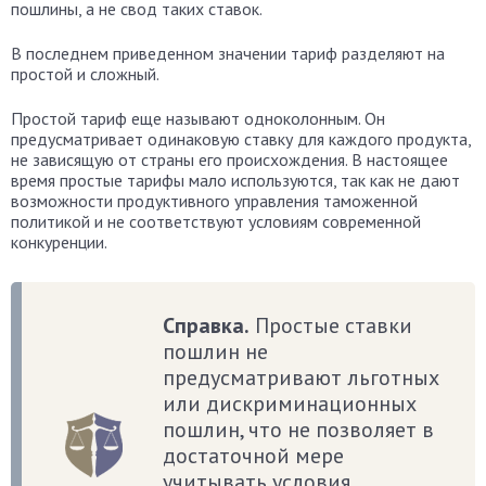
пошлины, а не свод таких ставок.
В последнем приведенном значении тариф разделяют на
простой и сложный.
Простой тариф еще называют одноколонным. Он
предусматривает одинаковую ставку для каждого продукта,
не зависящую от страны его происхождения. В настоящее
время простые тарифы мало используются, так как не дают
возможности продуктивного управления таможенной
политикой и не соответствуют условиям современной
конкуренции.
Справка.
Простые ставки
пошлин не
предусматривают льготных
или дискриминационных
пошлин, что не позволяет в
достаточной мере
учитывать условия