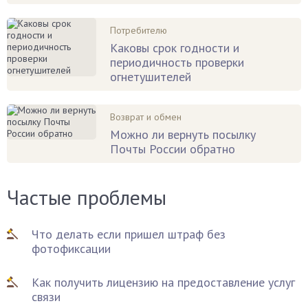
Потребителю
Каковы срок годности и
периодичность проверки
огнетушителей
Возврат и обмен
Можно ли вернуть посылку
Почты России обратно
Частые проблемы
Что делать если пришел штраф без
фотофиксации
Как получить лицензию на предоставление услуг
связи