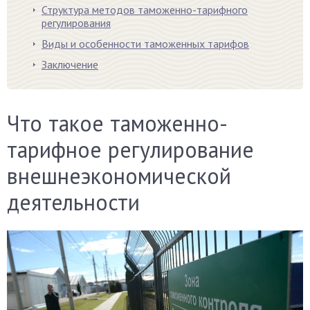
Структура методов таможенно-тарифного
регулирования
Виды и особенности таможенных тарифов
Заключение
Что такое таможенно-
тарифное регулирование
внешнеэкономической
деятельности