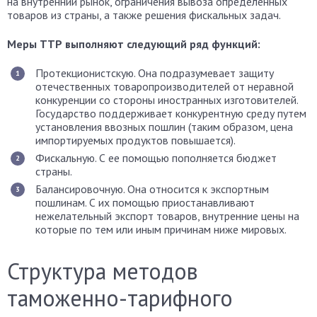
на внутренний рынок, ограничения вывоза определенных
товаров из страны, а также решения фискальных задач.
Меры ТТР выполняют следующий ряд функций:
Протекционистскую. Она подразумевает защиту
отечественных товаропроизводителей от неравной
конкуренции со стороны иностранных изготовителей.
Государство поддерживает конкурентную среду путем
установления ввозных пошлин (таким образом, цена
импортируемых продуктов повышается).
Фискальную. С ее помощью пополняется бюджет
страны.
Балансировочную. Она относится к экспортным
пошлинам. С их помощью приостанавливают
нежелательный экспорт товаров, внутренние цены на
которые по тем или иным причинам ниже мировых.
Структура методов
таможенно-тарифного