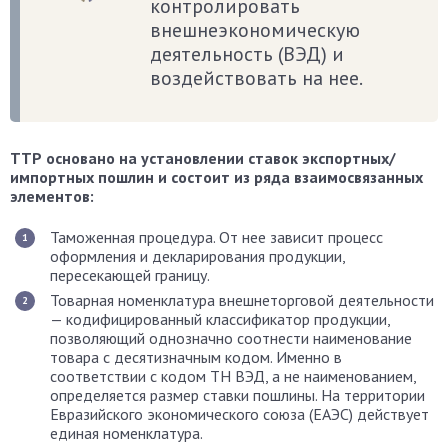
контролировать
внешнеэкономическую
деятельность (ВЭД) и
воздействовать на нее.
ТТР основано на установлении ставок экспортных/
импортных пошлин и состоит из ряда взаимосвязанных
элементов:
Таможенная процедура. От нее зависит процесс
оформления и декларирования продукции,
пересекающей границу.
Товарная номенклатура внешнеторговой деятельности
— кодифицированный классификатор продукции,
позволяющий однозначно соотнести наименование
товара с десятизначным кодом. Именно в
соответствии с кодом ТН ВЭД, а не наименованием,
определяется размер ставки пошлины. На территории
Евразийского экономического союза (ЕАЭС) действует
единая номенклатура.