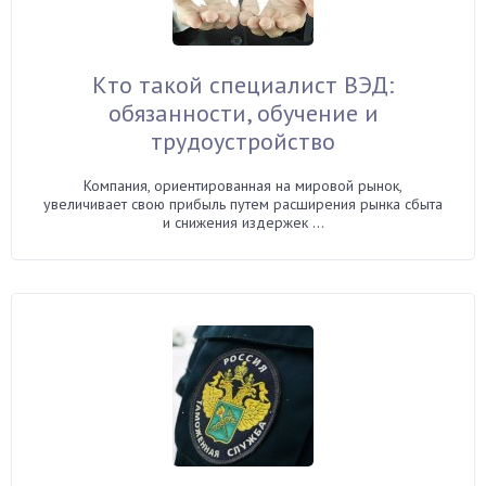
Кто такой специалист ВЭД:
обязанности, обучение и
трудоустройство
Компания, ориентированная на мировой рынок,
увеличивает свою прибыль путем расширения рынка сбыта
и снижения издержек ...