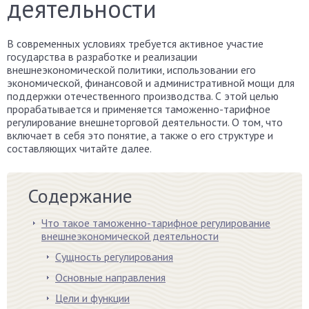
деятельности
В современных условиях требуется активное участие
государства в разработке и реализации
внешнеэкономической политики, использовании его
экономической, финансовой и административной мощи для
поддержки отечественного производства. С этой целью
прорабатывается и применяется таможенно-тарифное
регулирование внешнеторговой деятельности. О том, что
включает в себя это понятие, а также о его структуре и
составляющих читайте далее.
Содержание
Что такое таможенно-тарифное регулирование
внешнеэкономической деятельности
Сущность регулирования
Основные направления
Цели и функции