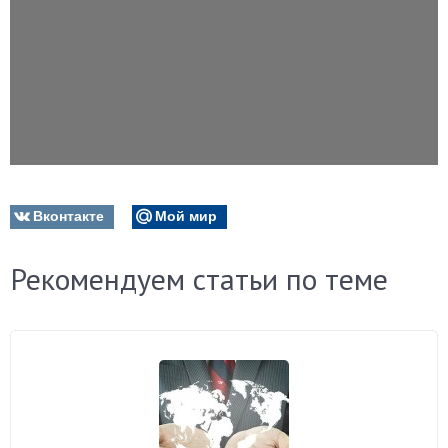
Вконтакте
Мой мир
Рекомендуем статьи по теме