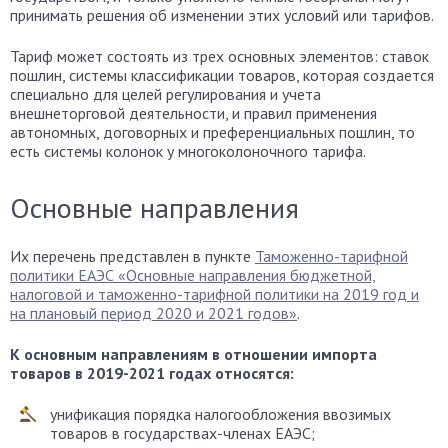
принимать решения об изменении этих условий или тарифов.
Тариф может состоять из трех основных элементов: ставок
пошлин, системы классификации товаров, которая создается
специально для целей регулирования и учета
внешнеторговой деятельности, и правил применения
автономных, договорных и преференциальных пошлин, то
есть системы колонок у многоколоночного тарифа.
Основные направления
Их перечень представлен в пункте
Таможенно-тарифной
политики ЕАЭС «Основные направления бюджетной,
налоговой и таможенно-тарифной политики на 2019 год и
на плановый период 2020 и 2021 годов»
.
К основным направлениям в отношении импорта
товаров в 2019-2021 годах относятся:
унификация порядка налогообложения ввозимых
товаров в государствах-членах ЕАЭС;