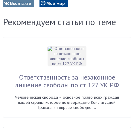
Вконтакте
Мой мир
Рекомендуем статьи по теме
Ответственность за незаконное
лишение свободы по ст 127 УК РФ
Человеческая свобода – основное право всех граждан
нашей страны, которое подтверждено Конституцией.
Гражданин вправе свободно ...