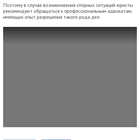
Поэтому в случае возникновения спорных ситуаций юристы
рекомендуют обращаться к профессиональным адвокатам,
имеющих опыт разрешения такого рода дел.