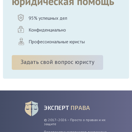
юридическая помощь
95% успешных дел
Конфиденциально
Профессиональные юристы
Задать свой вопрос юристу
ЭКСПЕРТ
ПРАВА
© 2017–2026 – Просто о правах и их
защите
Перепечатка материалов разрешена