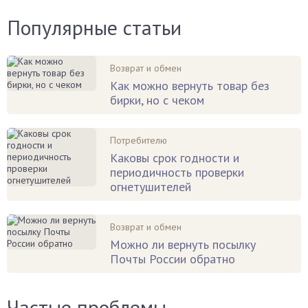
Популярные статьи
Возврат и обмен
Как можно вернуть товар без
бирки, но с чеком
Потребителю
Каковы срок годности и
периодичность проверки
огнетушителей
Возврат и обмен
Можно ли вернуть посылку
Почты России обратно
Частые проблемы