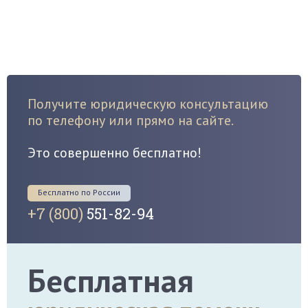
Получите юридическую консультацию
по телефону или прямо на сайте.
Это совершенно бесплатно!
Бесплатно по России
+7 (800)
551-82-94
Бесплатная