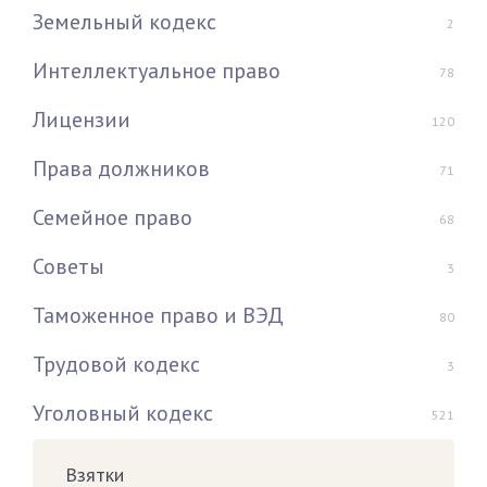
Земельный кодекс
2
Интеллектуальное право
78
Лицензии
120
Права должников
71
Семейное право
68
Советы
3
Таможенное право и ВЭД
80
Трудовой кодекс
3
Уголовный кодекс
521
Взятки