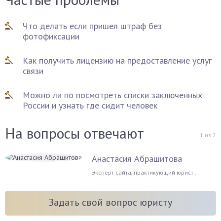
Что делать если пришел штраф без
фотофиксации
Как получить лицензию на предоставление услуг
связи
Можно ли по посмотреть списки заключенных
России и узнать где сидит человек
На вопросы отвечают
1
из
2
Анастасия Абрашитова
Эксперт сайта, практикующий юрист .
Задать свой вопрос юристу