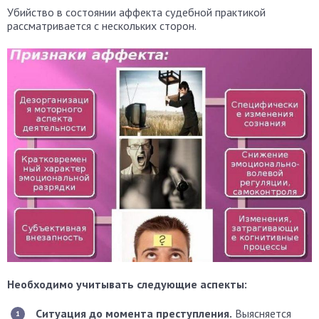
Убийство в состоянии аффекта судебной практикой
рассматривается с нескольких сторон.
Необходимо учитывать следующие аспекты:
Ситуация до момента преступления.
Выясняется