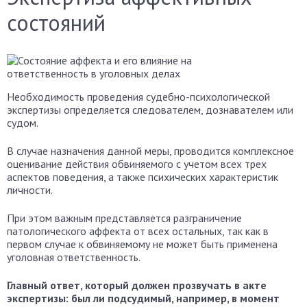
состояний
Необходимость проведения судебно-психологической
экспертизы определяется следователем, дознавателем или
судом.
В случае назначения данной меры, проводится комплексное
оценивание действия обвиняемого с учетом всех трех
аспектов поведения, а также психических характеристик
личности.
При этом важным представляется разграничение
патологического аффекта от всех остальных, так как в
первом случае к обвиняемому не может быть применена
уголовная ответственность.
Главный ответ, который должен прозвучать в акте
экспертизы: был ли подсудимый, например, в момент