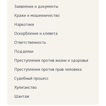
Заявления и документы
Кражи и мошенничество
Наркотики
Оскорбления и клевета
Ответственность
Подделки
Преступления против жизни и здоровья
Преступления против прав человека
Судебный процесс
Хулиганство
Шантаж