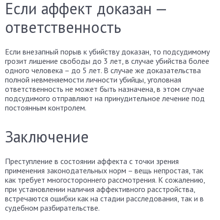
Если аффект доказан —
ответственность
Если внезапный порыв к убийству доказан, то подсудимому
грозит лишение свободы до 3 лет, в случае убийства более
одного человека – до 5 лет. В случае же доказательства
полной невменяемости личности убийцы, уголовная
ответственность не может быть назначена, в этом случае
подсудимого отправляют на принудительное лечение под
постоянным контролем.
Заключение
Преступление в состоянии аффекта с точки зрения
применения законодательных норм – вещь непростая, так
как требует многостороннего рассмотрения. К сожалению,
при установлении наличия аффективного расстройства,
встречаются ошибки как на стадии расследования, так и в
судебном разбирательстве.