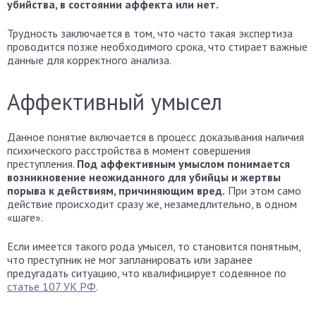
убийства, в состоянии аффекта или нет.
Трудность заключается в том, что часто такая экспертиза
проводится позже необходимого срока, что стирает важные
данные для корректного анализа.
Аффективный умысел
Данное понятие включается в процесс доказывания наличия
психического расстройства в момент совершения
преступления.
Под аффективным умыслом понимается
возникновение неожиданного для убийцы и жертвы
порыва к действиям, причиняющим вред.
При этом само
действие происходит сразу же, незамедлительно, в одном
«шаге».
Если имеется такого рода умысел, то становится понятным,
что преступник не мог запланировать или заранее
предугадать ситуацию, что квалифицирует содеянное по
статье 107 УК РФ
.