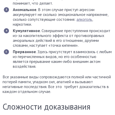
понимает, что делает.
Аномальное
. В этом случае приступ агрессии
аккумулирует не сколько эмоциональное напряжение,
сколько сопутствующие состояния:
алкоголь
,
наркотики.
Кумулятивное
. Совершение преступления происходит
из-за накопительного эффекта от противоправных
аморальных действий в его отношении, другими
словами, наступает «точка кипения».
Прерванное
. Здесь присутствует взаимосвязь с любым
из перечисленных видов, но его особенностью
является прерывание каким-либо внешним актом
воздействия.
Все указанные виды сопровождаются полной или частичной
потерей памяти, упадком сил, апатией и вызывают
негативные последствия. Все это требует доказательств в
каждом отдельном случае.
Сложности доказывания