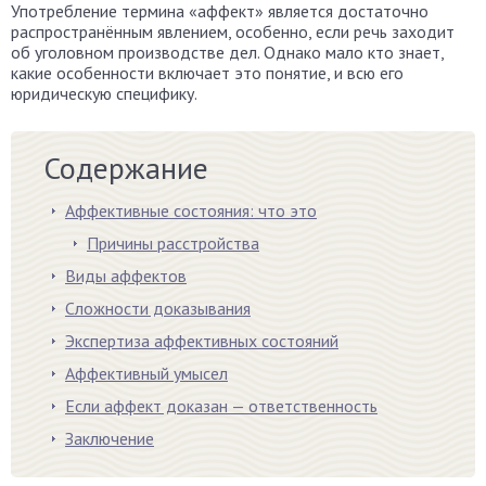
Употребление термина «аффект» является достаточно
распространённым явлением, особенно, если речь заходит
об уголовном производстве дел. Однако мало кто знает,
какие особенности включает это понятие, и всю его
юридическую специфику.
Содержание
Аффективные состояния: что это
Причины расстройства
Виды аффектов
Сложности доказывания
Экспертиза аффективных состояний
Аффективный умысел
Если аффект доказан — ответственность
Заключение