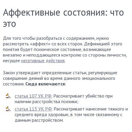
Аффективные состояния: что
это
Для того чтобы разобраться с содержанием, нужно
рассмотреть «аффект» со всех сторон. Дефиницией этого
понятия будет психическое состояние, возникающее
внезапно и неподдающееся контролю со стороны личности,
несущее
негативные действия
.
Закон утверждает определенные статьи, регулирующие
совершение деяний во время данного эмоционального
состояния.
Сюда включаются:
статья 107 УК РФ
. Рассматривает убийство при
наличии расстройства психики;
статья 113 УК РФ
. Рассматривает нанесение тяжкого и
среднего вреда здоровью, в том числе связанному с
данным расстройством.