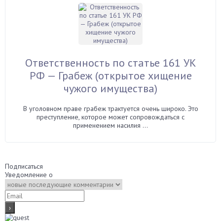
Ответственность по статье 161 УК
РФ — Грабеж (открытое хищение
чужого имущества)
В уголовном праве грабеж трактуется очень широко. Это
преступление, которое может сопровождаться с
применением насилия ...
Подписаться
Уведомление о