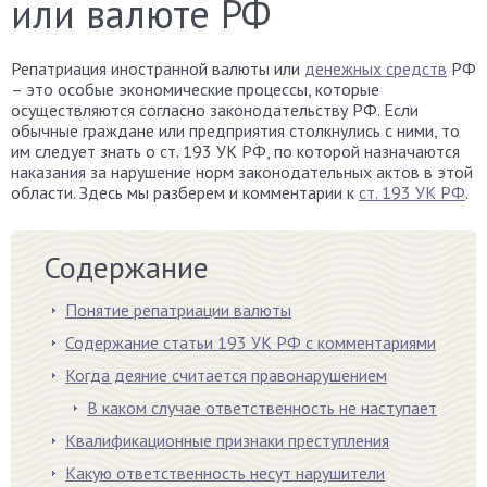
или валюте РФ
Репатриация иностранной валюты или
денежных средств
РФ
– это особые экономические процессы, которые
осуществляются согласно законодательству РФ. Если
обычные граждане или предприятия столкнулись с ними, то
им следует знать о ст. 193 УК РФ, по которой назначаются
наказания за нарушение норм законодательных актов в этой
области. Здесь мы разберем и комментарии к
ст. 193 УК РФ
.
Содержание
Понятие репатриации валюты
Содержание статьи 193 УК РФ с комментариями
Когда деяние считается правонарушением
В каком случае ответственность не наступает
Квалификационные признаки преступления
Какую ответственность несут нарушители