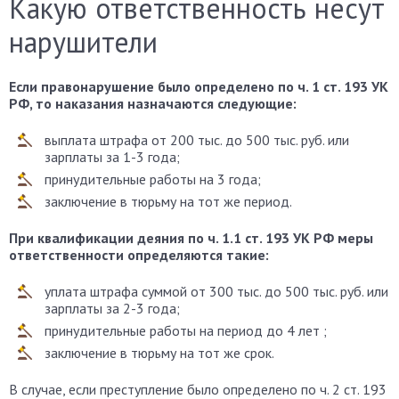
Какую ответственность несут
нарушители
Если правонарушение было определено по ч. 1 ст. 193 УК
РФ, то наказания назначаются следующие:
выплата штрафа от 200 тыс. до 500 тыс. руб. или
зарплаты за 1-3 года;
принудительные работы на 3 года;
заключение в тюрьму на тот же период.
При квалификации деяния по ч. 1.1 ст. 193 УК РФ меры
ответственности определяются такие:
уплата штрафа суммой от 300 тыс. до 500 тыс. руб. или
зарплаты за 2-3 года;
принудительные работы на период до 4 лет ;
заключение в тюрьму на тот же срок.
В случае, если преступление было определено по ч. 2 ст. 193