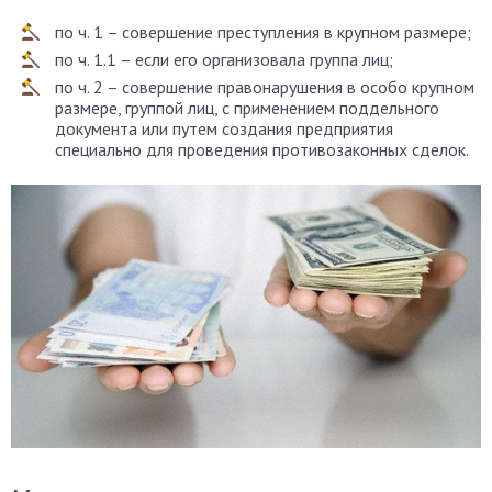
по ч. 1 – совершение преступления в крупном размере;
по ч. 1.1 – если его организовала группа лиц;
по ч. 2 – совершение правонарушения в особо крупном
размере, группой лиц, с применением поддельного
документа или путем создания предприятия
специально для проведения противозаконных сделок.