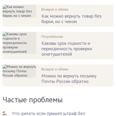
Возврат и обмен
Как можно вернуть товар без
бирки, но с чеком
Потребителю
Каковы срок годности и
периодичность проверки
огнетушителей
Возврат и обмен
Можно ли вернуть посылку
Почты России обратно
Частые проблемы
Что делать если пришел штраф без