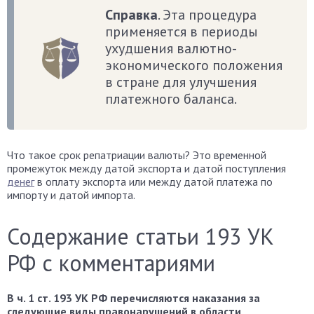
Справка
. Эта процедура
применяется в периоды
ухудшения валютно-
экономического положения
в стране для улучшения
платежного баланса.
Что такое срок репатриации валюты? Это временной
промежуток между датой экспорта и датой поступления
денег
в оплату экспорта или между датой платежа по
импорту и датой импорта.
Содержание статьи 193 УК
РФ с комментариями
В ч. 1 ст. 193 УК РФ перечисляются наказания за
следующие виды правонарушений в области