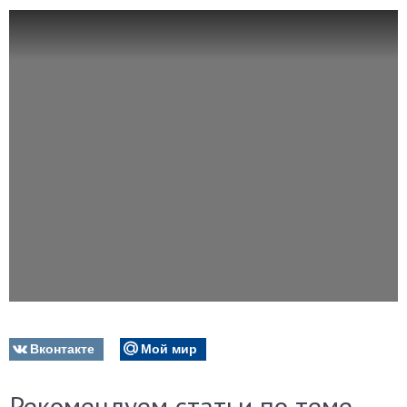
Вконтакте
Мой мир
Рекомендуем статьи по теме