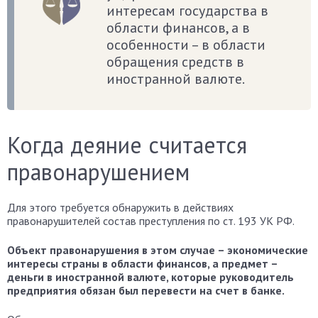
интересам государства в
области финансов, а в
особенности – в области
обращения средств в
иностранной валюте.
Когда деяние считается
правонарушением
Для этого требуется обнаружить в действиях
правонарушителей состав преступления по ст. 193 УК РФ.
Объект правонарушения в этом случае – экономические
интересы страны в области финансов, а предмет –
деньги в иностранной валюте, которые руководитель
предприятия обязан был перевести на счет в банке.