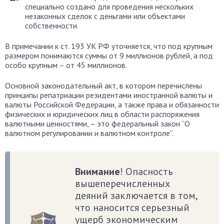
специально создано для проведения нескольких
незаконных сделок с деньгами или объектами
собственности.
В примечании к ст. 193 УК РФ уточняется, что под крупным
размером понимаются суммы от 9 миллионов рублей, а под
особо крупным – от 45 миллионов.
Основной законодательный акт, в котором перечислены
принципы репатриации резидентами иностранной валюты и
валюты Российской Федерации, а также права и обязанности
физических и юридических лиц в области распоряжения
валютными ценностями, – это федеральный закон “О
валютном регулировании и валютном контроле”.
Внимание
! Опасность
вышеперечисленных
деяний заключается в том,
что наносится серьезный
ущерб экономическим