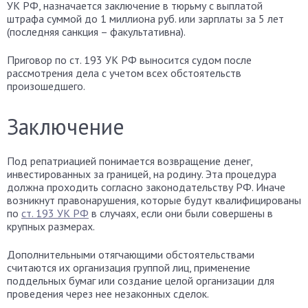
УК РФ, назначается заключение в тюрьму с выплатой
штрафа суммой до 1 миллиона руб. или зарплаты за 5 лет
(последняя санкция – факультативна).
Приговор по ст. 193 УК РФ выносится судом после
рассмотрения дела с учетом всех обстоятельств
произошедшего.
Заключение
Под репатриацией понимается возвращение денег,
инвестированных за границей, на родину. Эта процедура
должна проходить согласно законодательству РФ. Иначе
возникнут правонарушения, которые будут квалифицированы
по
ст. 193 УК РФ
в случаях, если они были совершены в
крупных размерах.
Дополнительными отягчающими обстоятельствами
считаются их организация группой лиц, применение
поддельных бумаг или создание целой организации для
проведения через нее незаконных сделок.