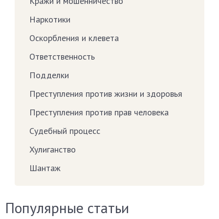
Кражи и мошенничество
Наркотики
Оскорбления и клевета
Ответственность
Подделки
Преступления против жизни и здоровья
Преступления против прав человека
Судебный процесс
Хулиганство
Шантаж
Популярные статьи