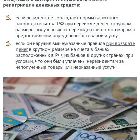
репатриации денежных средств:
если резидент не соблюдает нормы валютного
законодательства РФ при переводе денег в крупном
размере, полученных от нерезидентов по договорам о
предоставлении определенных товаров и услуг;
если он нарушил вышеуказанные правила
при возврате
денег
в крупном размере на счета в банках,
расположенных в РФ, из банков в других странах, при
условии, что они были уплачены нерезидентам за
неполученные товары или неоказанные услуги.