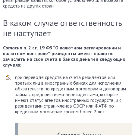
средств из других стран.
В каком случае ответственность
не наступает
Согласно п. 2 ст. 19 ФЗ “О валютном регулировании и
валютном контроле”, резиденты имеют право не
зачислять на свои счета в банках деньги в следующих
случаях:
при переводе средств на счета резидентов или
третьих лиц в иностранных банках для исполнения
обязательств по кредитным договорам и договорам
займа с предприятиями-нерезидентами, которые
имеют статус агентов иностранных государств, и с
резидентами стран-членов ОЭСР или ФАТФ по
кредитным договорам сроком более 2 лет.
Справка
. Агенты