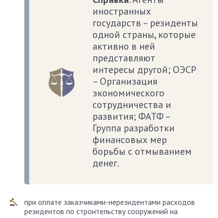
иностранных
государств – резиденты
одной страны, которые
активно в ней
представляют
интересы другой; ОЭСР
– Организация
экономического
сотрудничества и
развития; ФАТФ –
Группа разработки
финансовых мер
борьбы с отмыванием
денег.
при оплате заказчиками-нерезидентами расходов
резидентов по строительству сооружений на