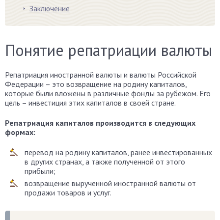
Заключение
Понятие репатриации валюты
Репатриация иностранной валюты и валюты Российской
Федерации – это возвращение на родину капиталов,
которые были вложены в различные фонды за рубежом. Его
цель – инвестиция этих капиталов в своей стране.
Репатриация капиталов производится в следующих
формах:
перевод на родину капиталов, ранее инвестированных
в других странах, а также полученной от этого
прибыли;
возвращение вырученной иностранной валюты от
продажи товаров и услуг.