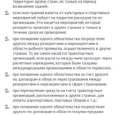
территории других стран, но только на период
возведения зданий;
если иностранная валюта от культурных и спортивных
мероприятий пойдет на покрытие расходов по их
организации. Это касается мероприятий, которые
резиденты проводят в других странах и только в
течение срока их проведения;
при погашении одного обязательства посредством
другого между резидентами и нерезидентами в
области рыбного промысла, осуществляемого в других
странах. То же самое касается транспортных
организаций, если расчеты между ними проходят через
расчетные учреждения, которые были созданы
международными организациями в области перевозок;
при погашении одного обязательства за счет другого
по договорам в области перестрахования между
резидентами и нерезидентами в сфере страхования;
при перечислении средств на счета транспортных
организаций, расположенных в других странах, для
оплаты аэропортовых, портовых сборов и т.д.;
при погашении одного обязательства посредством
другого по договорам в области покупки-продажи