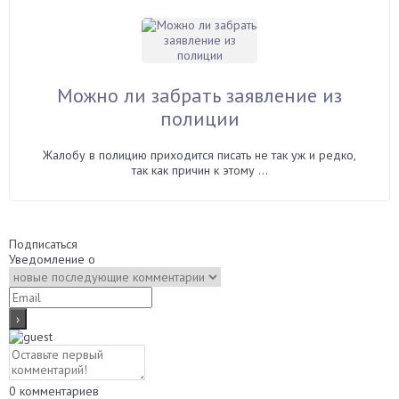
Можно ли забрать заявление из
полиции
Жалобу в полицию приходится писать не так уж и редко,
так как причин к этому ...
Подписаться
Уведомление о
0
комментариев