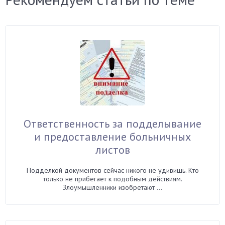
Ответственность за подделывание
и предоставление больничных
листов
Подделкой документов сейчас никого не удивишь. Кто
только не прибегает к подобным действиям.
Злоумышленники изобретают ...