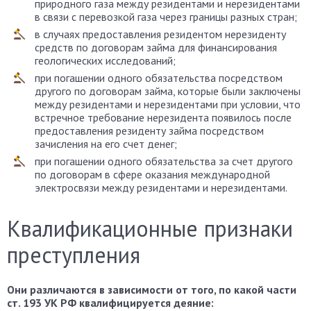
природного газа между резидентами и нерезидентами
в связи с перевозкой газа через границы разных стран;
в случаях предоставления резидентом нерезиденту
средств по договорам займа для финансирования
геологических исследований;
при погашении одного обязательства посредством
другого по договорам займа, которые были заключены
между резидентами и нерезидентами при условии, что
встречное требование нерезидента появилось после
предоставления резиденту займа посредством
зачисления на его счет денег;
при погашении одного обязательства за счет другого
по договорам в сфере оказания международной
электросвязи между резидентами и нерезидентами.
Квалификационные признаки
преступления
Они различаются в зависимости от того, по какой части
ст. 193 УК РФ квалифицируется деяние: