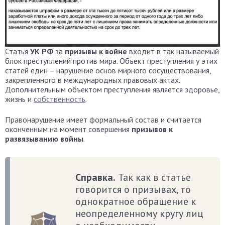
Статья
УК РФ
за
призывы к войне
входит в так называемый
блок преступлений против мира. Объект преступления у этих
статей един – нарушение основ мирного сосуществования,
закрепленного в международных правовых актах.
Дополнительным объектом преступления является здоровье,
жизнь и
собственность
.
Правонарушение имеет формальный состав и считается
оконченным на момент совершения
призывов к
развязыванию войны
.
Справка.
Так как в статье
говорится о призывах, то
однократное обращение к
неопределенному кругу лиц