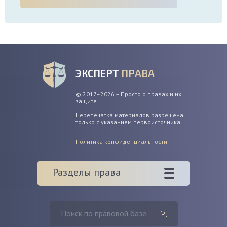
ЭКСПЕРТ
ПРАВА
© 2017–2026 – Просто о правах и их
защите
Перепечатка материалов разрешена
только с указанием первоисточника
Политика конфиденциальности
Разделы права