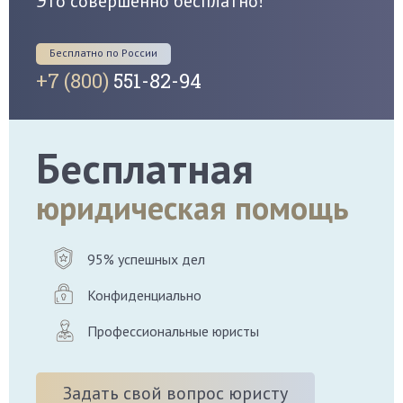
Это совершенно бесплатно!
Бесплатно по России
+7 (800)
551-82-94
Бесплатная
юридическая помощь
95% успешных дел
Конфиденциально
Профессиональные юристы
Задать свой вопрос юристу