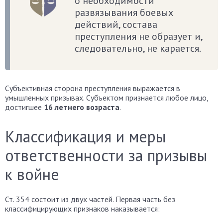
о необходимости
развязывания боевых
действий, состава
преступления не образует и,
следовательно, не карается.
Субъективная сторона преступления выражается в
умышленных призывах. Субъектом признается любое лицо,
достигшее
16 летнего возраста
.
Классификация и меры
ответственности за призывы
к войне
Ст. 354 состоит из двух частей. Первая часть без
классифицирующих признаков наказывается: