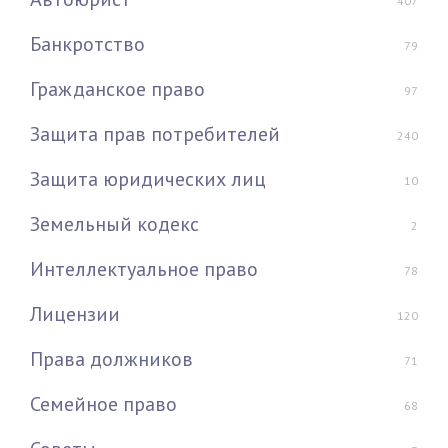
407
Банкротство
79
Гражданское право
97
Защита прав потребителей
240
Защита юридических лиц
10
Земельный кодекс
2
Интеллектуальное право
78
Лицензии
120
Права должников
71
Семейное право
68