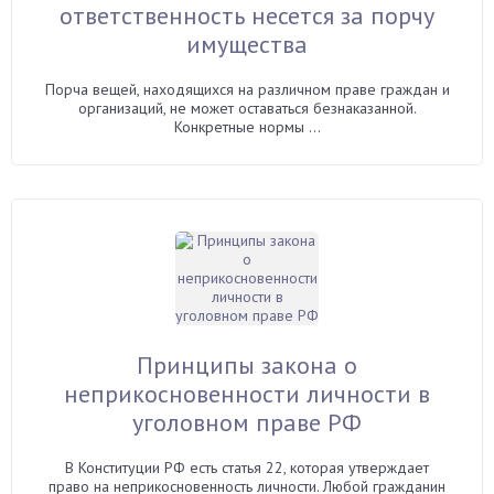
ответственность несется за порчу
имущества
Порча вещей, находящихся на различном праве граждан и
организаций, не может оставаться безнаказанной.
Конкретные нормы ...
Принципы закона о
неприкосновенности личности в
уголовном праве РФ
В Конституции РФ есть статья 22, которая утверждает
право на неприкосновенность личности. Любой гражданин