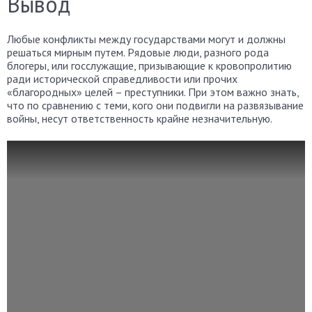
Вывод
Любые конфликты между государствами могут и должны
решаться мирным путем. Рядовые люди, разного рода
блогеры, или госслужащие, призывающие к кровопролитию
ради исторической справедливости или прочих
«благородных» целей – преступники. При этом важно знать,
что по сравнению с теми, кого они подвигли на развязывание
войны, несут ответственность крайне незначительную.