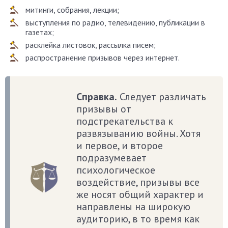
митинги, собрания, лекции;
выступления по радио, телевидению, публикации в
газетах;
расклейка листовок, рассылка писем;
распространение призывов через интернет.
Справка.
Следует различать
призывы от
подстрекательства к
развязыванию войны. Хотя
и первое, и второе
подразумевает
психологическое
воздействие, призывы все
же носят общий характер и
направлены на широкую
аудиторию, в то время как