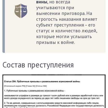
вины
, но всегда
учитываются при
вынесении приговора. На
строгость наказания влияет
субъект преступления – его
статус и количество людей,
которые могли услышать
призывы к войне.
Состав преступления