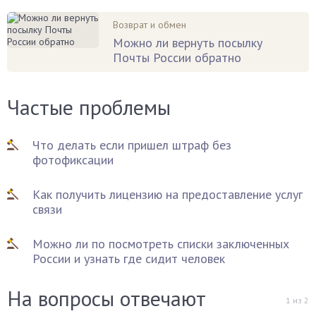
Возврат и обмен
Можно ли вернуть посылку
Почты России обратно
Частые проблемы
Что делать если пришел штраф без
фотофиксации
Как получить лицензию на предоставление услуг
связи
Можно ли по посмотреть списки заключенных
России и узнать где сидит человек
На вопросы отвечают
1
из
2