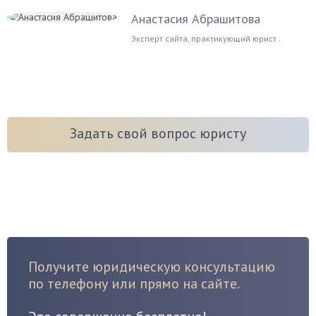
Анастасия Абрашитова
Эксперт сайта, практикующий юрист .
Задать свой вопрос юристу
Получите юридическую консультацию
по телефону или прямо на сайте.