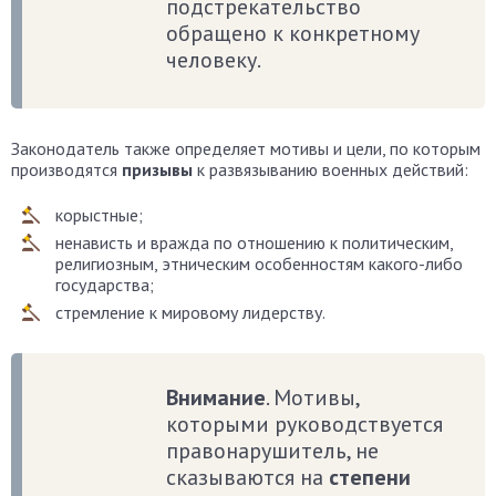
подстрекательство
обращено к конкретному
человеку.
Законодатель также определяет мотивы и цели, по которым
производятся
призывы
к развязыванию военных действий:
корыстные;
ненависть и вражда по отношению к политическим,
религиозным, этническим особенностям какого-либо
государства;
стремление к мировому лидерству.
Внимание
. Мотивы,
которыми руководствуется
правонарушитель, не
сказываются на
степени