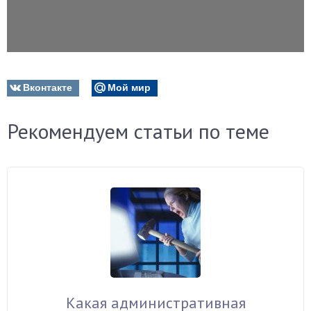
Вконтакте
Мой мир
Рекомендуем статьи по теме
Какая административная