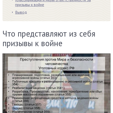
призывы к войне
Вывод
Что представляют из себя
призывы к войне