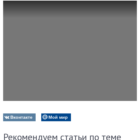
Вконтакте
Мой мир
Рекомендуем статьи по теме