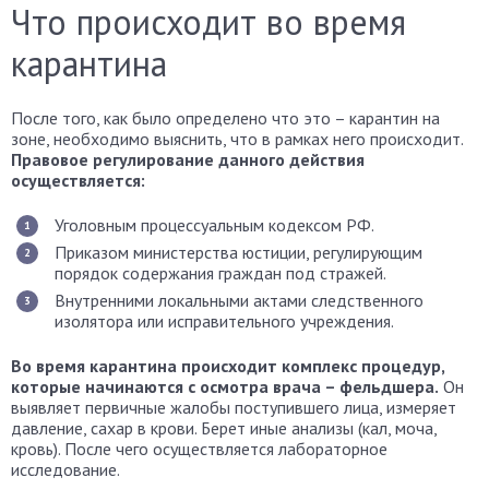
Что происходит во время
карантина
После того, как было определено что это – карантин на
зоне, необходимо выяснить, что в рамках него происходит.
Правовое регулирование данного действия
осуществляется:
Уголовным процессуальным кодексом РФ.
Приказом министерства юстиции, регулирующим
порядок содержания граждан под стражей.
Внутренними локальными актами следственного
изолятора или исправительного учреждения.
Во время карантина происходит комплекс процедур,
которые начинаются с осмотра врача – фельдшера.
Он
выявляет первичные жалобы поступившего лица, измеряет
давление, сахар в крови. Берет иные анализы (кал, моча,
кровь). После чего осуществляется лабораторное
исследование.