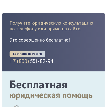
Получите юридическую консультацию
по телефону или прямо на сайте.
Это совершенно бесплатно!
Бесплатно по России
+7 (800)
551-82-94
Бесплатная
юридическая помощь