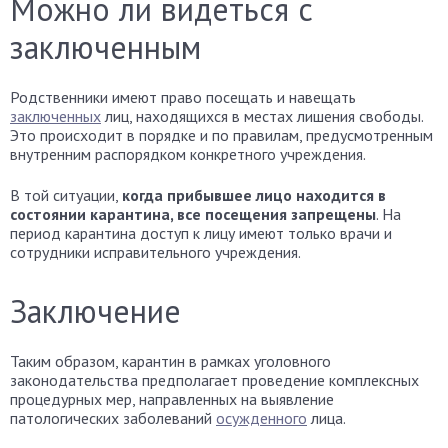
Можно ли видеться с
заключенным
Родственники имеют право посещать и навещать
заключенных
лиц, находящихся в местах лишения свободы.
Это происходит в порядке и по правилам, предусмотренным
внутренним распорядком конкретного учреждения.
В той ситуации,
когда прибывшее лицо находится в
состоянии карантина, все посещения запрещены
. На
период карантина доступ к лицу имеют только врачи и
сотрудники исправительного учреждения.
Заключение
Таким образом, карантин в рамках уголовного
законодательства предполагает проведение комплексных
процедурных мер, направленных на выявление
патологических заболеваний
осужденного
лица.