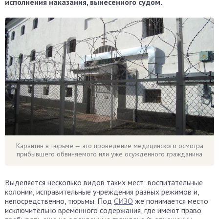
исполнения наказания, вынесенного судом.
Карантин в тюрьме — это проведение медицинского осмотра
прибывшего обвиняемого или уже осужденного гражданина
Выделяется несколько видов таких мест: воспитательные
колонии, исправительные учреждения разных режимов и,
непосредственно, тюрьмы. Под
СИЗО
же понимается место
исключительно временного содержания, где имеют право