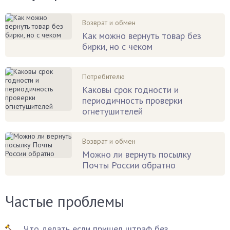
Возврат и обмен
Как можно вернуть товар без
бирки, но с чеком
Потребителю
Каковы срок годности и
периодичность проверки
огнетушителей
Возврат и обмен
Можно ли вернуть посылку
Почты России обратно
Частые проблемы
Что делать если пришел штраф без