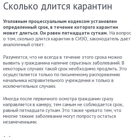
Сколько длится карантин
Уголовным процессуальным кодексом установлен
определенный срок, в течение которого карантин
может длиться. Он равен пятнадцати суткам.
На вопрос
о том, сколько длится карантин в СИЗО, законодатель дает
аналогичный ответ.
Разумеется, что не всегда в течение этого срока можно
выявить у гражданина наличие серьезных заболеваний. В
некоторых случаях такой срок необходимо продлить. Это
осуществляется только по письменному распоряжению
начальника исправительного учреждения и только в
исключительных случаях.
Иногда после первичного осмотра гражданин сразу
направляется в камеру, тем самым не соблюдается срок,
равный пятнадцати суткам. Это также чревато тем, что
многие тяжкие заболевания могут попросту остаться
незамеченными.