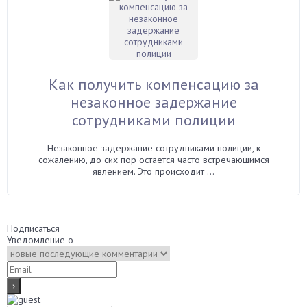
Как получить компенсацию за
незаконное задержание
сотрудниками полиции
Незаконное задержание сотрудниками полиции, к
сожалению, до сих пор остается часто встречающимся
явлением. Это происходит ...
Подписаться
Уведомление о