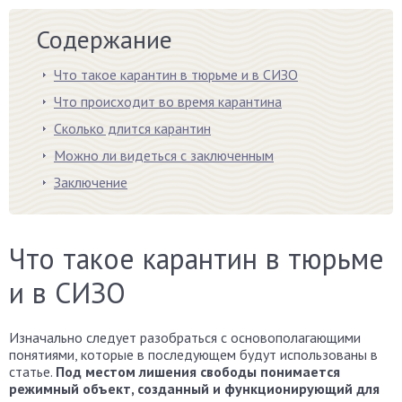
Содержание
Что такое карантин в тюрьме и в СИЗО
Что происходит во время карантина
Сколько длится карантин
Можно ли видеться с заключенным
Заключение
Что такое карантин в тюрьме
и в СИЗО
Изначально следует разобраться с основополагающими
понятиями, которые в последующем будут использованы в
статье.
Под местом лишения свободы понимается
режимный объект, созданный и функционирующий для