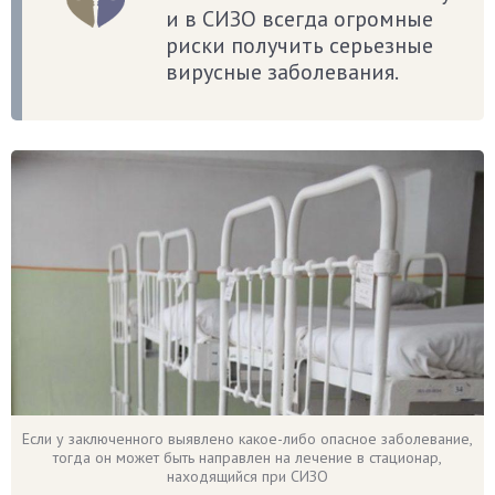
и в СИЗО всегда огромные
риски получить серьезные
вирусные заболевания.
Если у заключенного выявлено какое-либо опасное заболевание,
тогда он может быть направлен на лечение в стационар,
находящийся при СИЗО