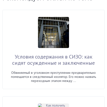
Условия содержания в СИЗО: как
сидят осужденные и заключенные
Обвиняемый в уголовном преступлении предварительно
помещается в следственный изолятор. Его можно назвать
переходным этапом между ...