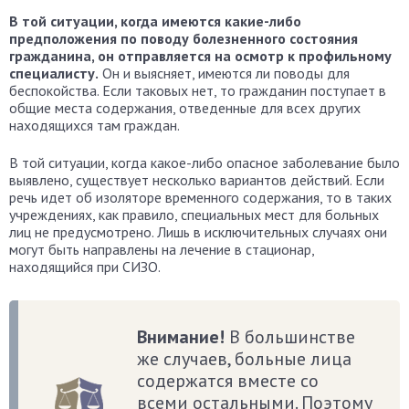
В той ситуации, когда имеются какие-либо
предположения по поводу болезненного состояния
гражданина, он отправляется на осмотр к профильному
специалисту.
Он и выясняет, имеются ли поводы для
беспокойства. Если таковых нет, то гражданин поступает в
общие места содержания, отведенные для всех других
находящихся там граждан.
В той ситуации, когда какое-либо опасное заболевание было
выявлено, существует несколько вариантов действий. Если
речь идет об изоляторе временного содержания, то в таких
учреждениях, как правило, специальных мест для больных
лиц не предусмотрено. Лишь в исключительных случаях они
могут быть направлены на лечение в стационар,
находящийся при СИЗО.
Внимание!
В большинстве
же случаев, больные лица
содержатся вместе со
всеми остальными. Поэтому