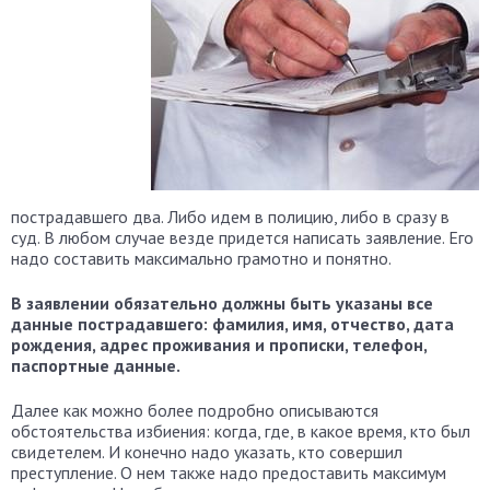
пострадавшего два. Либо идем в полицию, либо в сразу в
суд. В любом случае везде придется написать заявление. Его
надо составить максимально грамотно и понятно.
В заявлении обязательно должны быть указаны все
данные пострадавшего: фамилия, имя, отчество, дата
рождения, адрес проживания и прописки, телефон,
паспортные данные.
Далее как можно более подробно описываются
обстоятельства избиения: когда, где, в какое время, кто был
свидетелем. И конечно надо указать, кто совершил
преступление. О нем также надо предоставить максимум