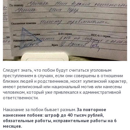
Следует знать, что побои будут считаться уголовным
преступлением в случаях, если они совершены в отношении
близких людей и родственников, носят хулиганский характер,
имеют религиозный или национальный мотив или нанесены
человеком, который уже привлекался к административной
ответственности.
Наказание за побои бывает разным.
За повторное
нанесение побоев: штраф до 40 тысяч рублей,
обязательные работы, исправительные работы на 6
месяцев.