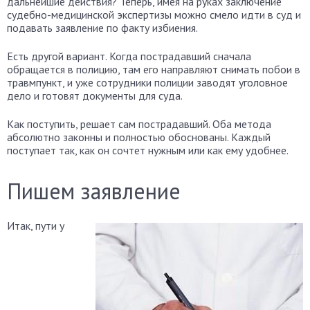
дальнейшие действия? Теперь, имея на руках заключение
судебно-медицинской экспертизы можно смело идти в суд и
подавать заявление по факту избиения.
Есть другой вариант. Когда пострадавший сначала
обращается в полицию, там его направляют снимать побои в
травмпункт, и уже сотрудники полиции заводят уголовное
дело и готовят документы для суда.
Как поступить, решает сам пострадавший. Оба метода
абсолютно законны и полностью обоснованы. Каждый
поступает так, как он сочтет нужным или как ему удобнее.
Пишем заявление
Итак, пути у