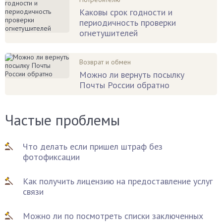
Каковы срок годности и
периодичность проверки
огнетушителей
Возврат и обмен
Можно ли вернуть посылку
Почты России обратно
Частые проблемы
Что делать если пришел штраф без
фотофиксации
Как получить лицензию на предоставление услуг
связи
Можно ли по посмотреть списки заключенных