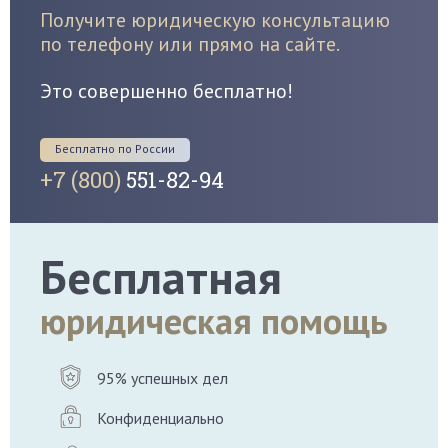
Получите юридическую консультацию
по телефону или прямо на сайте.
Это совершенно бесплатно!
Бесплатно по России
+7 (800)
551-82-94
Бесплатная
юридическая помощь
95% успешных дел
Конфиденциально