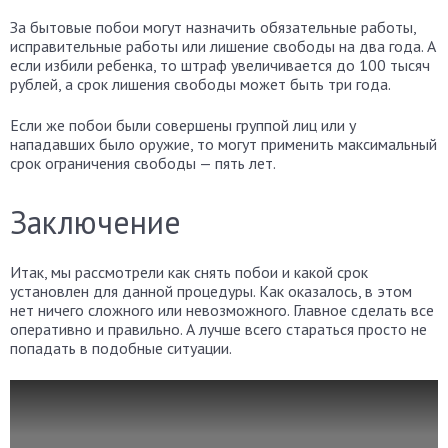
За бытовые побои могут назначить обязательные работы,
исправительные работы или лишение свободы на два года. А
если избили ребенка, то штраф увеличивается до 100 тысяч
рублей, а срок лишения свободы может быть три года.
Если же побои были совершены группой лиц или у
нападавших было оружие, то могут применить максимальный
срок ограничения свободы — пять лет.
Заключение
Итак, мы рассмотрели как снять побои и какой срок
установлен для данной процедуры. Как оказалось, в этом
нет ничего сложного или невозможного. Главное сделать все
оперативно и правильно. А лучше всего стараться просто не
попадать в подобные ситуации.