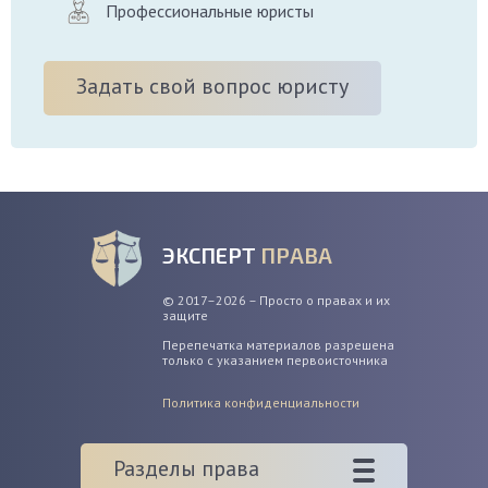
Профессиональные юристы
Задать свой вопрос юристу
ЭКСПЕРТ
ПРАВА
© 2017–2026 – Просто о правах и их
защите
Перепечатка материалов разрешена
только с указанием первоисточника
Политика конфиденциальности
Разделы права