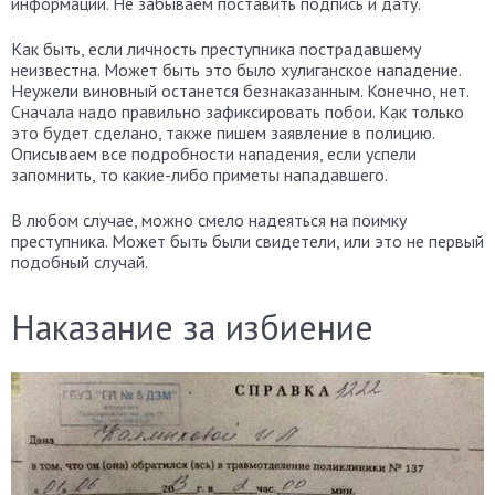
информации. Не забываем поставить подпись и дату.
Как быть, если личность преступника пострадавшему
неизвестна. Может быть это было хулиганское нападение.
Неужели виновный останется безнаказанным. Конечно, нет.
Сначала надо правильно зафиксировать побои. Как только
это будет сделано, также пишем заявление в полицию.
Описываем все подробности нападения, если успели
запомнить, то какие-либо приметы нападавшего.
В любом случае, можно смело надеяться на поимку
преступника. Может быть были свидетели, или это не первый
подобный случай.
Наказание за избиение