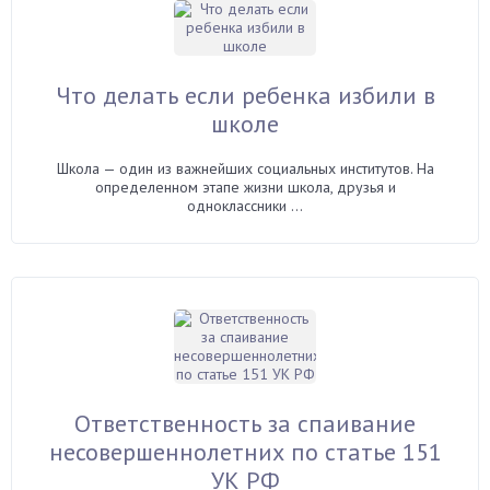
Что делать если ребенка избили в
школе
Школа — один из важнейших социальных институтов. На
определенном этапе жизни школа, друзья и
одноклассники ...
Ответственность за спаивание
несовершеннолетних по статье 151
УК РФ