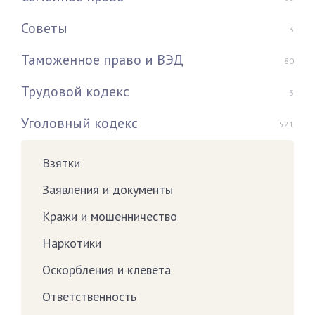
Советы
3
Таможенное право и ВЭД
80
Трудовой кодекс
3
Уголовный кодекс
521
Взятки
Заявления и документы
Кражи и мошенничество
Наркотики
Оскорбления и клевета
Ответственность