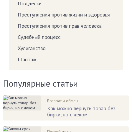
Подделки
Преступления против жизни и здоровья
Преступления против прав человека
Судебный процесс
Хулиганство
Шантаж
Популярные статьи
Возврат и обмен
Как можно вернуть товар без
бирки, но с чеком
Потребителю