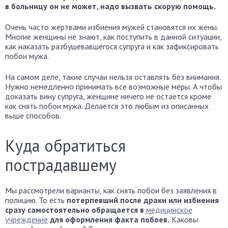
в больницу он не может, надо вызвать скорую помощь.
Очень часто жертвами избиения мужей становятся их жены.
Многие женщины не знают, как поступить в данной ситуации,
как наказать разбушевавшегося супруга и как зафиксировать
побои мужа.
На самом деле, такие случаи нельзя оставлять без внимания.
Нужно немедленно принимать все возможные меры. А чтобы
доказать вину супруга, женщине ничего не остается кроме
как снять побои мужа. Делается это любым из описанных
выше способов.
Куда обратиться
пострадавшему
Мы рассмотрели варианты, как снять побои без заявления в
полицию. То есть
потерпевший после драки или избиения
сразу самостоятельно обращается в
медицинское
учреждение
для оформления факта побоев.
Каковы