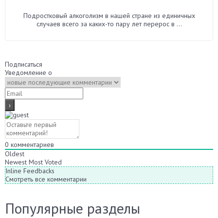
Подростковый алкоголизм в нашей стране из единичных
случаев всего за каких-то пару лет перерос в ...
Подписаться
Уведомление о
0
комментариев
Oldest
Newest
Most Voted
Inline Feedbacks
Смотреть все комментарии
Популярные разделы