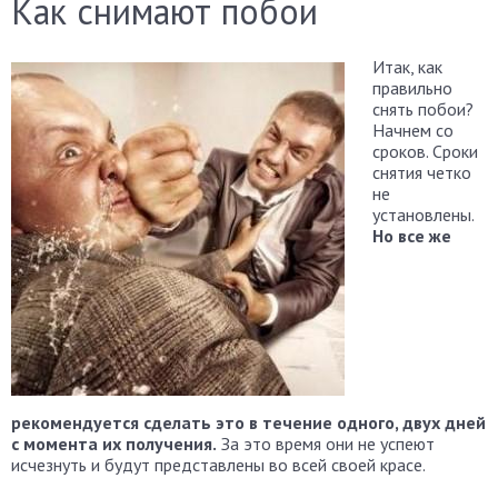
Как снимают побои
Итак, как
правильно
снять побои?
Начнем со
сроков. Сроки
снятия четко
не
установлены.
Но все же
рекомендуется сделать это в течение одного, двух дней
с момента их получения.
За это время они не успеют
исчезнуть и будут представлены во всей своей красе.