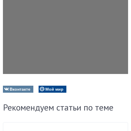
Вконтакте
Мой мир
Рекомендуем статьи по теме