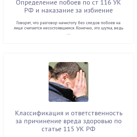
Определение побоев по ст 116 УК
РФ и наказание за избиение
Говорят, что разговор начистоту без следов побоев на
лице считается несостоявшимся. Конечно, это шутка, ведь
...
Классификация и ответственность
за причинение вреда здоровью по
статье 115 УК РФ