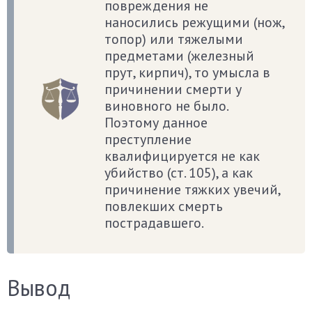
повреждения не
наносились режущими (нож,
топор) или тяжелыми
предметами (железный
прут, кирпич), то умысла в
причинении смерти у
виновного не было.
Поэтому данное
преступление
квалифицируется не как
убийство (ст. 105), а как
причинение тяжких увечий,
повлекших смерть
пострадавшего.
Вывод