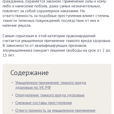
гражданина, охраняется законом. Применение силы к кому-
либо и нанесение побоев, даже самых незначительных,
повлечет за собой соразмерное наказание. На
ответственность за подобные преступления влияет степень
тяжести телесных повреждений, последствия от них и
наличие умысла.
Самым серьезным в этой категории правонарушений
считается умышленное причинение тяжкого вреда здоровью.
В зависимости от квалифицирующих признаков
злоумышленника ожидает лишение свободы на срок от 2 до
15 лет.
Содержание
Умышленное причинение тяжкого вреда
здоровью по УК РФ
Определение тяжкого вреда здоровью
Смежные составы преступления
Ответственность за умышленное причинение