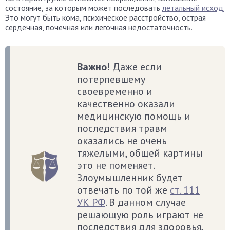
состояние, за которым может последовать
летальный исход.
Это могут быть кома, психическое расстройство, острая
сердечная, почечная или легочная недостаточность.
Важно!
Даже если
потерпевшему
своевременно и
качественно оказали
медицинскую помощь и
последствия травм
оказались не очень
тяжелыми, общей картины
это не поменяет.
Злоумышленник будет
отвечать по той же
ст. 111
УК РФ
. В данном случае
решающую роль играют не
последствия для здоровья,