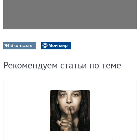
Вконтакте
Мой мир
Рекомендуем статьи по теме