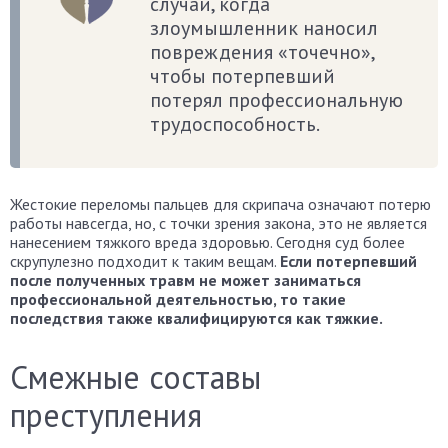
случаи, когда
злоумышленник наносил
повреждения «точечно»,
чтобы потерпевший
потерял профессиональную
трудоспособность.
Жестокие переломы пальцев для скрипача означают потерю
работы навсегда, но, с точки зрения закона, это не является
нанесением тяжкого вреда здоровью. Сегодня суд более
скрупулезно подходит к таким вещам.
Если потерпевший
после полученных травм не может заниматься
профессиональной деятельностью, то такие
последствия также квалифицируются как тяжкие.
Смежные составы
преступления