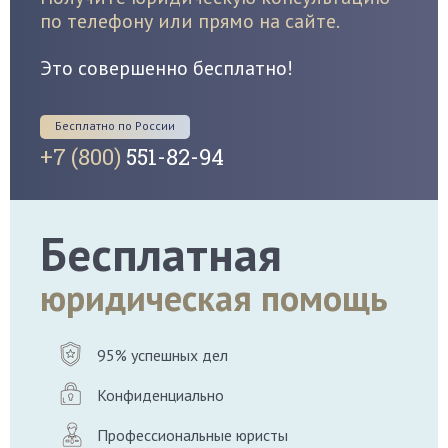
по телефону или прямо на сайте.
Это совершенно бесплатно!
Бесплатно по России
+7 (800)
551-82-94
Бесплатная
юридическая помощь
95% успешных дел
Конфиденциально
Профессиональные юристы