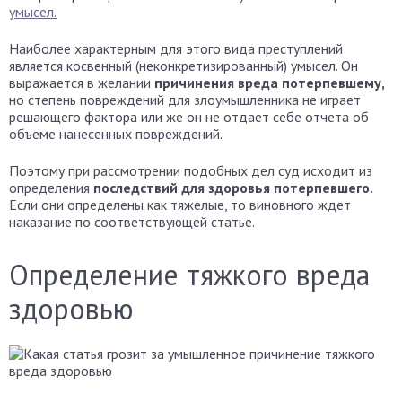
умысел.
Наиболее характерным для этого вида преступлений
является косвенный (неконкретизированный) умысел. Он
выражается в желании
причинения вреда потерпевшему,
но степень повреждений для злоумышленника не играет
решающего фактора или же он не отдает себе отчета об
объеме нанесенных повреждений.
Поэтому при рассмотрении подобных дел суд исходит из
определения
последствий для здоровья потерпевшего.
Если они определены как тяжелые, то виновного ждет
наказание по соответствующей статье.
Определение тяжкого вреда
здоровью