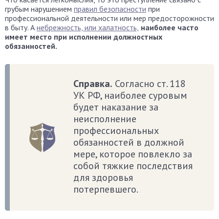
грубым нарушением
правил безопасности
при
профессиональной деятельности или мер предосторожности
в быту. А
небрежность, или халатность,
наиболее часто
имеет место при исполнении должностных
обязанностей.
Справка.
Согласно ст. 118
УК РФ, наиболее суровым
будет наказание за
неисполнение
профессиональных
обязанностей в должной
мере, которое повлекло за
собой тяжкие последствия
для здоровья
потерпевшего.