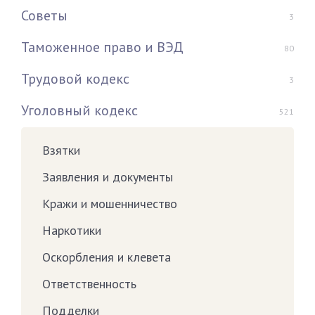
Советы
3
Таможенное право и ВЭД
80
Трудовой кодекс
3
Уголовный кодекс
521
Взятки
Заявления и документы
Кражи и мошенничество
Наркотики
Оскорбления и клевета
Ответственность
Подделки