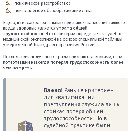
психическое расстройство;
неизгладимое обезображивание лица.
Еще одним самостоятельным признаком нанесения тяжкого
вреда здоровью является
утрата общей
трудоспособности.
Этот критерий определяется судебно-
медицинской экспертизой на основе специальной таблицы,
утвержденной Минздравсоцразвития России.
Последствия полученных травм признаются тяжкими, если
потерпевший навсегда
потерял трудоспособность более
чем на треть.
Важно!
Раньше критерием
для квалификации
преступления служила лишь
стойкая потеря общей
трудоспособности. Но в
судебной практике были