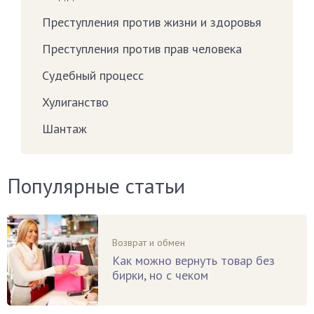
Преступления против жизни и здоровья
Преступления против прав человека
Судебный процесс
Хулиганство
Шантаж
Популярные статьи
Возврат и обмен
Как можно вернуть товар без
бирки, но с чеком