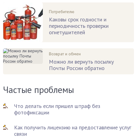
Потребителю
Каковы срок годности и
периодичность проверки
огнетушителей
Возврат и обмен
Можно ли вернуть посылку
Почты России обратно
Частые проблемы
Что делать если пришел штраф без
фотофиксации
Как получить лицензию на предоставление услуг
связи