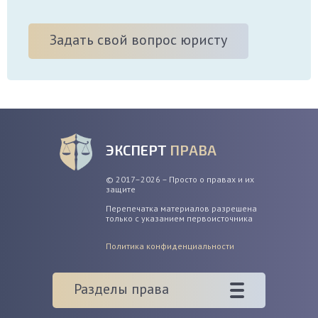
Задать свой вопрос юристу
ЭКСПЕРТ
ПРАВА
© 2017–2026 – Просто о правах и их
защите
Перепечатка материалов разрешена
только с указанием первоисточника
Политика конфиденциальности
Разделы права