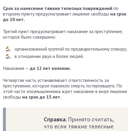
Срок за нанесение тяжких телесных повреждений
по
второму пункту предусматривает лишение свободы
на срок
до 10 лет.
Третий пункт предусматривает наказание за преступление,
которое было совершено:
организованной группой по предварительному сговору;
в отношении двух и более людей.
Наказание —
до 12 лет колонии.
Четвертая часть устанавливает ответственность за
преступление, которое повлекло смерть потерпевшего. По
этой части злоумышленника ждет наказание в виде лишения
свободы
на срок до 15 лет.
Справка
. Принято считать,
что если тяжкие телесные