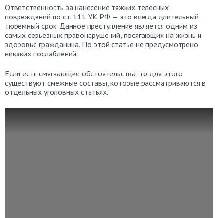
Ответственность за нанесение тяжких телесных
повреждений по ст. 111 УК РФ — это всегда длительный
тюремный срок. Данное преступление является одним из
самых серьезных правонарушений, посягающих на жизнь и
здоровье гражданина. По этой статье не предусмотрено
никаких послаблений.
Если есть смягчающие обстоятельства, то для этого
существуют смежные составы, которые рассматриваются в
отдельных уголовных статьях.