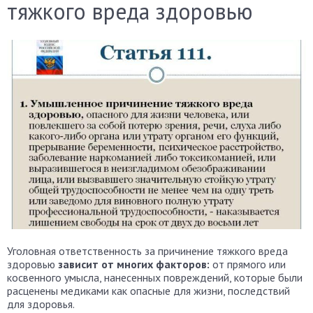
тяжкого вреда здоровью
Уголовная ответственность за причинение тяжкого вреда
здоровью
зависит от многих факторов:
от прямого или
косвенного умысла, нанесенных повреждений, которые были
расценены медиками как опасные для жизни, последствий
для здоровья.