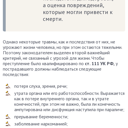
а оценка повреждений,
которые могли привести к
смерти.
Однако некоторые травмы, как и последствия от них, не
угрожают жизни человека, но при этом остаются тяжелыми.
Поэтому законодателем выделен второй важнейший
критерий, не связанный с угрозой для жизни. Чтобы
преступление было квалифицировано по
ст. 111 УК РФ,
у
пострадавшего должны наблюдаться следующие
последствия:
потеря слуха, зрения, речи;
утрата органа или его работоспособности. Выражается
как в потере внутреннего органа, так и в утрате
конечностей, при этом не важно, была ли конечность
ампутирована или дисфункция наступила при параличе;
прерывание беременности;
заболевание наркоманией;