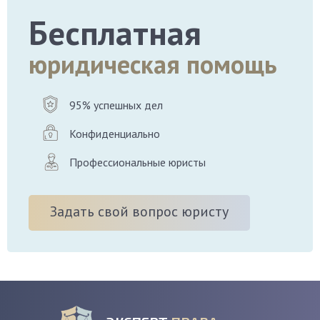
Бесплатная
юридическая помощь
95% успешных дел
Конфиденциально
Профессиональные юристы
Задать свой вопрос юристу