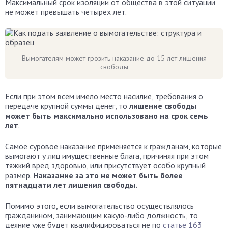
Максимальный срок изоляции от общества в этой ситуации
не может превышать четырех лет.
Вымогателям может грозить наказание до 15 лет лишения
свободы
Если при этом всем имело место насилие, требования о
передаче крупной суммы денег, то
лишение свободы
может быть максимально использовано на срок семь
лет
.
Самое суровое наказание применяется к гражданам, которые
вымогают у лиц имущественные блага, причиняя при этом
тяжкий вред здоровью, или присутствует особо крупный
размер.
Наказание за это не может быть более
пятнадцати лет лишения свободы.
Помимо этого, если вымогательство осуществлялось
гражданином, занимающим какую-либо должность, то
деяние уже будет квалифицироваться не по
статье 163