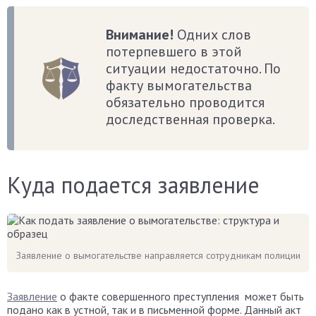
Внимание!
Одних слов
потерпевшего в этой
ситуации недостаточно. По
факту вымогательства
обязательно проводится
доследственная проверка.
Куда подается заявление
Заявление о вымогательстве направляется сотрудникам полиции
Заявление
о факте совершенного преступления может быть
подано как в устной, так и в письменной форме. Данный акт