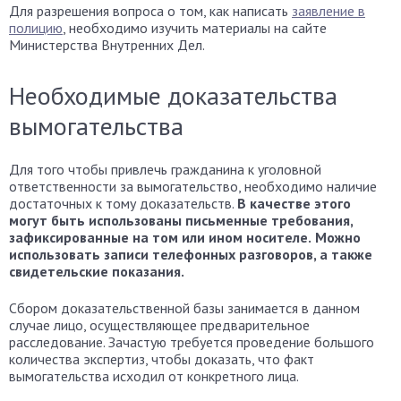
Для разрешения вопроса о том, как написать
заявление в
полицию
, необходимо изучить материалы на сайте
Министерства Внутренних Дел.
Необходимые доказательства
вымогательства
Для того чтобы привлечь гражданина к уголовной
ответственности за вымогательство, необходимо наличие
достаточных к тому доказательств.
В качестве этого
могут быть использованы письменные требования,
зафиксированные на том или ином носителе.
Можно
использовать записи телефонных разговоров, а также
свидетельские показания.
Сбором доказательственной базы занимается в данном
случае лицо, осуществляющее предварительное
расследование. Зачастую требуется проведение большого
количества экспертиз, чтобы доказать, что факт
вымогательства исходил от конкретного лица.