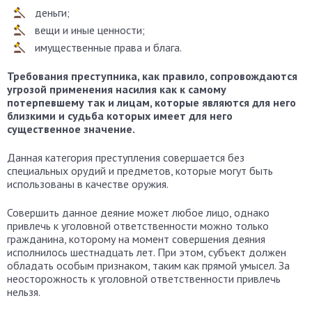
деньги;
вещи и иные ценности;
имущественные права и блага.
Требования преступника, как правило, сопровождаются
угрозой применения насилия как к самому
потерпевшему так и лицам, которые являются для него
близкими и судьба которых имеет для него
существенное значение.
Данная категория преступления совершается без
специальных орудий и предметов, которые могут быть
использованы в качестве оружия.
Совершить данное деяние может любое лицо, однако
привлечь к уголовной ответственности можно только
гражданина, которому на момент совершения деяния
исполнилось шестнадцать лет. При этом, субъект должен
обладать особым признаком, таким как прямой умысел. За
неосторожность к уголовной ответственности привлечь
нельзя.