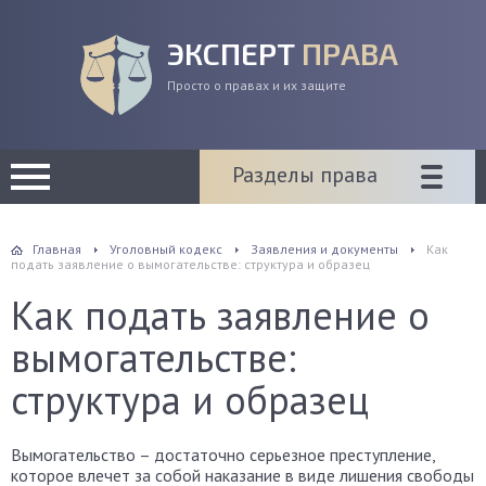
ЭКСПЕРТ
ПРАВА
Просто о правах и их защите
Разделы права
Главная
Уголовный кодекс
Заявления и документы
Как
подать заявление о вымогательстве: структура и образец
Как подать заявление о
вымогательстве:
структура и образец
Вымогательство – достаточно серьезное преступление,
которое влечет за собой наказание в виде лишения свободы