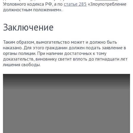
Уголовного кодекса РФ, а по
статье 285
«Злоупотребление
должностным положением».
Заключение
Таким образом, вымогательство может и должно быть
наказано. Для этого гражданин должен подать заявление в
органы полиции. При наличии достаточных к тому
доказательств, виновнику светит вплоть до пятнадцати лет
лишения свободы.