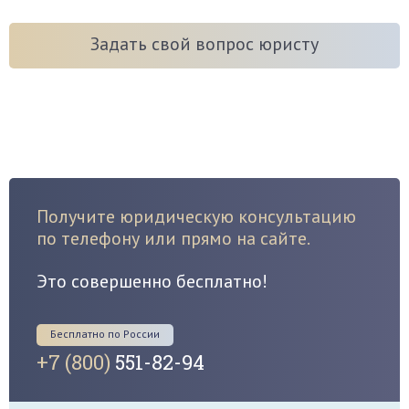
Задать свой вопрос юристу
Получите юридическую консультацию
по телефону или прямо на сайте.
Это совершенно бесплатно!
Бесплатно по России
+7 (800)
551-82-94