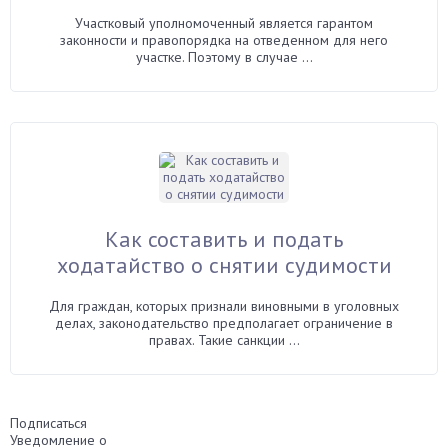
Участковый уполномоченный является гарантом
законности и правопорядка на отведенном для него
участке. Поэтому в случае ...
Как составить и подать
ходатайство о снятии судимости
Для граждан, которых признали виновными в уголовных
делах, законодательство предполагает ограничение в
правах. Такие санкции ...
Подписаться
Уведомление о