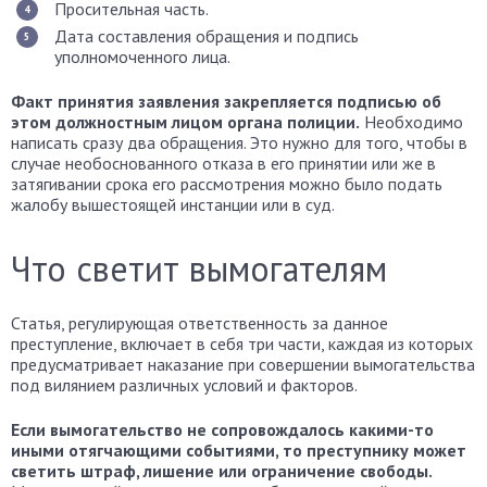
Просительная часть.
Дата составления обращения и подпись
уполномоченного лица.
Факт принятия заявления закрепляется подписью об
этом должностным лицом органа полиции.
Необходимо
написать сразу два обращения. Это нужно для того, чтобы в
случае необоснованного отказа в его принятии или же в
затягивании срока его рассмотрения можно было подать
жалобу вышестоящей инстанции или в суд.
Что светит вымогателям
Статья, регулирующая ответственность за данное
преступление, включает в себя три части, каждая из которых
предусматривает наказание при совершении вымогательства
под вилянием различных условий и факторов.
Если вымогательство не сопровождалось какими-то
иными отягчающими событиями, то преступнику может
светить штраф, лишение или ограничение свободы.