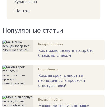
Хулиганство
Шантаж
Популярные статьи
Возврат и обмен
Как можно вернуть товар без
бирки, но с чеком
Потребителю
Каковы срок годности и
периодичность проверки
огнетушителей
Возврат и обмен
Можно ли вернуть посылку