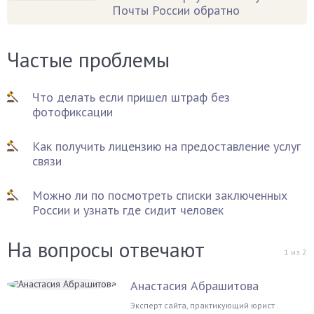
Почты России обратно
Частые проблемы
Что делать если пришел штраф без
фотофиксации
Как получить лицензию на предоставление услуг
связи
Можно ли по посмотреть списки заключенных
России и узнать где сидит человек
На вопросы отвечают
1
из
2
Анастасия Абрашитова
Эксперт сайта, практикующий юрист .