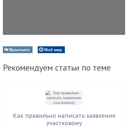
Вконтакте
Мой мир
Рекомендуем статьи по теме
Как правильно написать заявление
участковому