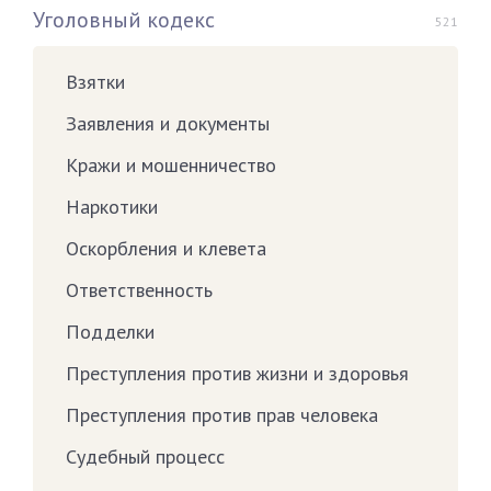
Уголовный кодекс
521
Взятки
Заявления и документы
Кражи и мошенничество
Наркотики
Оскорбления и клевета
Ответственность
Подделки
Преступления против жизни и здоровья
Преступления против прав человека
Судебный процесс