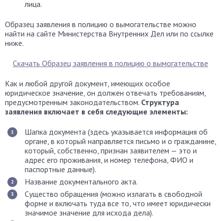
лица.
Образец заявления в полицию о вымогательстве можно
найти на сайте Министерства Внутренних Дел или по ссылке
ниже.
Скачать Образец заявления в полицию о вымогательстве
Как и любой другой документ, имеющих особое
юридическое значение, он должен отвечать требованиям,
предусмотренным законодательством.
Структура
заявления включает в себя следующие элементы:
Шапка документа (здесь указывается информация об
органе, в который направляется письмо и о гражданине,
который, собственно, признан заявителем — это и
адрес его проживания, и номер телефона, ФИО и
паспортные данные).
Название документального акта.
Существо обращения (можно излагать в свободной
форме и включать туда все то, что имеет юридически
значимое значение для исхода дела).