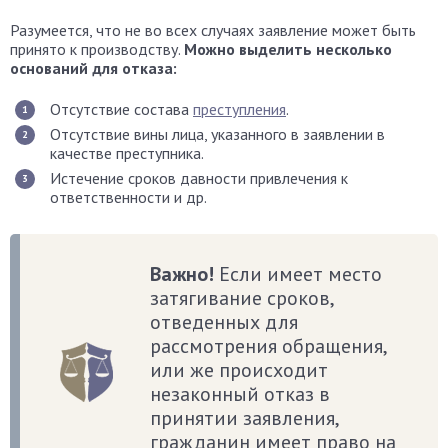
Разумеется, что не во всех случаях заявление может быть
принято к производству.
Можно выделить несколько
оснований для отказа:
Отсутствие состава
преступления
.
Отсутствие вины лица, указанного в заявлении в
качестве преступника.
Истечение сроков давности привлечения к
ответственности и др.
Важно!
Если имеет место
затягивание сроков,
отведенных для
рассмотрения обращения,
или же происходит
незаконный отказ в
принятии заявления,
гражданин имеет право на