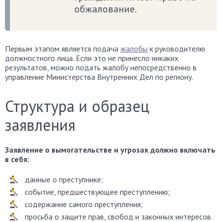
обжалование.
Первым этапом является подача
жалобы
к руководителю
должностного лица. Если это не принесло никаких
результатов, можно подать жалобу непосредственно в
управление Министерства Внутренних Дел по региону.
Структура и образец
заявления
Заявление о вымогательстве и угрозах должно включать
в себя:
данные о преступнике;
событие, предшествующее преступлению;
содержание самого преступления;
просьба о защите прав, свобод и законных интересов