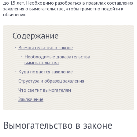
до 15 лет. Необходимо разобраться в правилах составления
заявления о вымогательстве, чтобы грамотно подойти к
обвинению.
Содержание
Вымогательство в законе
Необходимые доказательства
вымогательства
Куда подается заявление
Структура и образец заявления
Что светит вымогателям
Заключение
Вымогательство в законе