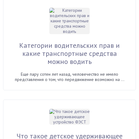
Категории водительских прав и
какие транспортные средства
можно водить
Еще пару сотен лет назад, человечество не имело
представления о том, что передвижение возможно на ...
Что такое детское удерживающее