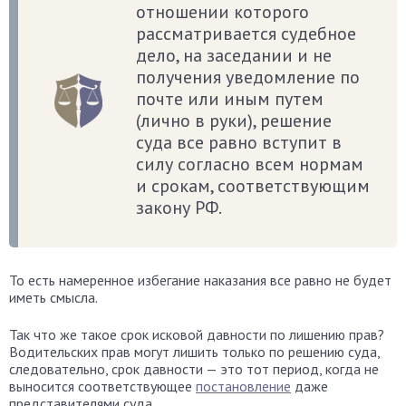
отношении которого
рассматривается судебное
дело, на заседании и не
получения уведомление по
почте или иным путем
(лично в руки), решение
суда все равно вступит в
силу согласно всем нормам
и срокам, соответствующим
закону РФ.
То есть намеренное избегание наказания все равно не будет
иметь смысла.
Так что же такое срок исковой давности по лишению прав?
Водительских прав могут лишить только по решению суда,
следовательно, срок давности — это тот период, когда не
выносится соответствующее
постановление
даже
представителями суда.