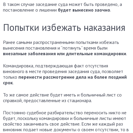
В таком случае заседание суда может быть проведено, а
постановление о лишении
будет вынесено заочно
.
Попытки избежать наказания
Ранее самыми распространенными попытками избежать
вынесения постановления и “потянуть” время были
внезапные заболевания или длительные командировки
.
Командировка, подтверждающая факт отсутствия
виновного в месте проведения заседания суда, позволяет
только
перенести рассмотрение дела на более поздний
срок
.
То же самое действие будет иметь и больничный лист со
справкой, предоставленные из стационара.
Постоянно судебное разбирательство переносить никто не
будет, поскольку командировки и больничные листы имеют
свойство заканчивать свое действие. Если же каждый раз
виновник подает новые документы о своем отсутствии, то в