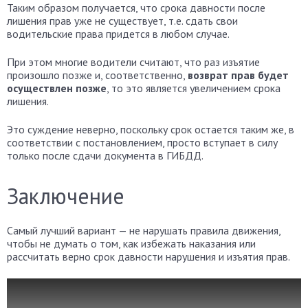
Таким образом получается, что срока давности после
лишения прав уже не существует, т.е. сдать свои
водительские права придется в любом случае.
При этом многие водители считают, что раз изъятие
произошло позже и, соответственно,
возврат прав будет
осуществлен позже
, то это является увеличением срока
лишения.
Это суждение неверно, поскольку срок остается таким же, в
соответствии с постановлением, просто вступает в силу
только после сдачи документа в ГИБДД.
Заключение
Самый лучший вариант — не нарушать правила движения,
чтобы не думать о том, как избежать наказания или
рассчитать верно срок давности нарушения и изъятия прав.