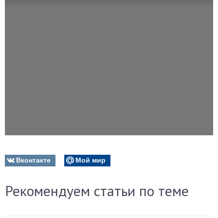
Вконтакте
Мой мир
Рекомендуем статьи по теме