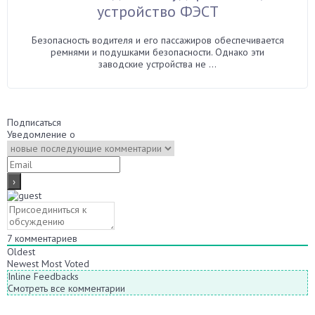
устройство ФЭСТ
Безопасность водителя и его пассажиров обеспечивается
ремнями и подушками безопасности. Однако эти
заводские устройства не ...
Подписаться
Уведомление о
7
комментариев
Oldest
Newest
Most Voted
Inline Feedbacks
Смотреть все комментарии