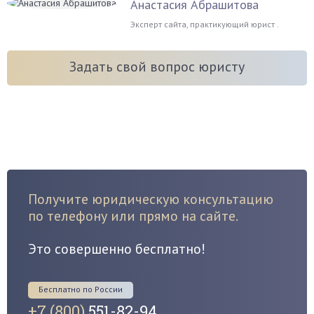
Анастасия Абрашитова
Эксперт сайта, практикующий юрист .
Задать свой вопрос юристу
Получите юридическую консультацию
по телефону или прямо на сайте.
Это совершенно бесплатно!
Бесплатно по России
+7 (800)
551-82-94