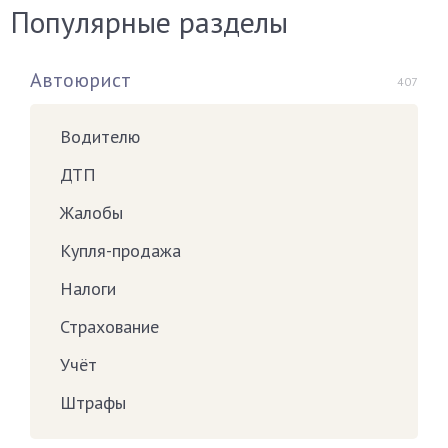
Популярные разделы
Автоюрист
407
Водителю
ДТП
Жалобы
Купля-продажа
Налоги
Страхование
Учёт
Штрафы