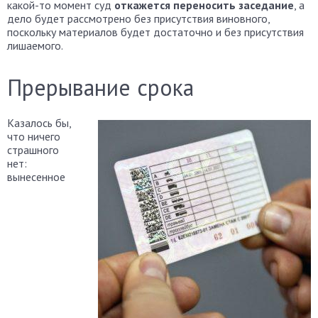
какой-то момент суд
откажется переносить заседание
, а
дело будет рассмотрено без присутствия виновного,
поскольку материалов будет достаточно и без присутствия
лишаемого.
Прерывание срока
Казалось бы,
что ничего
страшного
нет:
вынесенное