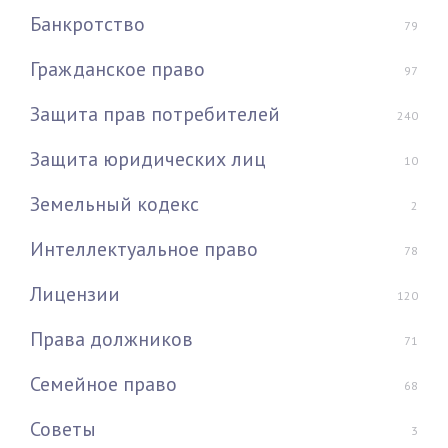
Банкротство
79
Гражданское право
97
Защита прав потребителей
240
Защита юридических лиц
10
Земельный кодекс
2
Интеллектуальное право
78
Лицензии
120
Права должников
71
Семейное право
68
Советы
3