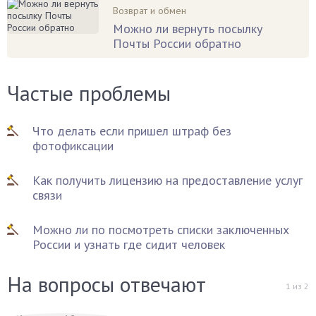
Возврат и обмен
Можно ли вернуть посылку
Почты России обратно
Частые проблемы
Что делать если пришел штраф без
фотофиксации
Как получить лицензию на предоставление услуг
связи
Можно ли по посмотреть списки заключенных
России и узнать где сидит человек
На вопросы отвечают
1
из
2