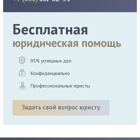
Бесплатная
юридическая помощь
95% успешных дел
Конфиденциально
Профессиональные юристы
Задать свой вопрос юристу