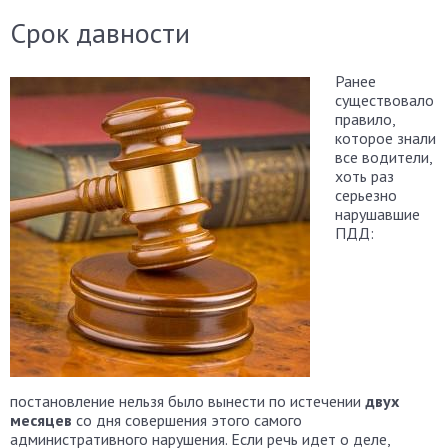
Срок давности
Ранее
существовало
правило,
которое знали
все водители,
хоть раз
серьезно
нарушавшие
ПДД:
постановление нельзя было вынести по истечении
двух
месяцев
со дня совершения этого самого
административного нарушения. Если речь идет о деле,