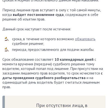
Период лишения прав вступает в силу с той самой минуты,
когда
выйдет постановление суда
, содержащее в себе
решение об изъятии прав.
Данный срок наступает после истечения:
срока, в течение которого возможно
обжаловать
судебное решение;
периода, предоставленного для подачи жалобы.
Срок обжалования составляет
10 календарных дней
с
момента вручения (передачи) судебного решения тому
водителю, который попал под лишение. При присутствии на
заседании лишаемого прав водителя, то срок исчисляется
с
даты проведения судебного разбирательства
и на
одиннадцатый день водитель будет считаться лишенным
прав.
При отсутствии лица, в