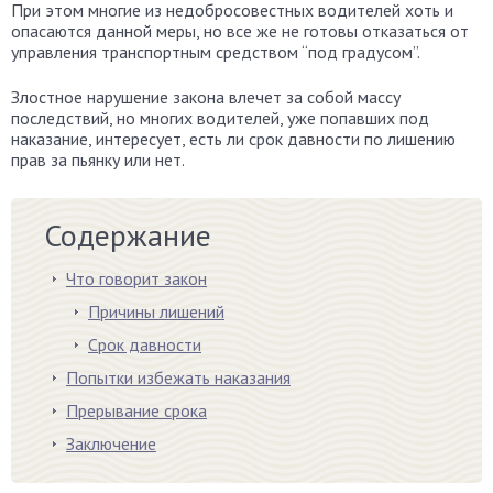
При этом многие из недобросовестных водителей хоть и
опасаются данной меры, но все же не готовы отказаться от
управления транспортным средством “под градусом”.
Злостное нарушение закона влечет за собой массу
последствий, но многих водителей, уже попавших под
наказание, интересует, есть ли срок давности по лишению
прав за пьянку или нет.
Содержание
Что говорит закон
Причины лишений
Срок давности
Попытки избежать наказания
Прерывание срока
Заключение