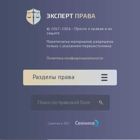
ЭКСПЕРТ
ПРАВА
© 2017–2026 – Просто о правах и их
защите
Перепечатка материалов разрешена
только с указанием первоисточника
Политика конфиденциальности
Разделы права
Сделано в 2017