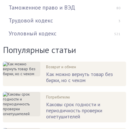
Таможенное право и ВЭД
80
Трудовой кодекс
3
Уголовный кодекс
521
Популярные статьи
Возврат и обмен
Как можно вернуть товар без
бирки, но с чеком
Потребителю
Каковы срок годности и
периодичность проверки
огнетушителей