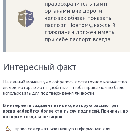
правоохранительными
органами вне дороги
человек обязан показать
паспорт. Поэтому, каждый
гражданин должен иметь
при себе паспорт всегда.
Интересный факт
На данный момент уже собралось достаточное количество
людей, которые хотят добиться, чтобы права можно было
использовать для подтверждения личности.
В интернете создали петицию, которую рассмотрят
когда наберётся более ста тысяч подписей. Причины, по
которым создали петицию:
права содержат всю нужную информацию для