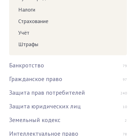
Налоги
Страхование
Учёт
Штрафы
Банкротство
79
Гражданское право
97
Защита прав потребителей
240
Защита юридических лиц
10
Земельный кодекс
2
Интеллектуальное право
78