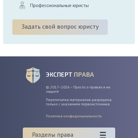
Профессиональные юристы
Задать свой вопрос юристу
ЭКСПЕРТ
ПРАВА
© 2017–2026 – Просто о правах и их
защите
Перепечатка материалов разрешена
только с указанием первоисточника
Политика конфиденциальности
Разделы права