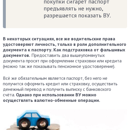
покупки сигарет паспорт
предъявлять не нужно,
разрешается показать ВУ.
В некоторых ситуациях, все же водительские права
удостоверяют личность, только в роли дополнительного
документа к паспорту. Как подстраховка от фальшивых
документов.
Предоставить два вышеупомянутых
документа просят при оформлении страховки или кредита
(можно так же показывать пенсионное удостоверение).
Всё же обязательным является паспорт, без него не
получится оформить кредит или страховку, осуществить
денежный перевод и получить выписку с банковского
счёта.
Однако при использовании ВУ можно
осуществлять валютно-обменные операции.