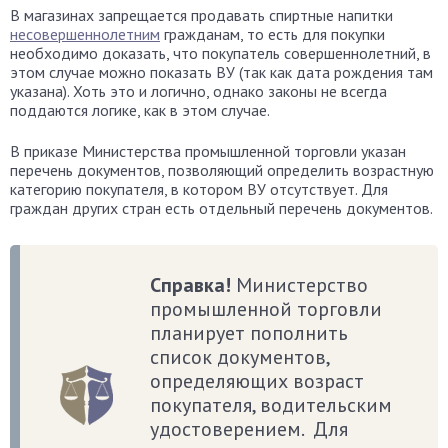
В магазинах запрещается продавать спиртные напитки
несовершеннолетним
гражданам, то есть для покупки
необходимо доказать, что покупатель совершеннолетний, в
этом случае можно показать ВУ (так как дата рождения там
указана). Хоть это и логично, однако законы не всегда
поддаются логике, как в этом случае.
В приказе Министерства промышленной торговли указан
перечень документов, позволяющий определить возрастную
категорию покупателя, в котором ВУ отсутствует. Для
граждан других стран есть отдельный перечень документов.
Справка!
Министерство
промышленной торговли
планирует пополнить
список документов,
определяющих возраст
покупателя, водительским
удостоверением. Для