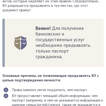
актов, которые наделяют их этим правом. Следовательно,
ВУ разрешается предъявлять в тех местах, где этот
документ примут.
Важно!
Для получения
банковских и
государственных услуг
необходимо предъявлять
только паспорт
гражданина.
Основные причины, не позволяющие предъявлять ВУ с
целью подтверждения личности:
Права намного легче подделать, чем паспорт.
ВУ предоставляет меньший объём информации, чем
паспорт (например, в нём не указывается информация о
наличие семьи/детей/супруга, также не указывается и