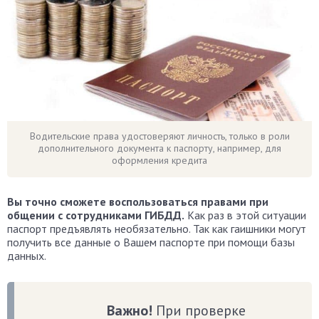
Водительские права удостоверяют личность, только в роли
дополнительного документа к паспорту, например, для
оформления кредита
Вы точно сможете воспользоваться правами при
общении с сотрудниками ГИБДД.
Как раз в этой ситуации
паспорт предъявлять необязательно. Так как гаишники могут
получить все данные о Вашем паспорте при помощи базы
данных.
Важно!
При проверке