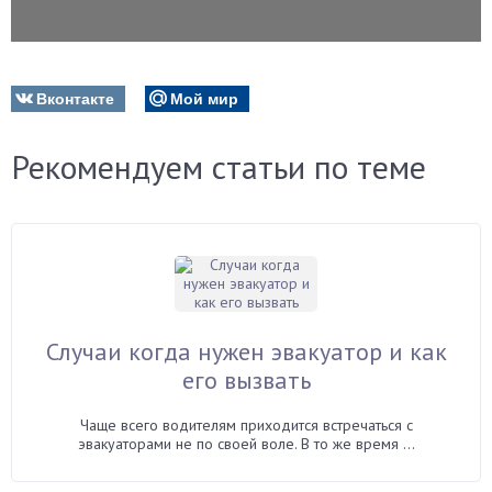
Вконтакте
Мой мир
Рекомендуем статьи по теме
Случаи когда нужен эвакуатор и как
его вызвать
Чаще всего водителям приходится встречаться с
эвакуаторами не по своей воле. В то же время ...