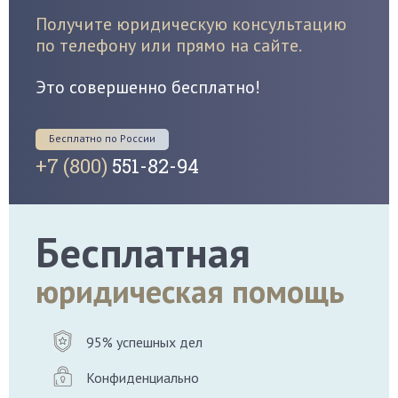
Получите юридическую консультацию
по телефону или прямо на сайте.
Это совершенно бесплатно!
Бесплатно по России
+7 (800)
551-82-94
Бесплатная
юридическая помощь
95% успешных дел
Конфиденциально