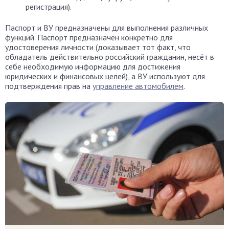
регистрация).
Паспорт и ВУ предназначены для выполнения различных
функций. Паспорт предназначен конкретно для
удостоверения личности (доказывает тот факт, что
обладатель действительно российский гражданин, несёт в
себе необходимую информацию для достижения
юридических и финансовых целей), а ВУ используют для
подтверждения прав на
управление автомобилем
.