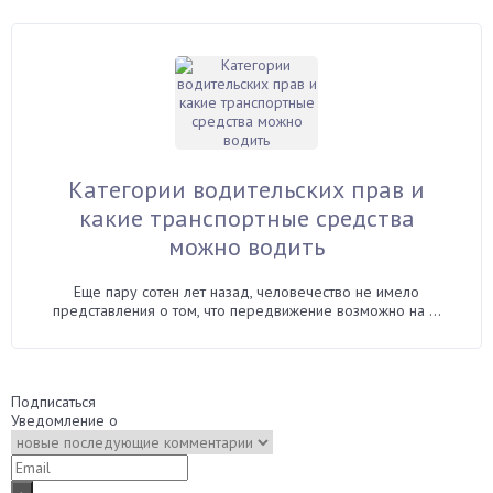
Категории водительских прав и
какие транспортные средства
можно водить
Еще пару сотен лет назад, человечество не имело
представления о том, что передвижение возможно на ...
Подписаться
Уведомление о