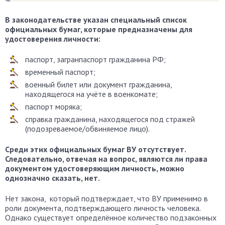
В законодательстве указан специальный список
официальных бумаг, которые предназначены для
удостоверения личности:
паспорт, загранпаспорт гражданина РФ;
временный паспорт;
военный билет или документ гражданина,
находящегося на учёте в военкомате;
паспорт моряка;
справка гражданина, находящегося под стражей
(подозреваемое/обвиняемое лицо).
Среди этих официальных бумаг ВУ отсутствует.
Следовательно, отвечая на вопрос, являются ли права
документом удостоверяющим личность, можно
однозначно сказать, нет.
Нет закона, который подтверждает, что ВУ применимо в
роли документа, подтверждающего личность человека.
Однако существует определённое количество подзаконных