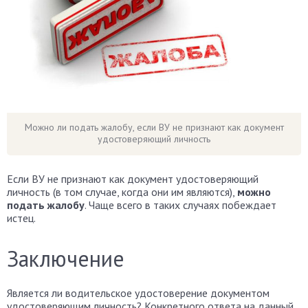
Можно ли подать жалобу, если ВУ не признают как документ
удостоверяющий личность
Если ВУ не признают как документ удостоверяющий
личность (в том случае, когда они им являются),
можно
подать жалобу
. Чаще всего в таких случаях побеждает
истец.
Заключение
Является ли водительское удостоверение документом
удостоверяющим личность? Конкретного ответа на данный