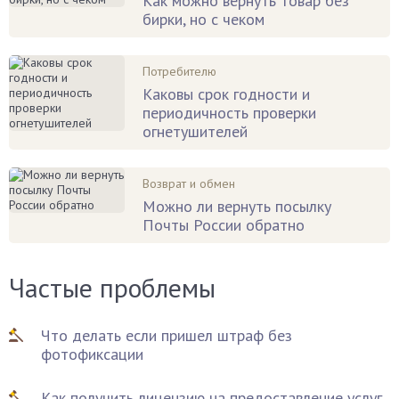
Как можно вернуть товар без
бирки, но с чеком
Потребителю
Каковы срок годности и
периодичность проверки
огнетушителей
Возврат и обмен
Можно ли вернуть посылку
Почты России обратно
Частые проблемы
Что делать если пришел штраф без
фотофиксации
Как получить лицензию на предоставление услуг