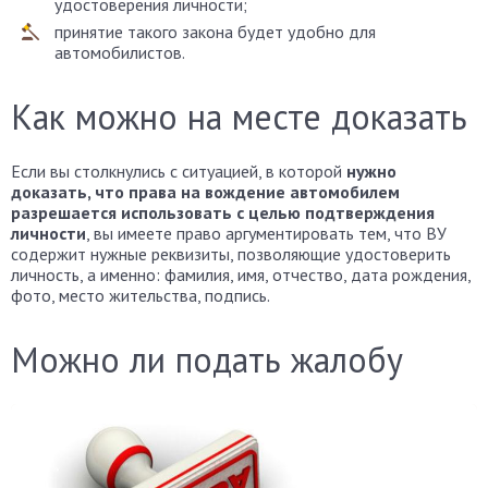
удостоверения личности;
принятие такого закона будет удобно для
автомобилистов.
Как можно на месте доказать
Если вы столкнулись с ситуацией, в которой
нужно
доказать, что права на вождение автомобилем
разрешается использовать с целью подтверждения
личности
, вы имеете право аргументировать тем, что ВУ
содержит нужные реквизиты, позволяющие удостоверить
личность, а именно: фамилия, имя, отчество, дата рождения,
фото, место жительства, подпись.
Можно ли подать жалобу