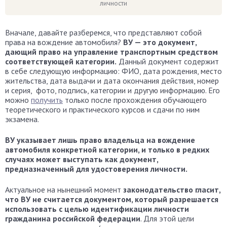
личности
Вначале, давайте разберемся, что представляют собой
права на вождение автомобиля?
ВУ — это документ,
дающий право на управление транспортным средством
соответствующей категории.
Данный документ содержит
в себе следующую информацию: ФИО, дата рождения, место
жительства, дата выдачи и дата окончания действия, номер
и серия, фото, подпись, категории и другую информацию. Его
можно
получить
только после прохождения обучающего
теоретического и практического курсов и сдачи по ним
экзамена.
ВУ указывает лишь право владельца на вождение
автомобиля конкретной категории, и только в редких
случаях может выступать как документ,
предназначенный для удостоверения личности.
Актуальное на нынешний момент
законодательство гласит,
что ВУ не считается документом, который разрешается
использовать с целью идентификации личности
гражданина российской федерации
. Для этой цели