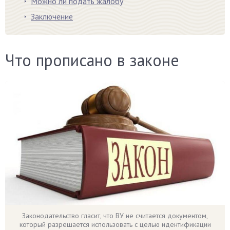
Можно ли подать жалобу
Заключение
Что прописано в законе
Законодательство гласит, что ВУ не считается документом,
который разрешается использовать с целью идентификации