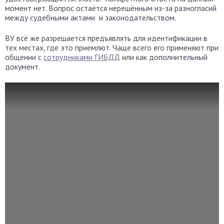
момент нет. Вопрос остаётся нерешённым из-за разногласий
между судебными актами и законодательством.
ВУ всё же разрешается предъявлять для идентификации в
тех местах, где это приемлют. Чаще всего его применяют при
общении с
сотрудниками ГИБДД
или как дополнительный
документ.