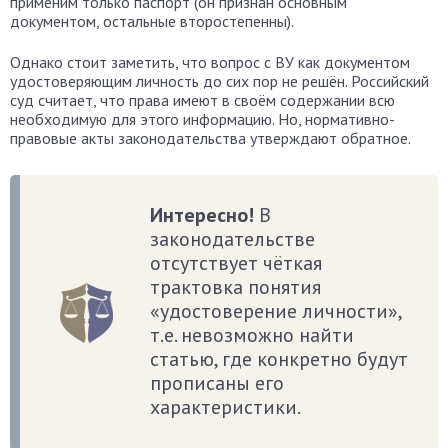
применим только паспорт (он признан основным
документом, остальные второстепенны).
Однако стоит заметить, что вопрос с ВУ как документом
удостоверяющим личность до сих пор не решён. Российский
суд считает, что права имеют в своём содержании всю
необходимую для этого информацию. Но, нормативно-
правовые акты законодательства утверждают обратное.
Интересно!
В
законодательстве
отсутствует чёткая
трактовка понятия
«удостоверение личности»,
т.е. невозможно найти
статью, где конкретно будут
прописаны его
характеристики.