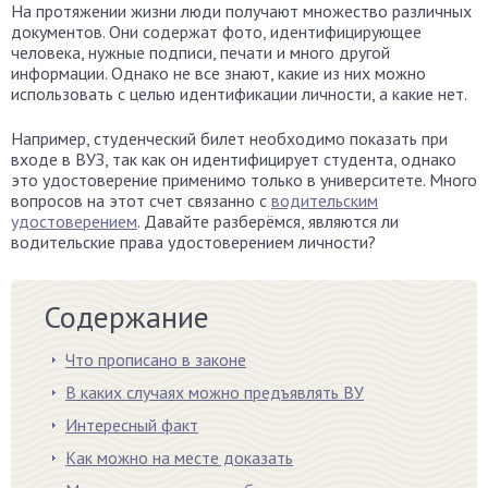
На протяжении жизни люди получают множество различных
документов. Они содержат фото, идентифицирующее
человека, нужные подписи, печати и много другой
информации. Однако не все знают, какие из них можно
использовать с целью идентификации личности, а какие нет.
Например, студенческий билет необходимо показать при
входе в ВУЗ, так как он идентифицирует студента, однако
это удостоверение применимо только в университете. Много
вопросов на этот счет связанно с
водительским
удостоверением
. Давайте разберёмся, являются ли
водительские права удостоверением личности?
Содержание
Что прописано в законе
В каких случаях можно предъявлять ВУ
Интересный факт
Как можно на месте доказать