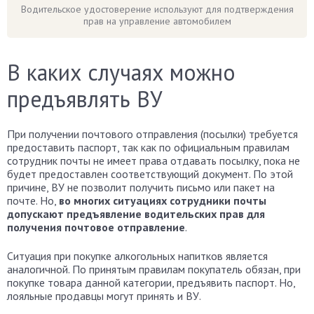
Водительское удостоверение используют для подтверждения
прав на управление автомобилем
В каких случаях можно
предъявлять ВУ
При получении почтового отправления (посылки) требуется
предоставить паспорт, так как по официальным правилам
сотрудник почты не имеет права отдавать посылку, пока не
будет предоставлен соответствующий документ. По этой
причине, ВУ не позволит получить письмо или пакет на
почте. Но,
во многих ситуациях сотрудники почты
допускают предъявление водительских прав для
получения почтовое отправление
.
Ситуация при покупке алкогольных напитков является
аналогичной. По принятым правилам покупатель обязан, при
покупке товара данной категории, предъявить паспорт. Но,
лояльные продавцы могут принять и ВУ.