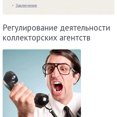
Заключение
Регулирование деятельности
коллекторских агентств