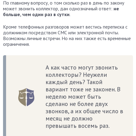
По главному вопросу, о том сколько раз в день по закону
может звонить коллектор, дан однозначный ответ:
не
больше, чем один раз в сутки
.
Кроме телефонных разговоров может вестись переписка с
должником посредством СМС или электронной почты.
Возможны личные встречи. Но на них также есть временные
ограничения.
А как часто могут звонить
коллекторы? Неужели
каждый день? Такой
вариант тоже не законен. В
неделю может быть
сделано не более двух
звонков, а их общее число в
месяц не должно
превышать восемь раз.