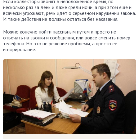
Если коллекторы звонят в неположенное время, по
несколько раз за день и даже среди ночи, а при этом еще и
всячески угрожают, речь идет о серьезном нарушении закона.
И такие действия не должны остаться без наказания.
Можно конечно пойти пассивным путем и просто не
отвечать на звонки и сообщения, или вовсе сменить номер
телефона. Но это не решение проблемы, а просто ее
игнорирование.