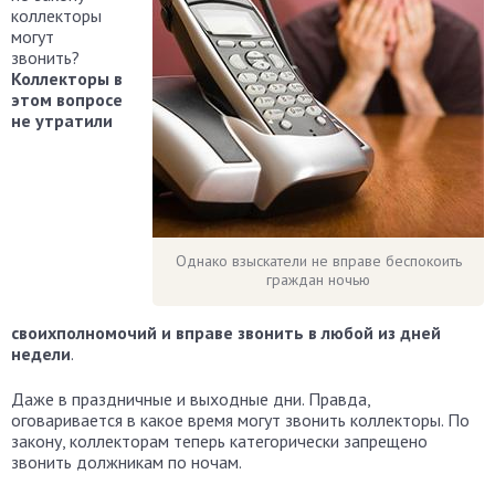
коллекторы
могут
звонить?
Коллекторы в
этом вопросе
не утратили
Однако взыскатели не вправе беспокоить
граждан ночью
своихполномочий и вправе звонить в любой из дней
недели
.
Даже в праздничные и выходные дни. Правда,
оговаривается в какое время могут звонить коллекторы. По
закону, коллекторам теперь категорически запрещено
звонить должникам по ночам.