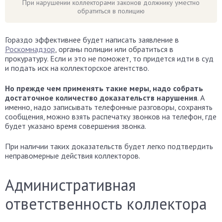
При нарушении коллекторами законов должнику уместно
обратиться в полицию
Гораздо эффективнее будет написать заявление в
Роскомнадзор
, органы полиции или обратиться в
прокуратуру. Если и это не поможет, то придется идти в суд
и подать иск на коллекторское агентство.
Но прежде чем применять такие меры, надо собрать
достаточное количество доказательств нарушения
. А
именно, надо записывать телефонные разговоры, сохранять
сообщения, можно взять распечатку звонков на телефон, где
будет указано время совершения звонка.
При наличии таких доказательств будет легко подтвердить
неправомерные действия коллекторов.
Административная
ответственность коллектора