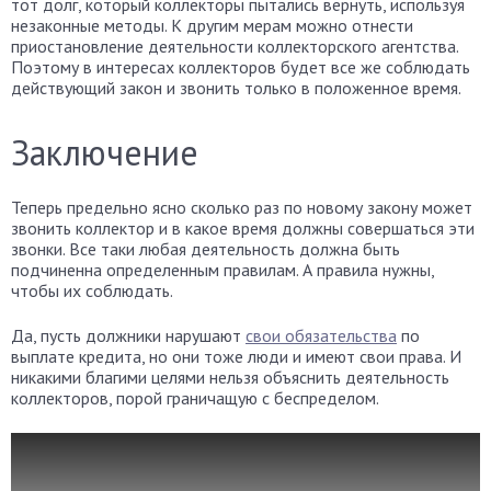
тот долг, который коллекторы пытались вернуть, используя
незаконные методы. К другим мерам можно отнести
приостановление деятельности коллекторского агентства.
Поэтому в интересах коллекторов будет все же соблюдать
действующий закон и звонить только в положенное время.
Заключение
Теперь предельно ясно сколько раз по новому закону может
звонить коллектор и в какое время должны совершаться эти
звонки. Все таки любая деятельность должна быть
подчиненна определенным правилам. А правила нужны,
чтобы их соблюдать.
Да, пусть должники нарушают
свои обязательства
по
выплате кредита, но они тоже люди и имеют свои права. И
никакими благими целями нельзя объяснить деятельность
коллекторов, порой граничащую с беспределом.