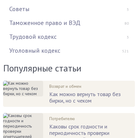
Советы
3
Таможенное право и ВЭД
80
Трудовой кодекс
3
Уголовный кодекс
521
Популярные статьи
Возврат и обмен
Как можно вернуть товар без
бирки, но с чеком
Потребителю
Каковы срок годности и
периодичность проверки