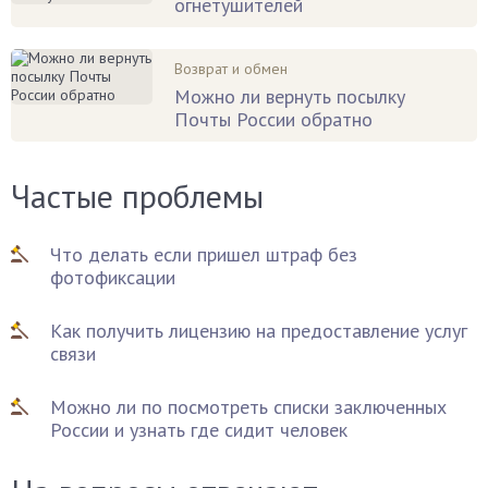
огнетушителей
Возврат и обмен
Можно ли вернуть посылку
Почты России обратно
Частые проблемы
Что делать если пришел штраф без
фотофиксации
Как получить лицензию на предоставление услуг
связи
Можно ли по посмотреть списки заключенных
России и узнать где сидит человек