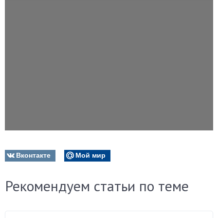
Вконтакте
Мой мир
Рекомендуем статьи по теме