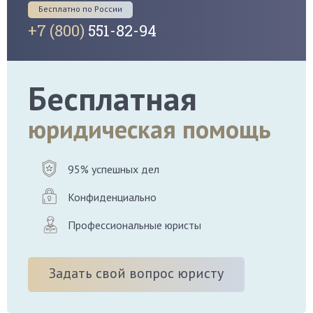
Бесплатно по России
+7 (800)
551-82-94
Бесплатная
юридическая помощь
95% успешных дел
Конфиденциально
Профессиональные юристы
Задать свой вопрос юристу