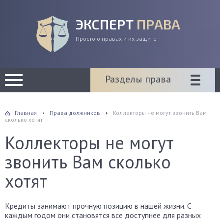
ЭКСПЕРТ
ПРАВА
Просто о правах и их защите
Разделы права
Главная
Права должников
Коллекторы не могут звонить Вам
сколько хотят
Коллекторы не могут
звонить Вам сколько
хотят
Кредиты занимают прочную позицию в нашей жизни. С
каждым годом они становятся все доступнее для разных