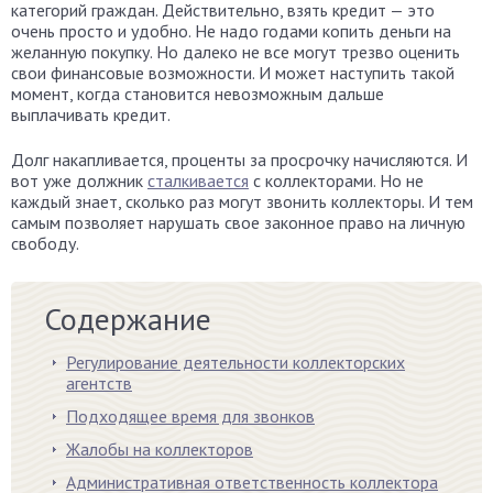
категорий граждан. Действительно, взять кредит — это
очень просто и удобно. Не надо годами копить деньги на
желанную покупку. Но далеко не все могут трезво оценить
свои финансовые возможности. И может наступить такой
момент, когда становится невозможным дальше
выплачивать кредит.
Долг накапливается, проценты за просрочку начисляются. И
вот уже должник
сталкивается
с коллекторами. Но не
каждый знает, сколько раз могут звонить коллекторы. И тем
самым позволяет нарушать свое законное право на личную
свободу.
Содержание
Регулирование деятельности коллекторских
агентств
Подходящее время для звонков
Жалобы на коллекторов
Административная ответственность коллектора