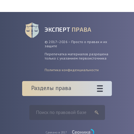
ЭКСПЕРТ
ПРАВА
© 2017–2026 – Просто о правах и их
защите
Перепечатка материалов разрешена
только с указанием первоисточника
Политика конфиденциальности
Разделы права
Сделано в 2017