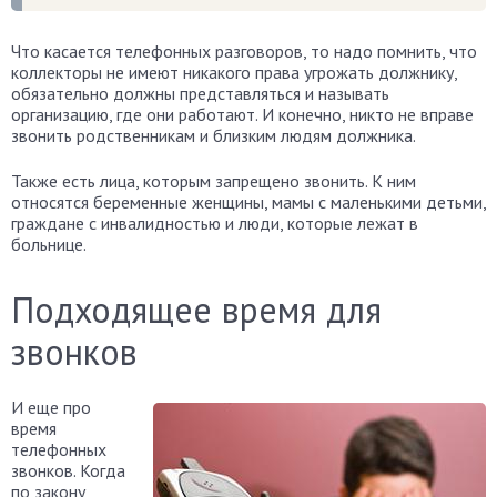
Что касается телефонных разговоров, то надо помнить, что
коллекторы не имеют никакого права угрожать должнику,
обязательно должны представляться и называть
организацию, где они работают. И конечно, никто не вправе
звонить родственникам и близким людям должника.
Также есть лица, которым запрещено звонить. К ним
относятся беременные женщины, мамы с маленькими детьми,
граждане с инвалидностью и люди, которые лежат в
больнице.
Подходящее время для
звонков
И еще про
время
телефонных
звонков. Когда
по закону