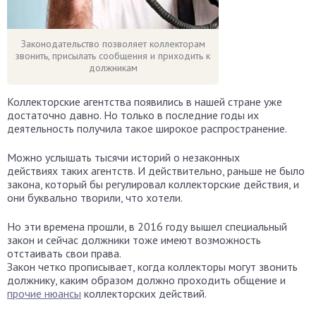
Законодательство позволяет коллекторам
звонить, присылать сообщения и приходить к
должникам
Коллекторские агентства появились в нашей стране уже
достаточно давно. Но только в последние годы их
деятельность получила такое широкое распространение.
Можно услышать тысячи историй о незаконных
действиях таких агентств. И действительно, раньше не было
закона, который бы регулировал коллекторские действия, и
они буквально творили, что хотели.
Но эти времена прошли, в 2016 году вышел специальный
закон и сейчас должники тоже имеют возможность
отстаивать свои права.
Закон четко прописывает, когда коллекторы могут звонить
должнику, каким образом должно проходить общение и
прочие нюансы
коллекторских действий.