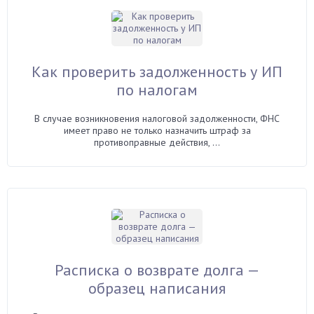
Как проверить задолженность у ИП
по налогам
В случае возникновения налоговой задолженности, ФНС
имеет право не только назначить штраф за
противоправные действия, ...
Расписка о возврате долга —
образец написания