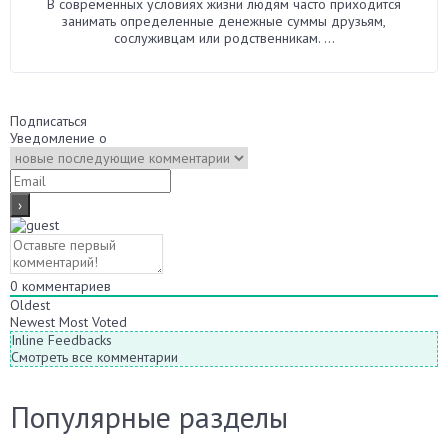
В современных условиях жизни людям часто приходится
занимать определенные денежные суммы друзьям,
сослуживцам или родственникам. ...
Подписаться
Уведомление о
0
комментариев
Oldest
Newest
Most Voted
Inline Feedbacks
Смотреть все комментарии
Популярные разделы