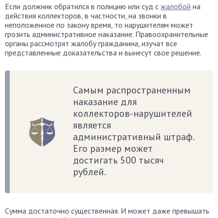
Если должник обратился в полицию или суд с
жалобой
на
действия коллекторов, в частности, на звонки в
неположенное по закону время, то нарушителям может
грозить административное наказание. Правоохранительные
органы рассмотрят жалобу гражданина, изучат все
представленные доказательства и вынесут свое решение.
Самым распространенным
наказание для
коллекторов-нарушителей
является
административный штраф.
Его размер может
достигать 500 тысяч
рублей.
Сумма достаточно существенная. И может даже превышать