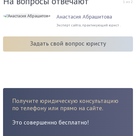
На вопросы отвечают
1
из
2
Анастасия Абрашитова
Эксперт сайта, практикующий юрист .
Задать свой вопрос юристу
Получите юридическую консультацию
по телефону или прямо на сайте.
Это совершенно бесплатно!