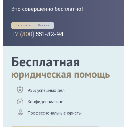
Это совершенно бесплатно!
Бесплатно по России
+7 (800)
551-82-94
Бесплатная
юридическая помощь
95% успешных дел
Конфиденциально
Профессиональные юристы