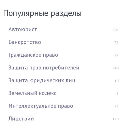
Популярные разделы
Автоюрист
407
Банкротство
79
Гражданское право
97
Защита прав потребителей
240
Защита юридических лиц
10
Земельный кодекс
2
Интеллектуальное право
78
Лицензии
120