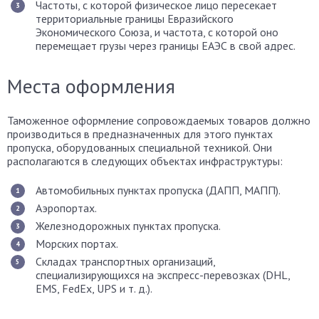
Частоты, с которой физическое лицо пересекает
территориальные границы Евразийского
Экономического Союза, и частота, с которой оно
перемещает грузы через границы ЕАЭС в свой адрес.
Места оформления
Таможенное оформление сопровождаемых товаров должно
производиться в предназначенных для этого пунктах
пропуска, оборудованных специальной техникой. Они
располагаются в следующих объектах инфраструктуры:
Автомобильных пунктах пропуска (ДАПП, МАПП).
Аэропортах.
Железнодорожных пунктах пропуска.
Морских портах.
Складах транспортных организаций,
специализирующихся на экспресс-перевозках (DHL,
EMS, FedEx, UPS и т. д.).