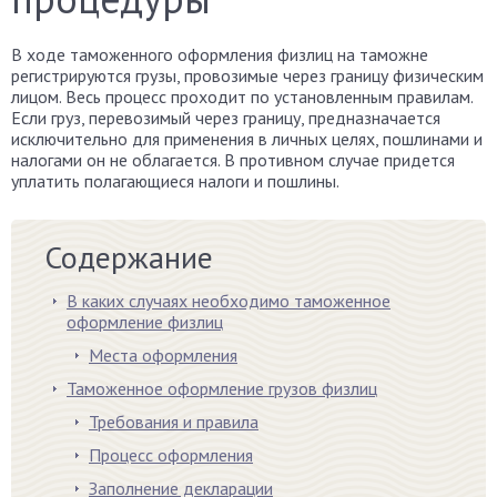
В ходе таможенного оформления физлиц на таможне
регистрируются грузы, провозимые через границу физическим
лицом. Весь процесс проходит по установленным правилам.
Если груз, перевозимый через границу, предназначается
исключительно для применения в личных целях, пошлинами и
налогами он не облагается. В противном случае придется
уплатить полагающиеся налоги и пошлины.
Содержание
В каких случаях необходимо таможенное
оформление физлиц
Места оформления
Таможенное оформление грузов физлиц
Требования и правила
Процесс оформления
Заполнение декларации