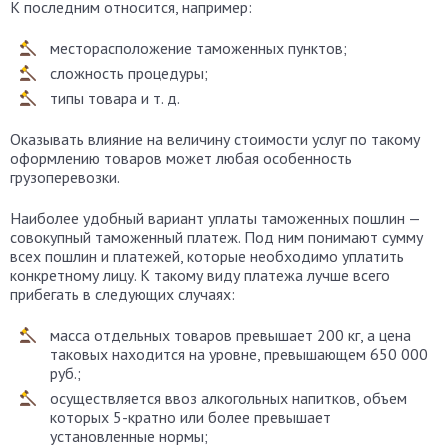
К последним относится, например:
месторасположение таможенных пунктов;
сложность процедуры;
типы товара и т. д.
Оказывать влияние на величину стоимости услуг по такому
оформлению товаров может любая особенность
грузоперевозки.
Наиболее удобный вариант уплаты таможенных пошлин —
совокупный таможенный платеж. Под ним понимают сумму
всех пошлин и платежей, которые необходимо уплатить
конкретному лицу. К такому виду платежа лучше всего
прибегать в следующих случаях:
масса отдельных товаров превышает 200 кг, а цена
таковых находится на уровне, превышающем 650 000
руб.;
осуществляется ввоз алкогольных напитков, объем
которых 5-кратно или более превышает
установленные нормы;