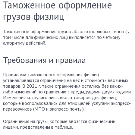
Таможенное оформление
грузов физлиц
Таможенное оформление грузов абсолютно любых типов (в
том числе для физических лиц) выполняется по четкому
алгоритму действий.
Требования и правила
Правилами таможенного оформления физлиц
устанавливаются ограничения на вес и стоимость ввозимых
товаров. В 2021 г. такие ограничения остались без каких-
либо изменений по сравнению с предыдущими двумя годами.
Изменения коснулись лишь ввоза товаров для физлиц,
которые воспользовались для этих целей услугами экспресс-
перевозчиков (МПО и экспресс-почты).
Ограничения на грузы, которые ввозятся физическими
лицами, представлены в таблице.