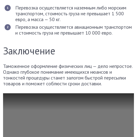
Перевозка осуществляется наземным либо морским
транспортом, стоимость груза не превышает 1 500
евро, а масса — 50 кг.
Перевозка осуществляется авиационным транспортом
и стоимость груза не превышает 10 000 евро.
Заключение
Таможенное оформление физических лиц — дело непростое.
Однако глубокое понимание имеющихся нюансов и
тонкостей процедуры станет залогом быстрой пересылки
товаров и поможет соблюсти сроки доставки.