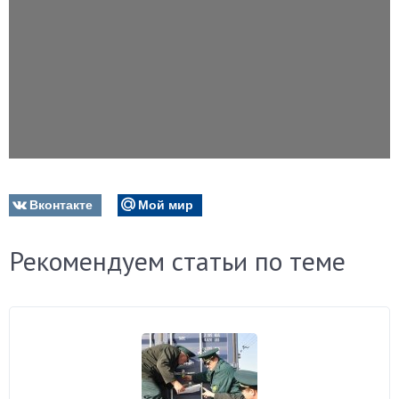
Вконтакте
Мой мир
Рекомендуем статьи по теме