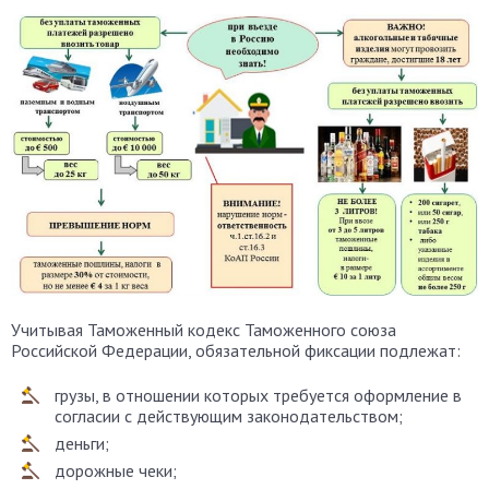
Учитывая Таможенный кодекс Таможенного союза
Российской Федерации, обязательной фиксации подлежат:
грузы, в отношении которых требуется оформление в
согласии с действующим законодательством;
деньги;
дорожные чеки;