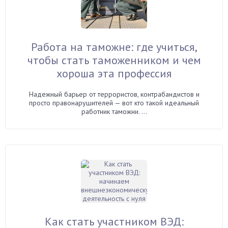
Работа на таможне: где учиться,
чтобы стать таможенником и чем
хороша эта профессия
Надежный барьер от террористов, контрабандистов и
просто правонарушителей — вот кто такой идеальный
работник таможни. ...
Как стать участником ВЭД: