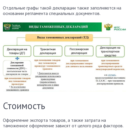
Отдельные графы такой декларации также заполняются на
основании регламента специальных документов.
Стоимость
Оформление экспорта товаров, а также затрата на
таможенное оформление зависят от целого ряда факторов.