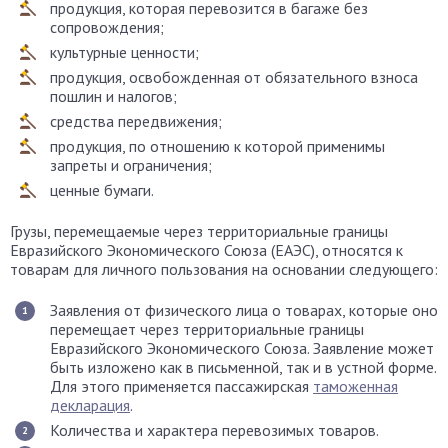
продукция, которая перевозится в багаже без
сопровождения;
культурные ценности;
продукция, освобожденная от обязательного взноса
пошлин и налогов;
средства передвижения;
продукция, по отношению к которой применимы
запреты и ограничения;
ценные бумаги.
Грузы, перемещаемые через территориальные границы
Евразийского Экономического Союза (ЕАЭС), относятся к
товарам для личного пользования на основании следующего:
Заявления от физического лица о товарах, которые оно
перемещает через территориальные границы
Евразийского Экономического Союза. Заявление может
быть изложено как в письменной, так и в устной форме.
Для этого применяется пассажирская
таможенная
декларация
.
Количества и характера перевозимых товаров.