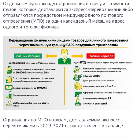
Отдельным пунктом идут ограничения по весу и стоимости
грузов, которые доставляются экспресс-перевозчиками либо
отправляются посредством международного почтового
отправления (МПО) за один календарный месяц на адрес
одного и того же физлица.
Ограничения по МПО и грузам, доставляемым экспресс-
перевозчиками в 2019-2021 гг, представлены в таблице.