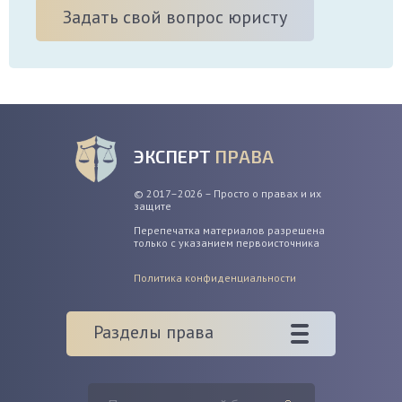
Задать свой вопрос юристу
ЭКСПЕРТ
ПРАВА
© 2017–2026 – Просто о правах и их
защите
Перепечатка материалов разрешена
только с указанием первоисточника
Политика конфиденциальности
Разделы права