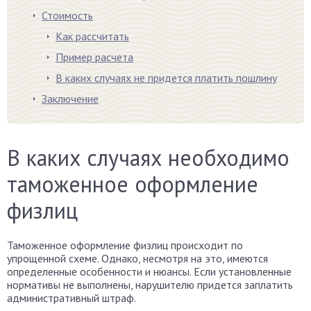
Стоимость
Как рассчитать
Пример расчета
В каких случаях не придется платить пошлину
Заключение
В каких случаях необходимо
таможенное оформление
физлиц
Таможенное оформление физлиц происходит по
упрощенной схеме. Однако, несмотря на это, имеются
определенные особенности и нюансы. Если установленные
нормативы не выполнены, нарушителю придется заплатить
административный штраф.