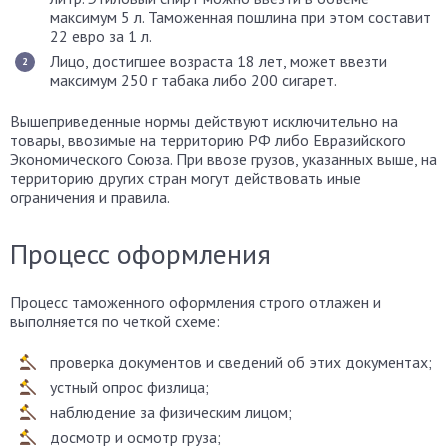
максимум 5 л. Таможенная пошлина при этом составит
22 евро за 1 л.
Лицо, достигшее возраста 18 лет, может ввезти
максимум 250 г табака либо 200 сигарет.
Вышеприведенные нормы действуют исключительно на
товары, ввозимые на территорию РФ либо Евразийского
Экономического Союза. При ввозе грузов, указанных выше, на
территорию других стран могут действовать иные
ограничения и правила.
Процесс оформления
Процесс таможенного оформления строго отлажен и
выполняется по четкой схеме:
проверка документов и сведений об этих документах;
устный опрос физлица;
наблюдение за физическим лицом;
досмотр и осмотр груза;