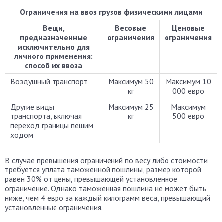
Ограничения на ввоз грузов физическими лицами
Вещи,
Весовые
Ценовые
предназначенные
ограничения
ограничения
исключительно для
личного применения:
способ их ввоза
Воздушный транспорт
Максимум 50
Максимум 10
кг
000 евро
Другие виды
Максимум 25
Максимум
транспорта, включая
кг
500 евро
переход границы пешим
ходом
В случае превышения ограничений по весу либо стоимости
требуется уплата таможенной пошлины, размер которой
равен 30% от цены, превышающей установленное
ограничение. Однако таможенная пошлина не может быть
ниже, чем 4 евро за каждый килограмм веса, превышающий
установленные ограничения.