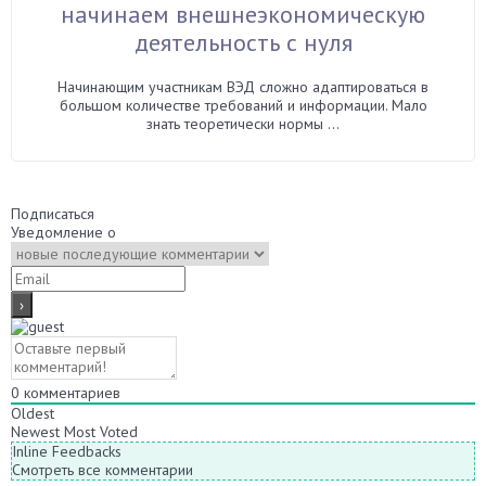
начинаем внешнеэкономическую
деятельность с нуля
Начинающим участникам ВЭД сложно адаптироваться в
большом количестве требований и информации. Мало
знать теоретически нормы ...
Подписаться
Уведомление о
0
комментариев
Oldest
Newest
Most Voted
Inline Feedbacks
Смотреть все комментарии