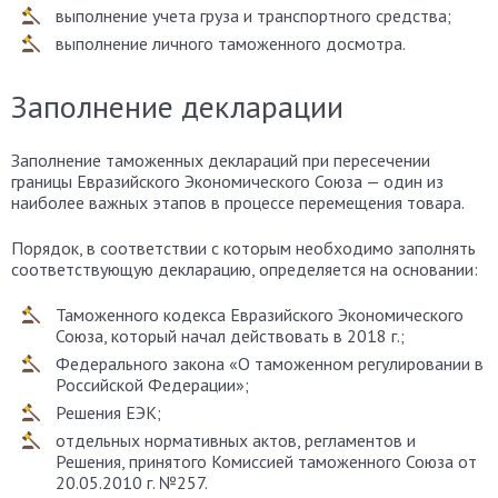
выполнение учета груза и транспортного средства;
выполнение личного таможенного досмотра.
Заполнение декларации
Заполнение таможенных деклараций при пересечении
границы Евразийского Экономического Союза — один из
наиболее важных этапов в процессе перемещения товара.
Порядок, в соответствии с которым необходимо заполнять
соответствующую декларацию, определяется на основании:
Таможенного кодекса Евразийского Экономического
Союза, который начал действовать в 2018 г.;
Федерального закона «О таможенном регулировании в
Российской Федерации»;
Решения ЕЭК;
отдельных нормативных актов, регламентов и
Решения, принятого Комиссией таможенного Союза от
20.05.2010 г. №257.