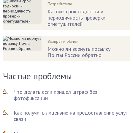
Потребителю
Каковы срок годности и
периодичность проверки
огнетушителей
Возврат и обмен
Можно ли вернуть посылку
Почты России обратно
Частые проблемы
Что делать если пришел штраф без
фотофиксации
Как получить лицензию на предоставление услуг
связи