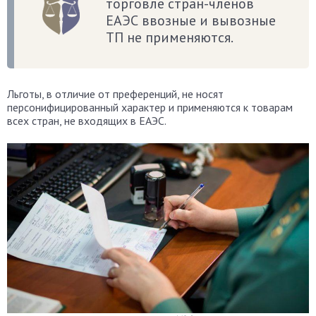
торговле стран-членов
ЕАЭС ввозные и вывозные
ТП не применяются.
Льготы, в отличие от преференций, не носят
персонифицированный характер и применяются к товарам
всех стран, не входящих в ЕАЭС.