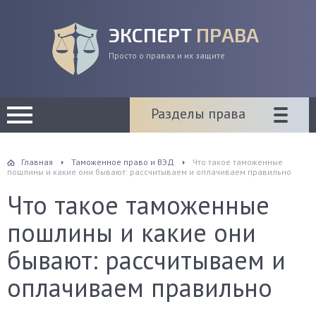
ЭКСПЕРТ
ПРАВА
Просто о правах и их защите
Разделы права
Главная
Таможенное право и ВЭД
Что такое таможенные
пошлины и какие они бывают: рассчитываем и оплачиваем правильно
Что такое таможенные
пошлины и какие они
бывают: рассчитываем и
оплачиваем правильно