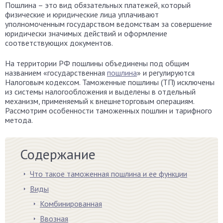
Пошлина – это вид обязательных платежей, который
физические и юридические лица уплачивают
уполномоченным государством ведомствам за совершение
юридически значимых действий и оформление
соответствующих документов.
На территории РФ пошлины объединены под общим
названием «государственная
пошлина
» и регулируются
Налоговым кодексом. Таможенные пошлины (ТП) исключены
из системы налогообложения и выделены в отдельный
механизм, применяемый к внешнеторговым операциям.
Рассмотрим особенности таможенных пошлин и тарифного
метода.
Содержание
Что такое таможенная пошлина и ее функции
Виды
Комбинированная
Ввозная