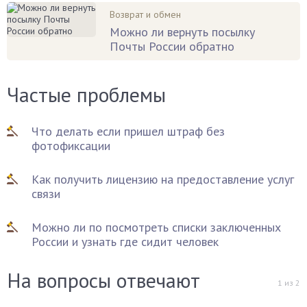
Возврат и обмен
Можно ли вернуть посылку
Почты России обратно
Частые проблемы
Что делать если пришел штраф без
фотофиксации
Как получить лицензию на предоставление услуг
связи
Можно ли по посмотреть списки заключенных
России и узнать где сидит человек
На вопросы отвечают
1
из
2