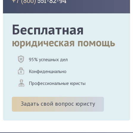
+7 (800)
551-82-94
Бесплатная
юридическая помощь
95% успешных дел
Конфиденциально
Профессиональные юристы
Задать свой вопрос юристу