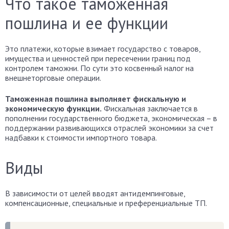
Что такое таможенная
пошлина и ее функции
Это платежи, которые взимает государство с товаров,
имущества и ценностей при пересечении границ под
контролем таможни. По сути это косвенный налог на
внешнеторговые операции.
Таможенная пошлина выполняет фискальную и
экономическую функции.
Фискальная заключается в
пополнении государственного бюджета, экономическая – в
поддержании развивающихся отраслей экономики за счет
надбавки к стоимости импортного товара.
Виды
В зависимости от целей вводят антидемпинговые,
компенсационные, специальные и преференциальные ТП.