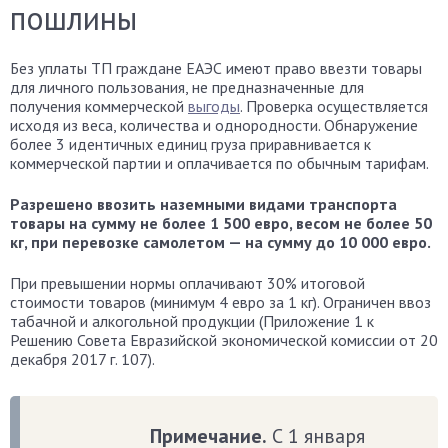
пошлины
Без уплаты ТП граждане ЕАЭС имеют право ввезти товары
для личного пользования, не предназначенные для
получения коммерческой
выгоды
. Проверка осуществляется
исходя из веса, количества и однородности. Обнаружение
более 3 идентичных единиц груза приравнивается к
коммерческой партии и оплачивается по обычным тарифам.
Разрешено ввозить наземными видами транспорта
товары на сумму не более 1 500 евро, весом не более 50
кг, при перевозке самолетом — на сумму до 10 000 евро.
При превышении нормы оплачивают 30% итоговой
стоимости товаров (минимум 4 евро за 1 кг). Ограничен ввоз
табачной и алкогольной продукции (Приложение 1 к
Решению Совета Евразийской экономической комиссии от 20
декабря 2017 г. 107).
Примечание.
С 1 января