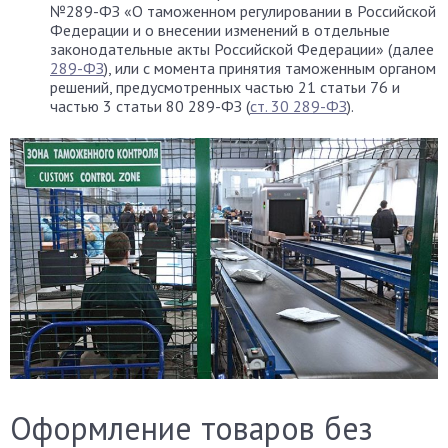
№289-ФЗ «О таможенном регулировании в Российской
Федерации и о внесении изменений в отдельные
законодательные акты Российской Федерации» (далее
289-ФЗ
), или с момента принятия таможенным органом
решений, предусмотренных частью 21 статьи 76 и
частью 3 статьи 80 289-ФЗ (
ст. 30 289-ФЗ
).
Оформление товаров без