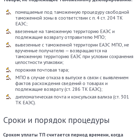
помещаемые под таможенную процедуру свободной
таможенной зоны в соответствии с п. 4 ст. 204 ТК
ЕАЭС;
ввезенные на таможенную территорию ЕАЭС и
подлежащие возврату отправителю МПО;
вывезенные с таможенной территории ЕАЭС МПО, не
врученные получателю — возвращаются на
таможенную территорию ЕАЭС при условии сохранения
целостности упаковки;
порожняя почтовая тара;
МПО в случае отказа в выпуске в связи с выявлением
фактов расхождения сведений о товарах и
подлежащие возврату (ст. 286 ТК ЕАЭС);
дипломатическая почта и консульская вализа (ст. 301
ТК ЕАЭС).
Сроки и порядок процедуры
Сроком уплаты ТП считается период времени, когда