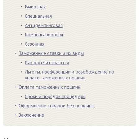
Вывозная
Специальная
Антидемпинговая
Компенсационная
Сезонная
Таможенные ставки и их виды
Как рассчитываются
Льготы, преференции и освобождение по
уплате таможенных пошлин
Оплата таможенных пошлин
Сроки и порядок процедуры
Оформление товаров без пошлины
Заключение