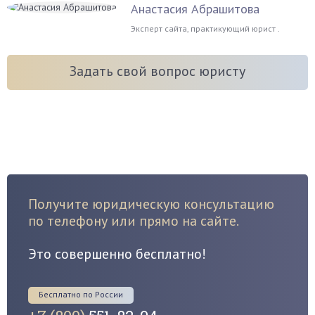
Анастасия Абрашитова
Эксперт сайта, практикующий юрист .
Задать свой вопрос юристу
Получите юридическую консультацию
по телефону или прямо на сайте.
Это совершенно бесплатно!
Бесплатно по России