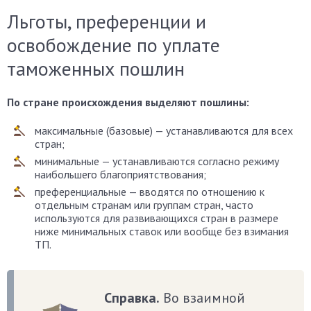
Льготы, преференции и
освобождение по уплате
таможенных пошлин
По стране происхождения выделяют пошлины:
максимальные (базовые) — устанавливаются для всех
стран;
минимальные — устанавливаются согласно режиму
наибольшего благоприятствования;
преференциальные — вводятся по отношению к
отдельным странам или группам стран, часто
используются для развивающихся стран в размере
ниже минимальных ставок или вообще без взимания
ТП.
Справка.
Во взаимной