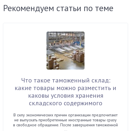
Рекомендуем статьи по теме
Что такое таможенный склад:
какие товары можно разместить и
каковы условия хранения
складского содержимого
В силу экономических причин организации предпочитают
не выпускать приобретенные иностранные товары сразу
в свободное обращение. После завершения таможенной
...