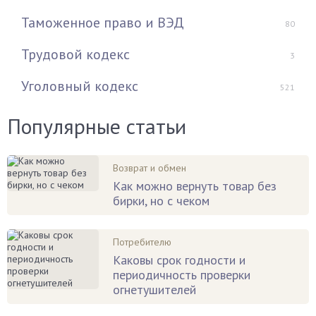
Таможенное право и ВЭД
80
Трудовой кодекс
3
Уголовный кодекс
521
Популярные статьи
Возврат и обмен
Как можно вернуть товар без
бирки, но с чеком
Потребителю
Каковы срок годности и
периодичность проверки
огнетушителей