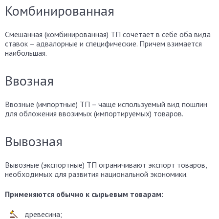
Комбинированная
Смешанная (комбинированная) ТП сочетает в себе оба вида
ставок – адвалорные и специфические. Причем взимается
наибольшая.
Ввозная
Ввозные (импортные) ТП – чаще используемый вид пошлин
для обложения ввозимых (импортируемых) товаров.
Вывозная
Вывозные (экспортные) ТП ограничивают экспорт товаров,
необходимых для развития национальной экономики.
Применяются обычно к сырьевым товарам:
древесина;