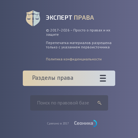
ЭКСПЕРТ
ПРАВА
© 2017–2026 – Просто о правах и их
защите
Перепечатка материалов разрешена
только с указанием первоисточника
Политика конфиденциальности
Разделы права
Сделано в 2017