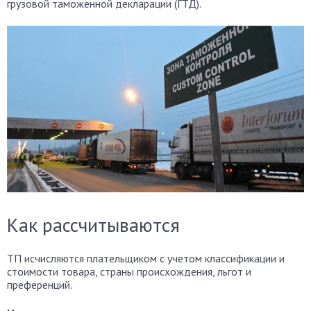
грузовой таможенной декларации (ГТД).
Как рассчитываются
ТП исчисляются плательщиком с учетом классификации и
стоимости товара, страны происхождения, льгот и
преференций.