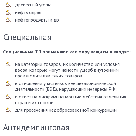
древесный уголь;
нефть сырая;
нефтепродукты и др.
Специальная
Специальные ТП применяют как меру защиты и вводят:
на категории товаров, их количество или условия
ввоза, которые могут нанести ущерб внутренним
производителям таких товаров;
в отношении участников внешнеэкономической
деятельности (ВЭД), нарушающих интересы РФ;
в ответ на дискриминационные действия отдельных
стран и их союзов;
для пресечения недобросовестной конкуренции.
Антидемпинговая