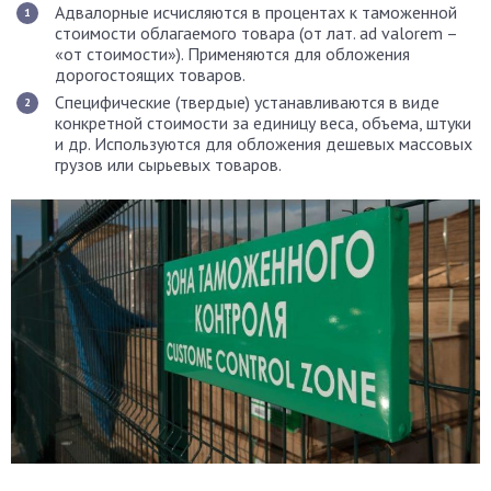
Адвалорные исчисляются в процентах к таможенной
стоимости облагаемого товара (от лат. ad valorem –
«от стоимости»). Применяются для обложения
дорогостоящих товаров.
Специфические (твердые) устанавливаются в виде
конкретной стоимости за единицу веса, объема, штуки
и др. Используются для обложения дешевых массовых
грузов или сырьевых товаров.