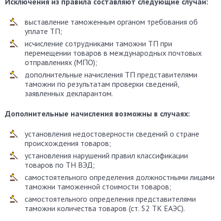
Исключения из правила составляют следующие случаи:
выставление таможенным органом требования об
уплате ТП;
исчисление сотрудниками таможни ТП при
перемещении товаров в международных почтовых
отправлениях (МПО);
дополнительные начисления ТП представителями
таможни по результатам проверки сведений,
заявленных декларантом.
Дополнительные начисления возможны в случаях:
установления недостоверности сведений о стране
происхождения товаров;
установления нарушений правил классификации
товаров по ТН ВЭД;
самостоятельного определения должностными лицами
таможни таможенной стоимости товаров;
самостоятельного определения представителями
таможни количества товаров (ст. 52 ТК ЕАЭС).