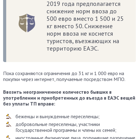
2019 года предполагается
снижение норм ввоза до
500 евро вместо 1 500 и 25
кг вместо 50. Снижение
норм ввоза не коснется
туристов, въезжающих на
территорию ЕАЭС.
Пока сохраняются ограничения до 31 кг и 1 000 евро на
покупки через интернет, получаемые посредством МПО.
Ввозить неограниченное количество бывших в
употреблении и приобретенных до въезда в ЕАЭС вещей
без уплаты ТП вправе:
беженцы и вынужденные переселенцы;
добровольные переселенцы, участники
Государственной программы и члены их семей;
иностранные физические лица, получившие разрешение