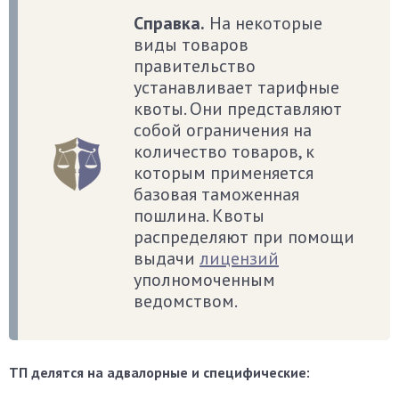
Справка.
На некоторые
виды товаров
правительство
устанавливает тарифные
квоты. Они представляют
собой ограничения на
количество товаров, к
которым применяется
базовая таможенная
пошлина. Квоты
распределяют при помощи
выдачи
лицензий
уполномоченным
ведомством.
ТП делятся на адвалорные и специфические: