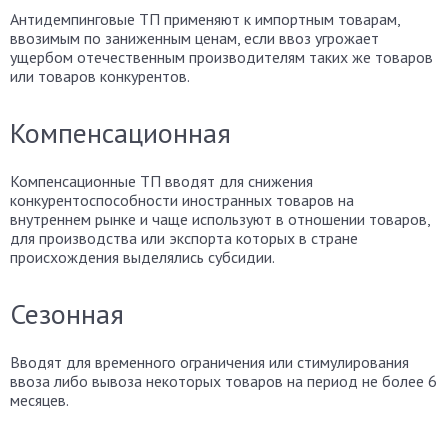
Антидемпинговые ТП применяют к импортным товарам,
ввозимым по заниженным ценам, если ввоз угрожает
ущербом отечественным производителям таких же товаров
или товаров конкурентов.
Компенсационная
Компенсационные ТП вводят для снижения
конкурентоспособности иностранных товаров на
внутреннем рынке и чаще используют в отношении товаров,
для производства или экспорта которых в стране
происхождения выделялись субсидии.
Сезонная
Вводят для временного ограничения или стимулирования
ввоза либо вывоза некоторых товаров на период не более 6
месяцев.