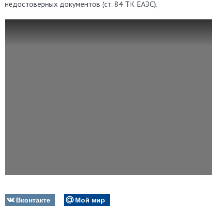
недостоверных документов (ст. 84 ТК ЕАЭС).
Вконтакте
Мой мир