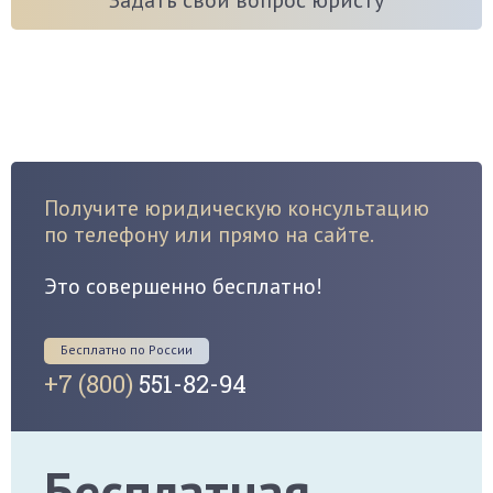
Задать свой вопрос юристу
Получите юридическую консультацию
по телефону или прямо на сайте.
Это совершенно бесплатно!
Бесплатно по России
+7 (800)
551-82-94
Бесплатная