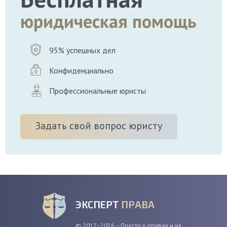
юридическая помощь
95% успешных дел
Конфиденциально
Профессиональные юристы
Задать свой вопрос юристу
ЭКСПЕРТ
ПРАВА
© 2017–2026 – Просто о правах и их