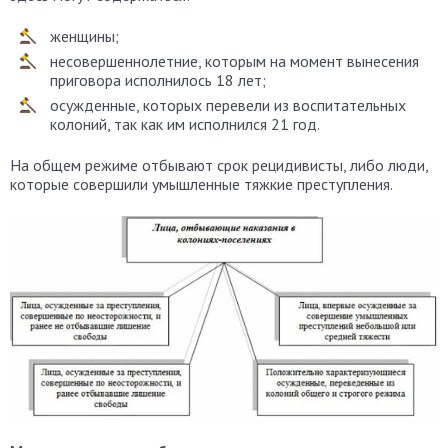
женщины;
несовершеннолетние, которым на момент вынесения
приговора исполнилось 18 лет;
осужденные, которых перевели из воспитательных
колоний, так как им исполнился 21 год.
На общем режиме отбывают срок рецидивисты, либо люди,
которые совершили умышленные тяжкие преступления.