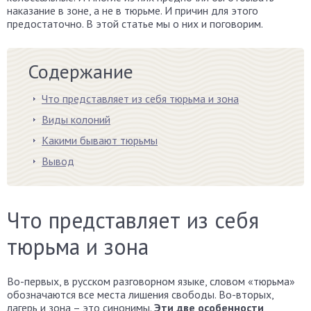
наказание в зоне, а не в тюрьме. И причин для этого
предостаточно. В этой статье мы о них и поговорим.
Содержание
Что представляет из себя тюрьма и зона
Виды колоний
Какими бывают тюрьмы
Вывод
Что представляет из себя
тюрьма и зона
Во-первых, в русском разговорном языке, словом «тюрьма»
обозначаются все места лишения свободы. Во-вторых,
лагерь и зона – это синонимы.
Эти две особенности