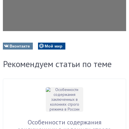
Вконтакте
Мой мир
Рекомендуем статьи по теме
Особенности содержания