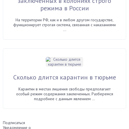
заключенных в колониях строго
режима в России
На территории РФ, как и в любом другом государстве,
функционирует строгая система, связанная с наказаниями
...
Сколько длится карантин в тюрьме
Карантин в местах лишения свободы предполагает
особый режим содержания заключенных. Разберемся
подробнее с данным явлением ...
Подписаться
Уведомление о