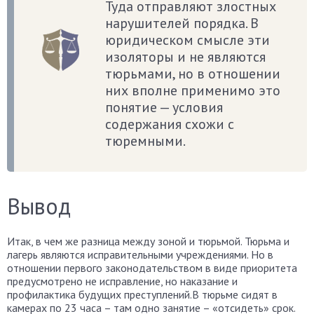
Туда отправляют злостных
нарушителей порядка. В
юридическом смысле эти
изоляторы и не являются
тюрьмами, но в отношении
них вполне применимо это
понятие — условия
содержания схожи с
тюремными.
Вывод
Итак, в чем же разница между зоной и тюрьмой. Тюрьма и
лагерь являются исправительными учреждениями. Но в
отношении первого законодательством в виде приоритета
предусмотрено не исправление, но наказание и
профилактика будущих преступлений.В тюрьме сидят в
камерах по 23 часа – там одно занятие – «отсидеть» срок.