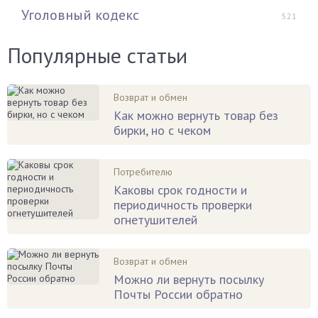
Уголовный кодекс
521
Популярные статьи
Возврат и обмен
Как можно вернуть товар без
бирки, но с чеком
Потребителю
Каковы срок годности и
периодичность проверки
огнетушителей
Возврат и обмен
Можно ли вернуть посылку
Почты России обратно