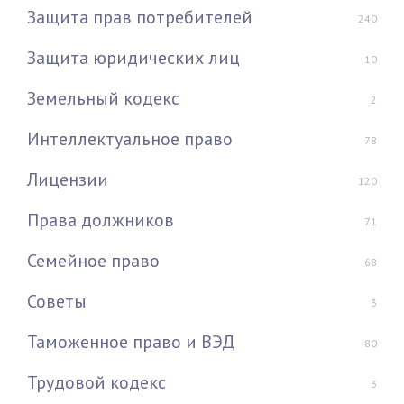
Защита прав потребителей
240
Защита юридических лиц
10
Земельный кодекс
2
Интеллектуальное право
78
Лицензии
120
Права должников
71
Семейное право
68
Советы
3
Таможенное право и ВЭД
80
Трудовой кодекс
3