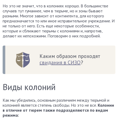
Но это не значит, что в колониях хорошо. В большинстве
случаев тут гуманнее, чем в тюрьме, но и зоны бывают
разными. Многое зависит от контингента, для которого
предназначается то или иное исправительное учреждение. И
не только от него. Есть еще некоторые особенности,
которые и сближают тюрьмы с колониями и, напротив,
делают их непохожими. Поговорим о них подробней.
Каким образом проходят
свидания в СИЗО
?
Виды колоний
Как мы убедились, основным различием между тюрьмой и
колонией является степень свободы. Но это не все.
Колонии
в отличие от тюрем также подразделяются по видам
режима: