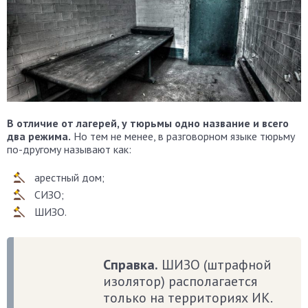
В отличие от лагерей, у тюрьмы одно название и всего
два режима.
Но тем не менее, в разговорном языке тюрьму
по-другому называют как:
арестный дом;
СИЗО;
ШИЗО.
Справка.
ШИЗО (штрафной
изолятор) располагается
только на территориях ИК.