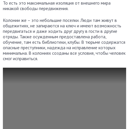
То есть это максимальная изоляция от внешнего мира
никакой свободы передвижения.
Колонии же – это небольшие поселки. Люди там живут в
общежитиях, не запираются на ключ и имеют возможность
передвигаться и даже ходить друг другу в гости в другие
отряды. Также осужденным предоставлена работа,
обучение, там есть библиотеки, клубы. В тюрьме содержатся
опасные преступники, надежда на исправление которых
минимальна. В колониях созданы все условия, чтобы человек
смог исправиться.