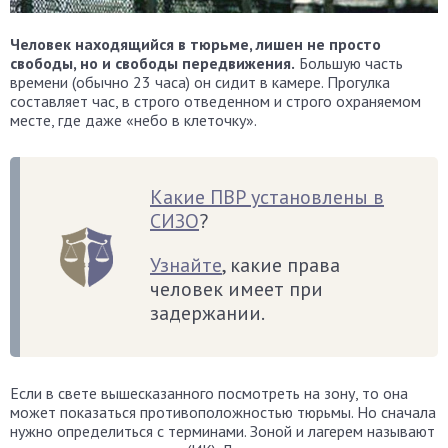
Человек находящийся в тюрьме, лишен не просто
свободы, но и свободы передвижения.
Большую часть
времени (обычно 23 часа) он сидит в камере. Прогулка
составляет час, в строго отведенном и строго охраняемом
месте, где даже «небо в клеточку».
Какие ПВР установлены в
СИЗО
?
Узнайте
, какие права
человек имеет при
задержании.
Если в свете вышесказанного посмотреть на зону, то она
может показаться противоположностью тюрьмы. Но сначала
нужно определиться с терминами. Зоной и лагерем называют