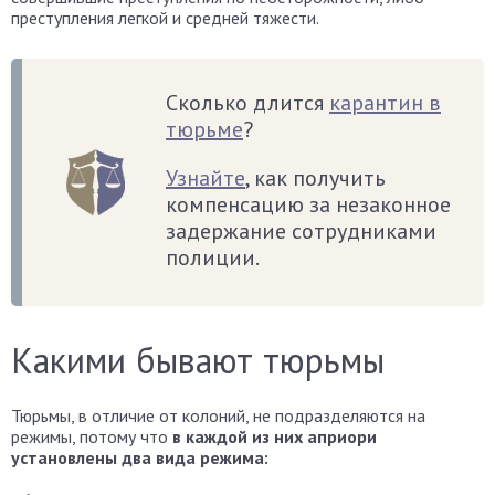
преступления легкой и средней тяжести.
Сколько длится
карантин в
тюрьме
?
Узнайте
, как получить
компенсацию за незаконное
задержание сотрудниками
полиции.
Какими бывают тюрьмы
Тюрьмы, в отличие от колоний, не подразделяются на
режимы, потому что
в каждой из них априори
установлены два вида режима: