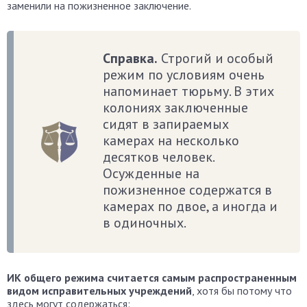
заменили на пожизненное заключение.
Справка.
Строгий и особый
режим по условиям очень
напоминает тюрьму. В этих
колониях заключенные
сидят в запираемых
камерах на несколько
десятков человек.
Осужденные на
пожизненное содержатся в
камерах по двое, а иногда и
в одиночных.
ИК общего режима считается самым распространенным
видом исправительных учреждений
, хотя бы потому что
здесь могут содержаться: