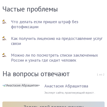
Частые проблемы
Что делать если пришел штраф без
фотофиксации
Как получить лицензию на предоставление услуг
связи
Можно ли по посмотреть списки заключенных
России и узнать где сидит человек
На вопросы отвечают
1
из
2
Анастасия Абрашитова
Эксперт сайта, практикующий юрист .