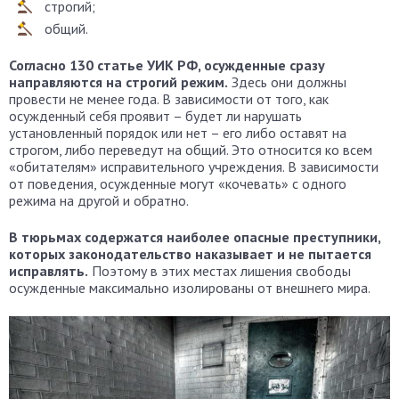
строгий;
общий.
Согласно 130 статье УИК РФ, осужденные сразу
направляются на строгий режим.
Здесь они должны
провести не менее года. В зависимости от того, как
осужденный себя проявит – будет ли нарушать
установленный порядок или нет – его либо оставят на
строгом, либо переведут на общий. Это относится ко всем
«обитателям» исправительного учреждения. В зависимости
от поведения, осужденные могут «кочевать» с одного
режима на другой и обратно.
В тюрьмах содержатся наиболее опасные преступники,
которых законодательство наказывает и не пытается
исправлять.
Поэтому в этих местах лишения свободы
осужденные максимально изолированы от внешнего мира.