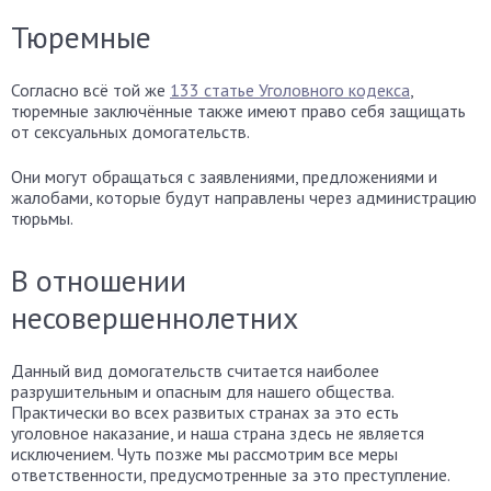
Тюремные
Согласно всё той же
133 статье Уголовного кодекса
,
тюремные заключённые также имеют право себя защищать
от сексуальных домогательств.
Они могут обращаться с заявлениями, предложениями и
жалобами, которые будут направлены через администрацию
тюрьмы.
В отношении
несовершеннолетних
Данный вид домогательств считается наиболее
разрушительным и опасным для нашего общества.
Практически во всех развитых странах за это есть
уголовное наказание, и наша страна здесь не является
исключением. Чуть позже мы рассмотрим все меры
ответственности, предусмотренные за это преступление.