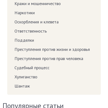
Кражи и мошенничество
Наркотики
Оскорбления и клевета
Ответственность
Подделки
Преступления против жизни и здоровья
Преступления против прав человека
Судебный процесс
Хулиганство
Шантаж
Популярные статьи