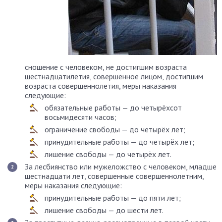
сношение с человеком, не достигшим возраста
шестнадцатилетия, совершенное лицом, достигшим
возраста совершеннолетия, меры наказания
следующие:
обязательные работы — до четырёхсот
восьмидесяти часов;
ограничение свободы — до четырёх лет;
принудительные работы — до четырёх лет;
лишение свободы — до четырёх лет.
За лесбиянство или мужеложство с человеком, младше
шестнадцати лет, совершенные совершеннолетним,
меры наказания следующие:
принудительные работы — до пяти лет;
лишение свободы — до шести лет.