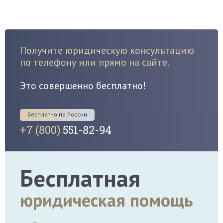
Получите юридическую консультацию
по телефону или прямо на сайте.
Это совершенно бесплатно!
Бесплатно по России
+7 (800)
551-82-94
Бесплатная
юридическая помощь