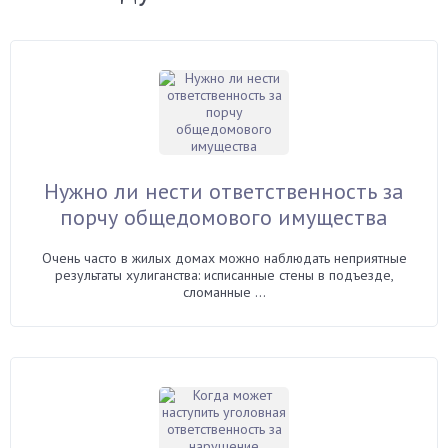
Нужно ли нести ответственность за
порчу общедомового имущества
Очень часто в жилых домах можно наблюдать неприятные
результаты хулиганства: исписанные стены в подъезде,
сломанные ...