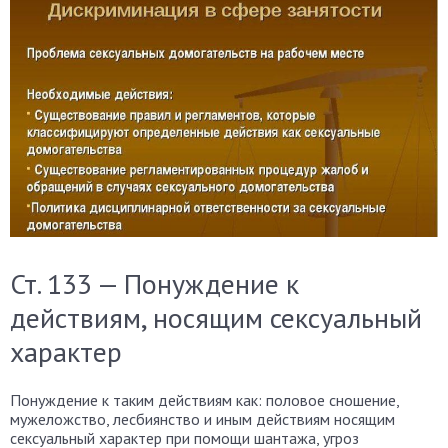
Ст. 133 — Понуждение к
действиям, носящим сексуальный
характер
Понуждение к таким действиям как: половое сношение,
мужеложство, лесбиянство и иным действиям носящим
сексуальный характер при помощи шантажа, угроз