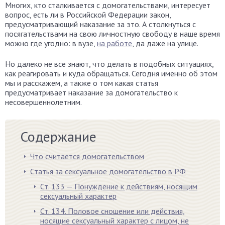
Многих, кто сталкивается с домогательствами, интересует
вопрос, есть ли в Российской Федерации закон,
предусматривающий наказание за это. А столкнуться с
посягательствами на свою личностную свободу в наше время
можно где угодно: в вузе,
на работе
, да даже на улице.
Но далеко не все знают, что делать в подобных ситуациях,
как реагировать и куда обращаться. Сегодня именно об этом
мы и расскажем, а также о том какая статья
предусматривает наказание за домогательство к
несовершеннолетним.
Содержание
Что считается домогательством
Статья за сексуальное домогательство в РФ
Ст. 133 — Понуждение к действиям, носящим
сексуальный характер
Ст. 134. Половое сношение или действия,
носящие сексуальный характер с лицом, не