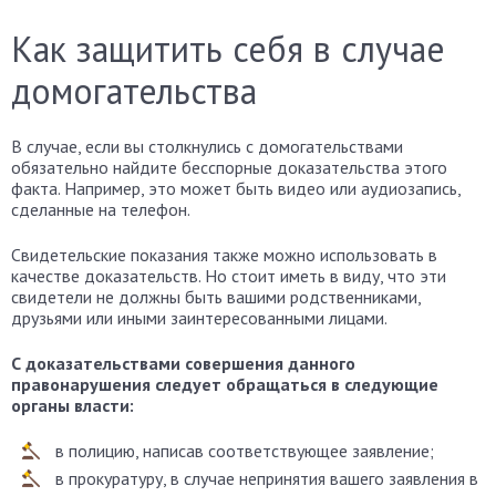
Как защитить себя в случае
домогательства
В случае, если вы столкнулись с домогательствами
обязательно найдите бесспорные доказательства этого
факта. Например, это может быть видео или аудиозапись,
сделанные на телефон.
Свидетельские показания также можно использовать в
качестве доказательств. Но стоит иметь в виду, что эти
свидетели не должны быть вашими родственниками,
друзьями или иными заинтересованными лицами.
С доказательствами совершения данного
правонарушения следует обращаться в следующие
органы власти:
в полицию, написав соответствующее заявление;
в прокуратуру, в случае непринятия вашего заявления в