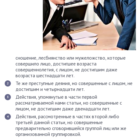
сношение, лесбиянство или мужеложство, которые
совершило лицо, достигшее возраста
совершеннолетия, с лицом, не достигшим даже
возраста шестнадцати лет.
Те же преступные деяния, но совершенные с лицом, не
достигшим и четырнадцати лет.
Действия, упомянутые в части первой
рассматриваемой нами статьи, но совершенные с
лицом, не достигшим даже двенадцати лет.
Действия, рассмотренные в частях второй либо
третьей данной статьи, но совершенные
предварительно сговорившейся группой лиц или же
организованной группировкой.