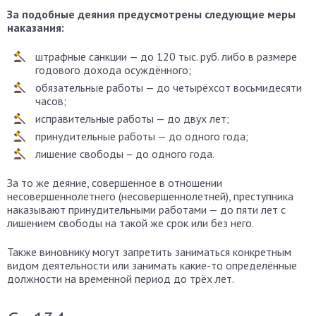
За подобные деяния предусмотрены следующие меры
наказания:
штрафные санкции — до 120 тыс. руб. либо в размере
годового дохода осуждённого;
обязательные работы — до четырёхсот восьмидесяти
часов;
исправительные работы — до двух лет;
принудительные работы — до одного года;
лишение свободы – до одного года.
За то же деяние, совершенное в отношении
несовершеннолетнего (несовершеннолетней), преступника
наказывают принудительными работами — до пяти лет с
лишением свободы на такой же срок или без него.
Также виновнику могут запретить заниматься конкретным
видом деятельности или занимать какие-то определённые
должности на временной период до трёх лет.