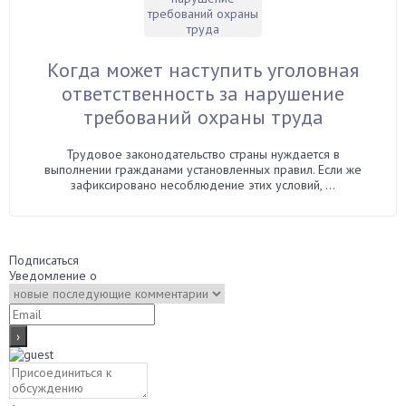
Когда может наступить уголовная
ответственность за нарушение
требований охраны труда
Трудовое законодательство страны нуждается в
выполнении гражданами установленных правил. Если же
зафиксировано несоблюдение этих условий, ...
Подписаться
Уведомление о