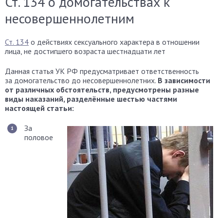
Ст. 134 о домогательствах к
несовершеннолетним
Ст. 134
о действиях сексуального характера в отношении
лица, не достигшего возраста шестнадцати лет
Данная статья УК РФ предусматривает ответственность
за домогательство до несовершеннолетних.
В зависимости
от различных обстоятельств, предусмотрены разные
виды наказаний, разделённые шестью частями
настоящей статьи:
За
половое