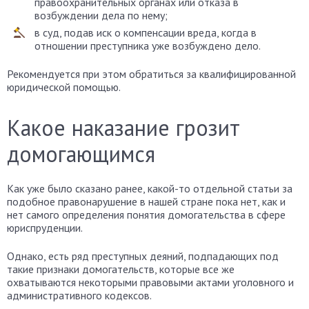
правоохранительных органах или отказа в
возбуждении дела по нему;
в суд, подав иск о компенсации вреда, когда в
отношении преступника уже возбуждено дело.
Рекомендуется при этом обратиться за квалифицированной
юридической помощью.
Какое наказание грозит
домогающимся
Как уже было сказано ранее, какой-то отдельной статьи за
подобное правонарушение в нашей стране пока нет, как и
нет самого определения понятия домогательства в сфере
юриспруденции.
Однако, есть ряд преступных деяний, подпадающих под
такие признаки домогательств, которые все же
охватываются некоторыми правовыми актами уголовного и
административного кодексов.