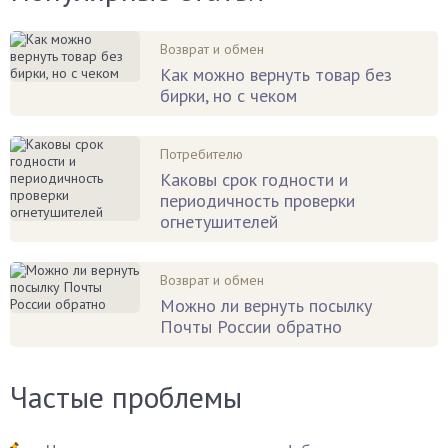
Возврат и обмен
Как можно вернуть товар без
бирки, но с чеком
Потребителю
Каковы срок годности и
периодичность проверки
огнетушителей
Возврат и обмен
Можно ли вернуть посылку
Почты России обратно
Частые проблемы