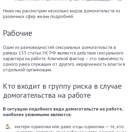
Ниже мы рассмотрим несколько видов домогательств из
различных сфер жизни подробней.
Рабочие
Один из разновидностей сексуальных домогательств в
рамках 133 статьи УК РФ являются действия сексуального
характера на работе. Ключевой фактор – это зависимость
одного ранга служащих от другого, иерархичность власти в
отдельной организации.
Кто входит в группу риска в случае
домогательства на работе
В ситуации подобного вида домогательств на работе,
наиболее уязвимыми являются:
матери-одиночки или даже отцы-одиночки — те, кто