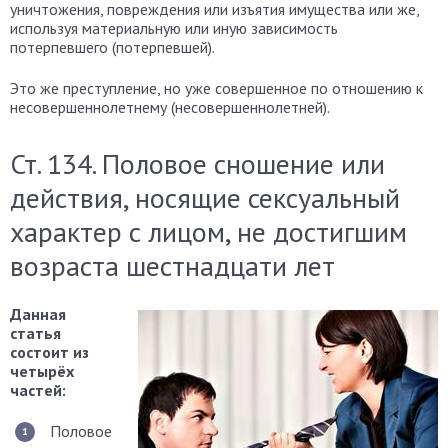
уничтожения, повреждения или изъятия имущества или же,
используя материальную или иную зависимость
потерпевшего (потерпевшей).
Это же преступление, но уже совершенное по отношению к
несовершеннолетнему (несовершеннолетней).
Ст. 134. Половое сношение или
действия, носящие сексуальный
характер с лицом, не достигшим
возраста шестнадцати лет
Данная
статья
состоит из
четырёх
частей:
Половое