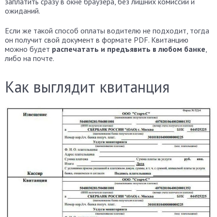
заплатить сразу в окне браузера, без лишних комиссий и
ожиданий.
Если же такой способ оплаты водителю не подходит, тогда
он получит свой документ в формате PDF. Квитанцию
можно будет
распечатать и предъявить в любом банке
,
либо на почте.
Как выглядит квитанция