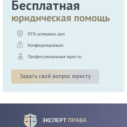
Бесплатная
юридическая помощь
95% успешных дел
Конфиденциально
Профессиональные юристы
Задать свой вопрос юристу
ЭКСПЕРТ
ПРАВА