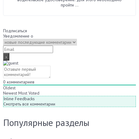
пройти ...
Подписаться
Уведомление о
0
комментариев
Oldest
Newest
Most Voted
Inline Feedbacks
Смотреть все комментарии
Популярные разделы