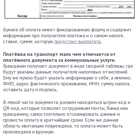
Бумага об оплате имеет фиксированную форму и содержит
информацию про получателя платежа и о самом налоге,
ставке, сумме, которую
предстоит выплатить
.
Платёжка на транспорт мало чем отличается от
платёжного документа за коммунальные услуги.
Гражданин получает документ в виде сводной таблицы, где
будут указаны данные получателя налоговых отчислений.
Ему же нужно будет указать информацию о себе, а именно:
ФИО, адрес фактического проживания, ИНН, сумму налога,
оставить дату и подпись.
В левой части документа должен находиться штрих-код и
QR-код, которые позволят сотрудникам почты, банка или
гражданину, самостоятельно отсканировать данные и
провести оплату в кратчайшие сроки. Если же данная
область квитанции повреждена, то оплата может быть
произведена и вручную.