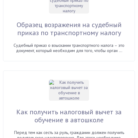
Образец возражения на судебный
приказ по транспортному налогу
Судебный приказ о взыскании транспортного налога – это
документ, который необходим для того, чтобы орган ...
Как получить налоговый вычет за
обучение в автошколе
Перед тем как сесть за руль, гражданин должен получить
водительское удостоверение. Для этого необходимо