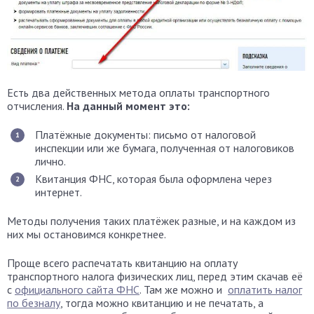
Есть два действенных метода оплаты транспортного
отчисления.
На данный момент это:
Платёжные документы: письмо от налоговой
инспекции или же бумага, полученная от налоговиков
лично.
Квитанция ФНС, которая была оформлена через
интернет.
Методы получения таких платёжек разные, и на каждом из
них мы остановимся конкретнее.
Проще всего распечатать квитанцию на оплату
транспортного налога физических лиц, перед этим скачав её
с
официального сайта ФНС
. Там же можно и
оплатить налог
по безналу
, тогда можно квитанцию и не печатать, а