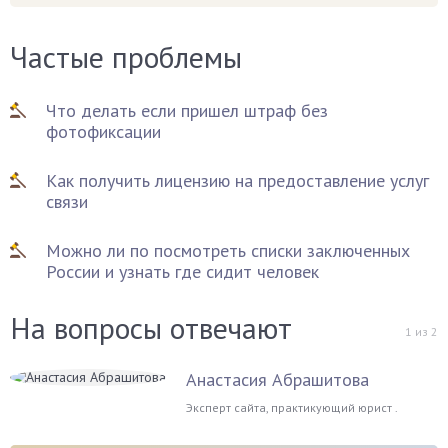
Частые проблемы
Что делать если пришел штраф без
фотофиксации
Как получить лицензию на предоставление услуг
связи
Можно ли по посмотреть списки заключенных
России и узнать где сидит человек
На вопросы отвечают
1
из
2
Анастасия Абрашитова
Эксперт сайта, практикующий юрист .