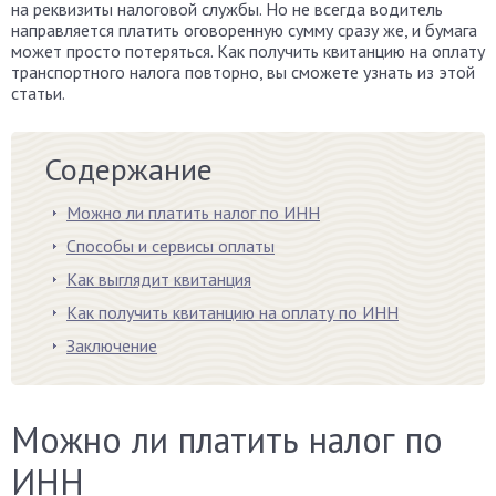
на реквизиты налоговой службы. Но не всегда водитель
направляется платить оговоренную сумму сразу же, и бумага
может просто потеряться. Как получить квитанцию на оплату
транспортного налога повторно, вы сможете узнать из этой
статьи.
Содержание
Можно ли платить налог по ИНН
Способы и сервисы оплаты
Как выглядит квитанция
Как получить квитанцию на оплату по ИНН
Заключение
Можно ли платить налог по
ИНН