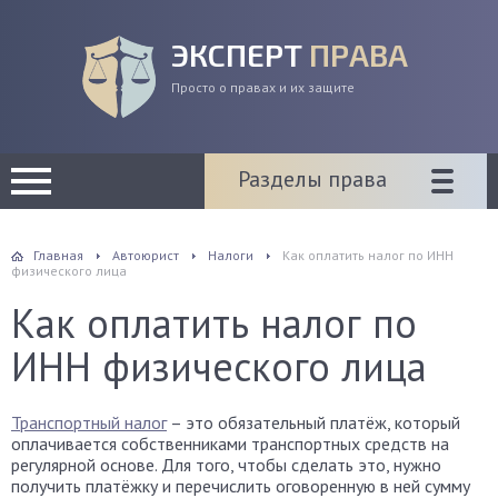
ЭКСПЕРТ
ПРАВА
Просто о правах и их защите
Разделы права
Главная
Автоюрист
Налоги
Как оплатить налог по ИНН
физического лица
Как оплатить налог по
ИНН физического лица
Транспортный налог
– это обязательный платёж, который
оплачивается собственниками транспортных средств на
регулярной основе. Для того, чтобы сделать это, нужно
получить платёжку и перечислить оговоренную в ней сумму