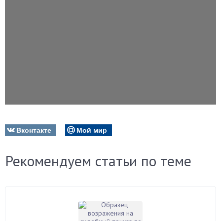
Вконтакте
Мой мир
Рекомендуем статьи по теме