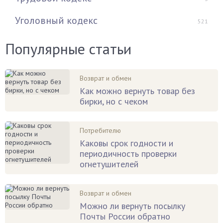
Уголовный кодекс
521
Популярные статьи
Возврат и обмен
Как можно вернуть товар без
бирки, но с чеком
Потребителю
Каковы срок годности и
периодичность проверки
огнетушителей
Возврат и обмен
Можно ли вернуть посылку
Почты России обратно