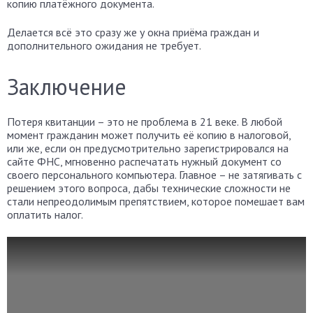
копию платёжного документа.
Делается всё это сразу же у окна приёма граждан и
дополнительного ожидания не требует.
Заключение
Потеря квитанции – это не проблема в 21 веке. В любой
момент гражданин может получить её копию в налоговой,
или же, если он предусмотрительно зарегистрировался на
сайте ФНС, мгновенно распечатать нужный документ со
своего персонального компьютера. Главное – не затягивать с
решением этого вопроса, дабы технические сложности не
стали непреодолимым препятствием, которое помешает вам
оплатить налог.