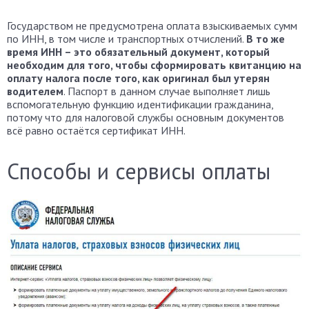
Государством не предусмотрена оплата взыскиваемых сумм
по ИНН, в том числе и транспортных отчислений.
В то же
время ИНН – это обязательный документ, который
необходим для того, чтобы сформировать квитанцию на
оплату налога после того, как оригинал был утерян
водителем
. Паспорт в данном случае выполняет лишь
вспомогательную функцию идентификации гражданина,
потому что для налоговой службы основным документов
всё равно остаётся сертификат ИНН.
Способы и сервисы оплаты