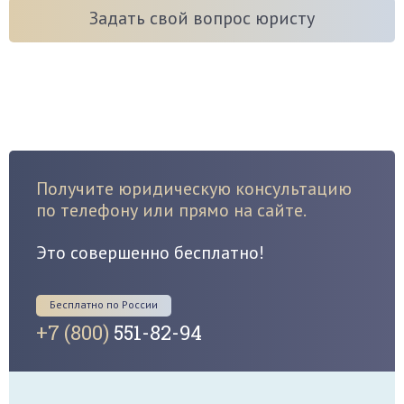
Задать свой вопрос юристу
Получите юридическую консультацию
по телефону или прямо на сайте.
Это совершенно бесплатно!
Бесплатно по России
+7 (800)
551-82-94