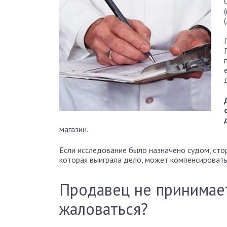
магазин.
Если исследование было назначено судом, сто
которая выиграла дело, может компенсировать
Продавец не принимает
жаловаться?