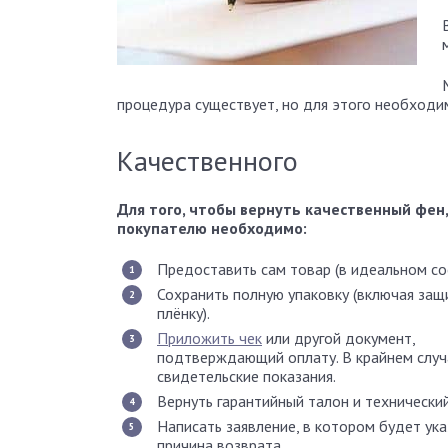
процедура существует, но для этого необходи
Качественного
Для того, чтобы вернуть качественный фен,
покупателю необходимо:
Предоставить сам товар (в идеальном со
Сохранить полную упаковку (включая за
плёнку).
Приложить чек
или другой документ,
подтверждающий оплату. В крайнем случ
свидетельские показания.
Вернуть гарантийный талон и технический
Написать заявление, в котором будет ук
причина возврата.