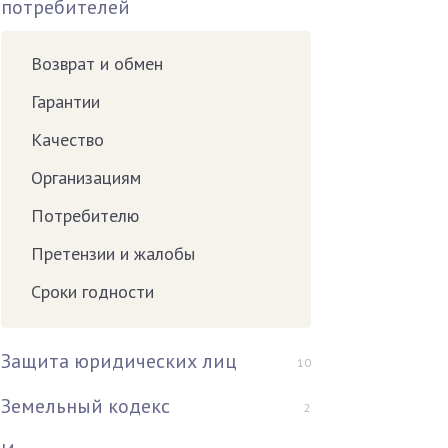
потребителей
Возврат и обмен
Гарантии
Качество
Организациям
Потребителю
Претензии и жалобы
Сроки годности
Защита юридических лиц
10
Земельный кодекс
2