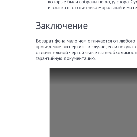
которые были собраны по ходу спора. Су
и взыскать с ответчика моральный и мат
Заключение
Возврат фена мало чем отличается от любого д
проведение экспертизы в случае, если покупа
отличительной чертой является необходимость
гарантийную документацию.