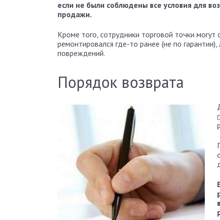
если не были соблюдены все условия для во
продажи.
Кроме того, сотрудники торговой точки могут 
ремонтировался где-то ранее (не по гарантии)
повреждений.
Порядок возврата