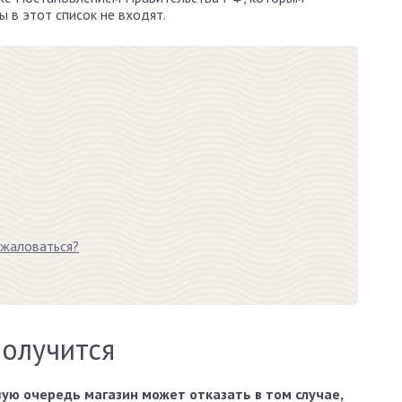
 в этот список не входят.
 жаловаться?
получится
вую очередь магазин может отказать в том случае,