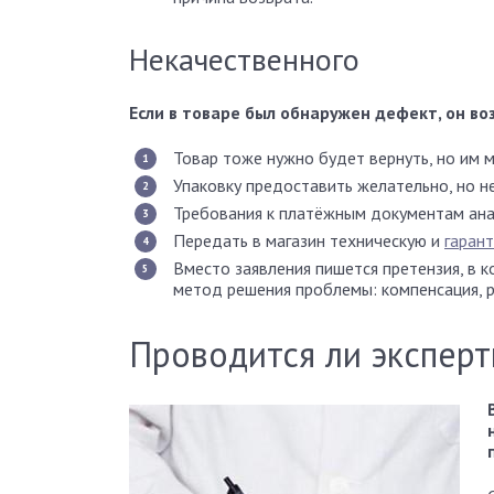
Некачественного
Если в товаре был обнаружен дефект, он во
Товар тоже нужно будет вернуть, но им м
Упаковку предоставить желательно, но н
Требования к платёжным документам ана
Передать в магазин техническую и
гаран
Вместо заявления пишется претензия, в 
метод решения проблемы: компенсация, 
Проводится ли эксперт