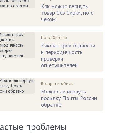
Как можно вернуть
товар без бирки, но с
чеком
Потребителю
Каковы срок годности
и периодичность
проверки
огнетушителей
Возврат и обмен
Можно ли вернуть
посылку Почты России
обратно
астые проблемы